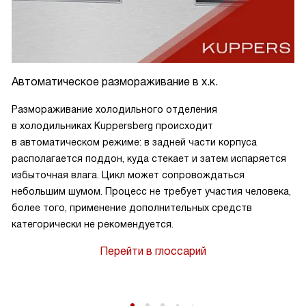
Автоматическое размораживание в х.к.
Размораживание холодильного отделения
в холодильниках Kuppersberg происходит
в автоматическом режиме: в задней части корпуса
располагается поддон, куда стекает и затем испаряется
избыточная влага. Цикл может сопровождаться
небольшим шумом. Процесс не требует участия человека,
более того, применение дополнительных средств
категорически не рекомендуется.
Перейти в глоссарий