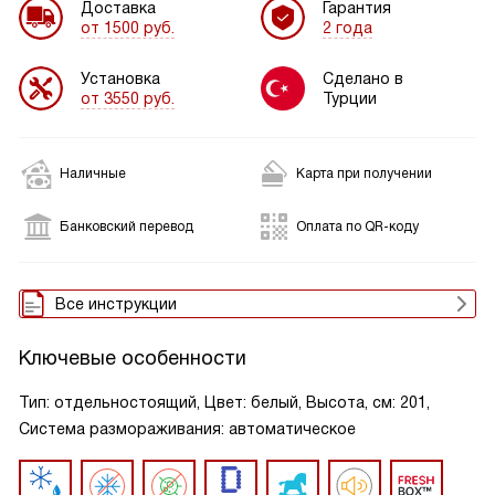
Доставка
Гарантия
от 1500 руб.
2 года
Установка
Сделано в
от 3550 руб.
Турции
Наличные
Карта при получении
Банковский перевод
Оплата по QR-коду
Все инструкции
Ключевые особенности
Тип: отдельностоящий, Цвет: белый, Высота, см: 201,
Система размораживания: автоматическое