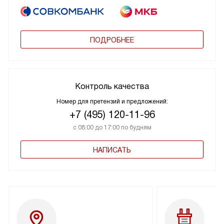
ПОДРОБНЕЕ
Контроль качества
Номер для претензий и предложений:
+7 (495) 120-11-96
с 08:00 до 17:00 по будням
НАПИСАТЬ