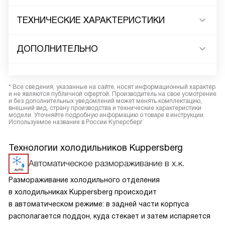
ТЕХНИЧЕСКИЕ ХАРАКТЕРИСТИКИ
ДОПОЛНИТЕЛЬНО
* Все сведения, указанные на сайте, носят информационный характер
и не являются публичной офертой. Производитель на свое усмотрение
и без дополнительных уведомлений может менять комплектацию,
внешний вид, страну производства и технические характеристики
модели. Уточняйте подробную информацию о товаре в инструкции.
Используемое название в России Куперсберг
Технологии холодильников Kuppersberg
Автоматическое размораживание в х.к.
Размораживание холодильного отделения
в холодильниках Kuppersberg происходит
в автоматическом режиме: в задней части корпуса
располагается поддон, куда стекает и затем испаряется