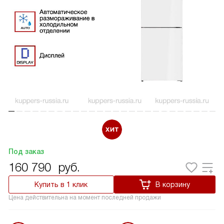
Под заказ
160 790
руб.
Купить в 1 клик
В корзину
Цена действительна на момент последней продажи