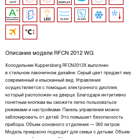
Описание модели
RFCN 2012 WG
Холодильник Kuppersberg RFCN2012X выполнен
в стильном лаконичном дизайне. Серый цвет придает ему
современный и изысканный вид. Управление
осуществляется с помощью электронного дисплея,
который расположен на дверце. Благодаря интуитивно
понятным кнопкам вы сможете легко пользоваться
режимами и настройками. Панель управления можно
заблокировать от детей. Это повышает безопасность
прибора. Объем основного отделения — 360 литров.
Модель прекрасно подходит для семьи с детьми. Объем