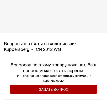
Вопросы и ответы на холодильник
Kuppersberg RFCN 2012 WG
Вопросов по этому товару пока нет, Ваш
вопрос может стать первым.
Наш специалист постарается ответить в максимально
короткие сроки
ЗАДАТЬ ВОПРОС