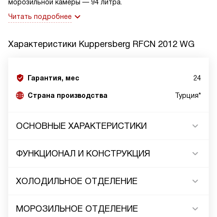
морозильной камеры — 94 литра.
Читать подробнее
Характеристики
Kuppersberg RFCN 2012 WG
Гарантия, мес
24
Страна производства
Турция*
ОСНОВНЫЕ ХАРАКТЕРИСТИКИ
ФУНКЦИОНАЛ И КОНСТРУКЦИЯ
ХОЛОДИЛЬНОЕ ОТДЕЛЕНИЕ
МОРОЗИЛЬНОЕ ОТДЕЛЕНИЕ