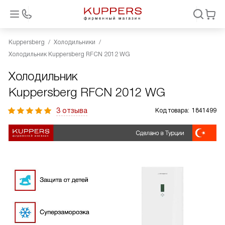
Kuppersberg
Холодильники
Холодильник Kuppersberg RFCN 2012 WG
Холодильник
Kuppersberg RFCN 2012 WG
3 отзыва
Код товара:
1841499