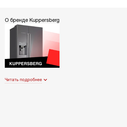
О бренде Kuppersberg
Читать подробнее