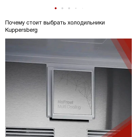
Почему стоит выбрать холодильники
Kuppersberg