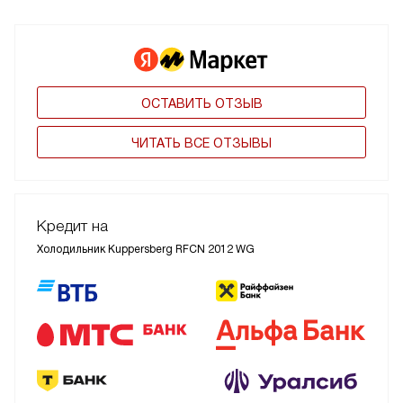
ОСТАВИТЬ ОТЗЫВ
ЧИТАТЬ ВСЕ ОТЗЫВЫ
Кредит на
Холодильник Kuppersberg RFCN 2012 WG