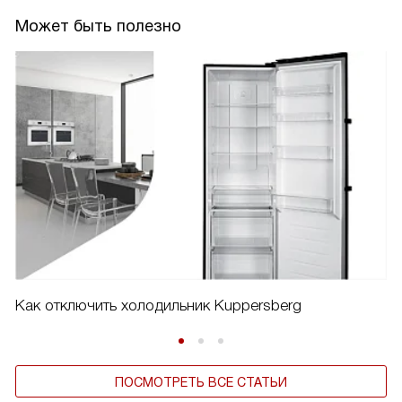
Может быть полезно
Как отключить холодильник Kuppersberg
ПОСМОТРЕТЬ ВСЕ СТАТЬИ