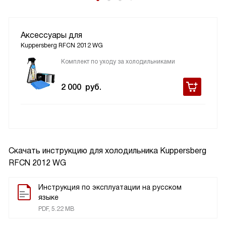
Аксессуары для
Kuppersberg RFCN 2012 WG
Комплект по уходу за холодильниками
2 000
руб.
Скачать инструкцию для холодильника
Kuppersberg
RFCN 2012 WG
Инструкция по эксплуатации на русском
языке
PDF, 5.22 MB