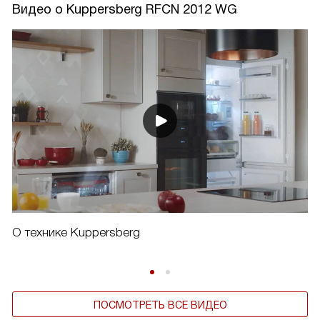
Видео о Kuppersberg RFCN 2012 WG
О технике Kuppersberg
ПОСМОТРЕТЬ ВСЕ ВИДЕО