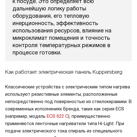
к посуде. Это определяет всю
дальнейшую логику работы
оборудования, его тепловую
инерционность, эффективность
использования ресурсов, влияние на
микроклимат помещения и точность
контроля температурных режимов в
процессе готовки.
Как работает электрическая панель Kuppersberg
Классические устройства с электрическим типом нагрева
используют резистивные элементы, расположенные
непосредственно под поверхностью из стеклокерамики. В
современных исполнениях бренда, таких как серия ECS
(например, модель
ECS 622 C
), преимущественно
применяются ленточные нагреватели типа Hi-Light. При
подаче электрического тока спираль из специального