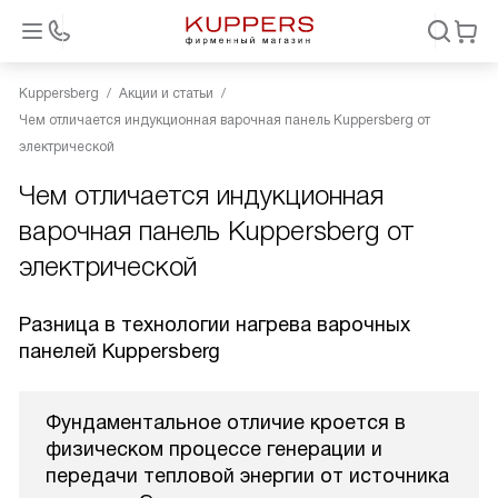
Kuppersberg
Акции и статьи
Чем отличается индукционная варочная панель Kuppersberg от
электрической
Чем отличается индукционная
варочная панель Kuppersberg от
электрической
Разница в технологии нагрева варочных
панелей Kuppersberg
Фундаментальное отличие кроется в
физическом процессе генерации и
передачи тепловой энергии от источника