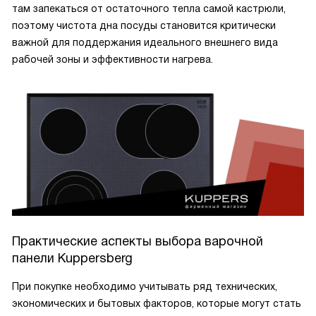
там запекаться от остаточного тепла самой кастрюли,
поэтому чистота дна посуды становится критически
важной для поддержания идеального внешнего вида
рабочей зоны и эффективности нагрева.
Практические аспекты выбора варочной
панели Kuppersberg
При покупке необходимо учитывать ряд технических,
экономических и бытовых факторов, которые могут стать