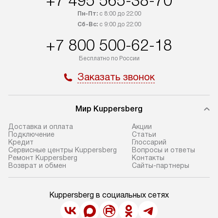
+7 495 565-38-70
Пн-Пт:
с 8:00 до 22:00
Сб-Вс:
с 9:00 до 22:00
+7 800 500-62-18
Бесплатно по России
Заказать звонок
Мир Kuppersberg
Доставка и оплата
Акции
Подключение
Cтатьи
Кредит
Глоссарий
Сервисные центры Kuppersberg
Вопросы и ответы
Ремонт Kuppersberg
Контакты
Возврат и обмен
Сайты-партнеры
Kuppersberg в социальных сетях