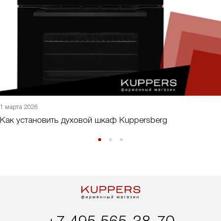
1 марта 2026
Как установить духовой шкаф Kuppersberg