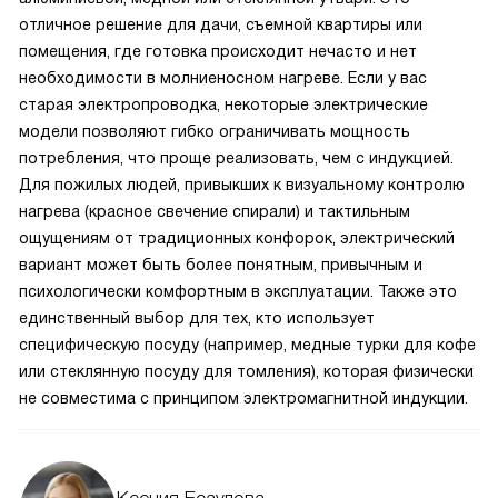
отличное решение для дачи, съемной квартиры или
помещения, где готовка происходит нечасто и нет
необходимости в молниеносном нагреве. Если у вас
старая электропроводка, некоторые электрические
модели позволяют гибко ограничивать мощность
потребления, что проще реализовать, чем с индукцией.
Для пожилых людей, привыкших к визуальному контролю
нагрева (красное свечение спирали) и тактильным
ощущениям от традиционных конфорок, электрический
вариант может быть более понятным, привычным и
психологически комфортным в эксплуатации. Также это
единственный выбор для тех, кто использует
специфическую посуду (например, медные турки для кофе
или стеклянную посуду для томления), которая физически
не совместима с принципом электромагнитной индукции.