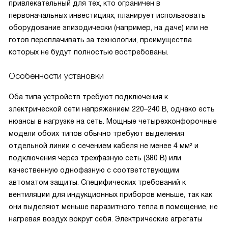
привлекательный для тех, кто ограничен в
первоначальных инвестициях, планирует использовать
оборудование эпизодически (например, на даче) или не
готов переплачивать за технологии, преимущества
которых не будут полностью востребованы.
Особенности установки
Оба типа устройств требуют подключения к
электрической сети напряжением 220–240 В, однако есть
нюансы в нагрузке на сеть. Мощные четырехконфорочные
модели обоих типов обычно требуют выделения
отдельной линии с сечением кабеля не менее 4 мм² и
подключения через трехфазную сеть (380 В) или
качественную однофазную с соответствующим
автоматом защиты. Специфических требований к
вентиляции для индукционных приборов меньше, так как
они выделяют меньше паразитного тепла в помещение, не
нагревая воздух вокруг себя. Электрические агрегаты