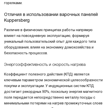
горелками.
Отличия в использовании варочных панелей
Kuppersberg
Различие в физических принципах работы напрямую
влияет на повседневную эксплуатацию, формируя
уникальный пользовательский опыт для каждого типа
оборудования, влияя на экономику домохозяйства и
безопасность процессов.
Энергоэффективность и скорость нагрева
Коэффициент полезного действия (КПД) является
ключевым параметром экономической целесообразности
покупки и эксплуатации. У индукционных систем КПД
достигает рекордных 90%, поскольку энергия магнитного
поля передается непосредственно металлу посуды с
минимальными потерями на нагрев промежуточных слоев