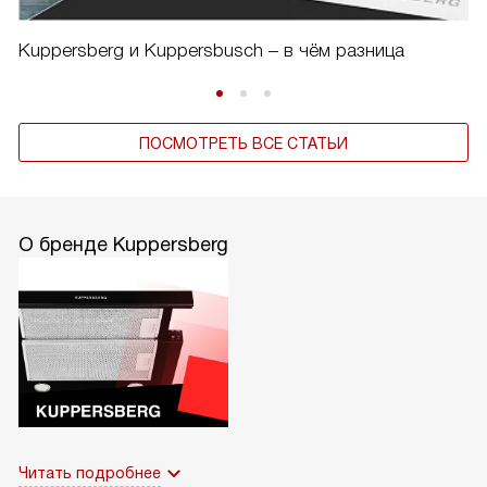
Kuppersberg и Kuppersbusch – в чём разница
ПОСМОТРЕТЬ ВСЕ СТАТЬИ
О бренде Kuppersberg
Читать подробнее