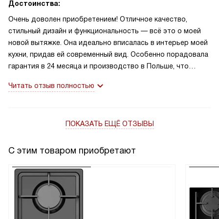
Достоинства:
Очень доволен приобретением! Отличное качество,
стильный дизайн и функциональность — всё это о моей
новой вытяжке. Она идеально вписалась в интерьер моей
кухни, придав ей современный вид. Особенно порадовала
гарантия в 24 месяца и производство в Польше, что
говорит о высоком качестве изделия.
Читать отзыв полностью
ПОКАЗАТЬ ЕЩЁ ОТЗЫВЫ
С этим товаром приобретают