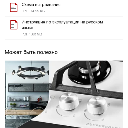
Схема встраивания
JPG, 74.29 KB
Инструкция по эксплуатации на русском
языке
PDF, 1.63 MB
Может быть полезно