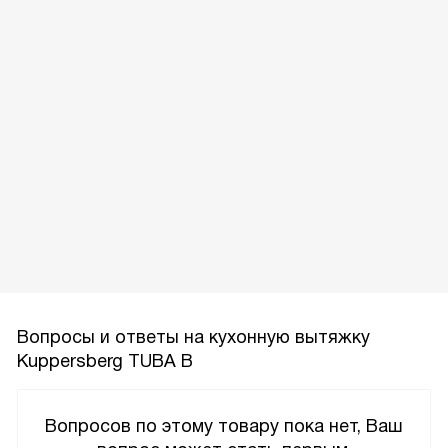
Вопросы и ответы на кухонную вытяжку
Kuppersberg TUBA B
Вопросов по этому товару пока нет, Ваш