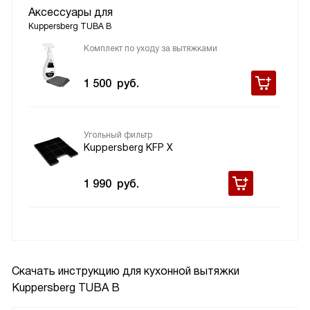
Аксессуары для
Kuppersberg TUBA B
Комплект по уходу за вытяжками
1 500
руб.
Угольный фильтр
Kuppersberg KFP X
1 990
руб.
Скачать инструкцию для кухонной вытяжки
Kuppersberg TUBA B