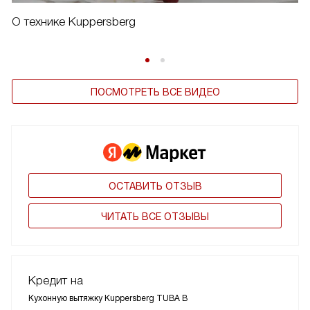
О технике Kuppersberg
ПОСМОТРЕТЬ ВСЕ ВИДЕО
ОСТАВИТЬ ОТЗЫВ
ЧИТАТЬ ВСЕ ОТЗЫВЫ
Кредит на
Кухонную вытяжку Kuppersberg TUBA B