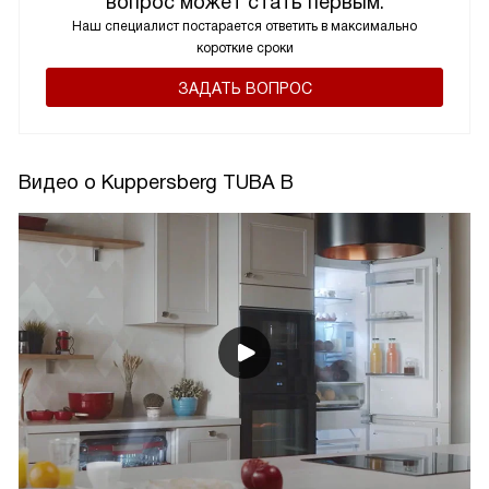
вопрос может стать первым.
Наш специалист постарается ответить в максимально
короткие сроки
ЗАДАТЬ ВОПРОС
Видео о Kuppersberg TUBA B