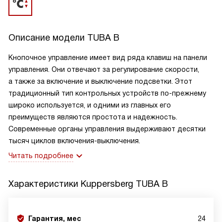
Описание модели
TUBA B
Кнопочное управление имеет вид ряда клавиш на панели
управления. Они отвечают за регулирование скорости,
а также за включение и выключение подсветки. Этот
традиционный тип контрольных устройств по-прежнему
широко используется, и одними из главных его
преимуществ являются простота и надежность.
Современные органы управления выдерживают десятки
тысяч циклов включения-выключения.
Читать подробнее
Характеристики
Kuppersberg TUBA B
Гарантия, мес
24