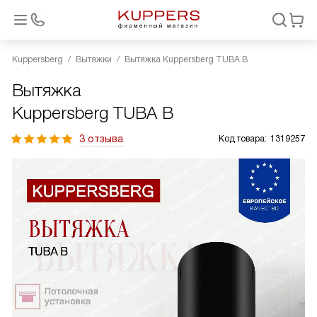
Kuppersberg
Вытяжки
Вытяжка Kuppersberg TUBA B
Вытяжка
Kuppersberg TUBA B
3 отзыва
Код товара:
1319257