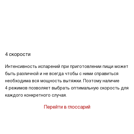
4 скорости
Интенсивность испарений при приготовлении пищи может
быть различной и не всегда чтобы с ними справиться
необходима вся мощность вытяжки. Поэтому наличие
4 режимов позволяет выбрать оптимальную скорость для
каждого конкретного случая.
Перейти в глоссарий