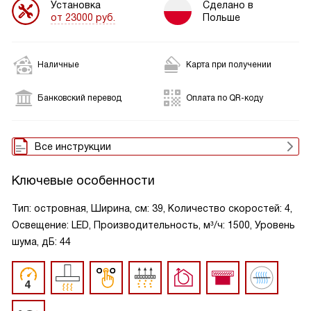
Установка
Сделано в
от 23000 руб.
Польше
Наличные
Карта при получении
Банковский перевод
Оплата по QR-коду
Все инструкции
Ключевые особенности
Тип: островная, Ширина, см: 39, Количество скоростей: 4,
Освещение: LED, Производительность, м³/ч: 1500, Уровень
шума, дБ: 44