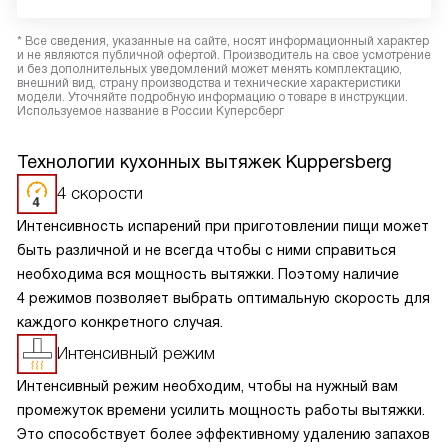
* Все сведения, указанные на сайте, носят информационный характер
и не являются публичной офертой. Производитель на свое усмотрение
и без дополнительных уведомлений может менять комплектацию,
внешний вид, страну производства и технические характеристики
модели. Уточняйте подробную информацию о товаре в инструкции.
Используемое название в России Куперсберг
Технологии кухонных вытяжек Kuppersberg
4 скорости
Интенсивность испарений при приготовлении пищи может
быть различной и не всегда чтобы с ними справиться
необходима вся мощность вытяжки. Поэтому наличие
4 режимов позволяет выбрать оптимальную скорость для
каждого конкретного случая.
Интенсивный режим
Интенсивный режим необходим, чтобы на нужный вам
промежуток времени усилить мощность работы вытяжки.
Это способствует более эффективному удалению запахов