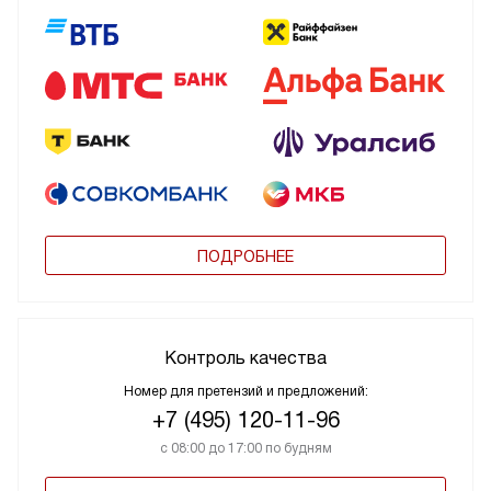
ПОДРОБНЕЕ
Контроль качества
Номер для претензий и предложений:
+7 (495) 120-11-96
с 08:00 до 17:00 по будням