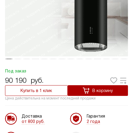
Под заказ
90 190
руб.
Купить в 1 клик
В корзину
Цена действительна на момент последней продажи
Доставка
Гарантия
от 800 руб.
2 года