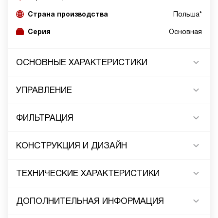
Страна производства
Польша*
Серия
Основная
ОСНОВНЫЕ ХАРАКТЕРИСТИКИ
УПРАВЛЕНИЕ
ФИЛЬТРАЦИЯ
КОНСТРУКЦИЯ И ДИЗАЙН
ТЕХНИЧЕСКИЕ ХАРАКТЕРИСТИКИ
ДОПОЛНИТЕЛЬНАЯ ИНФОРМАЦИЯ