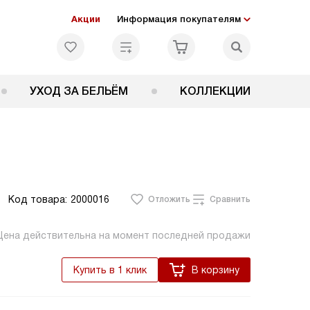
Акции
Информация покупателям
УХОД ЗА БЕЛЬЁМ
КОЛЛЕКЦИИ
Код товара:
2000016
Отложить
Сравнить
Цена действительна на момент последней продажи
Купить в 1 клик
В корзину