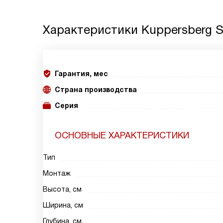
Характеристики
Kuppersberg 
Гарантия, мес
Страна производства
Серия
ОСНОВНЫЕ ХАРАКТЕРИСТИКИ
Тип
Монтаж
Высота, см
Ширина, см
Глубина, см