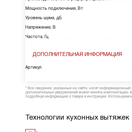
Мощность подключения, Вт
Уровень шума, дБ
Напряжение, В
Частота, Гц
ДОПОЛНИТЕЛЬНАЯ ИНФОРМАЦИЯ
Артикул
* Все сведения, указанные на сайте, носят информационный 
дополнительных уведомлений может менять комплектацию, вн
подробную информацию о товаре в инструкции. Используемое
Технологии кухонных вытяжек 