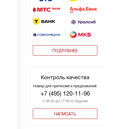
ПОДРОБНЕЕ
Контроль качества
Номер для претензий и предложений:
+7 (495) 120-11-96
с 08:00 до 17:00 по будням
НАПИСАТЬ