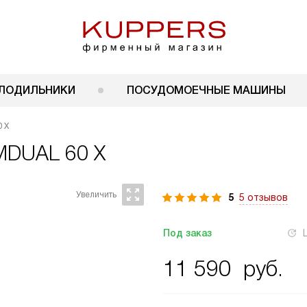
ЛОДИЛЬНИКИ
ПОСУДОМОЕЧНЫЕ МАШИНЫ
 X
MDUAL 60 X
5
5 отзывов
Под заказ
11 590
руб.