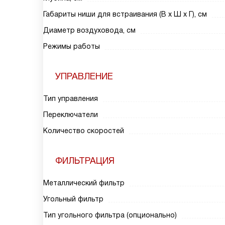
Габариты ниши для встраивания (В х Ш х Г), см
Диаметр воздуховода, см
Режимы работы
УПРАВЛЕНИЕ
Тип управления
Переключатели
Количество скоростей
ФИЛЬТРАЦИЯ
Металлический фильтр
Угольный фильтр
Тип угольного фильтра (опционально)