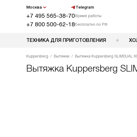
Москва
Telegram
+7 495 565-38-70
Время работы
+7 800 500-62-18
Бесплатно по РФ
ТЕХНИКА ДЛЯ ПРИГОТОВЛЕНИЯ
ХО
Kuppersberg
Вытяжки
Вытяжка Kuppersberg SLIMDUAL 60
Вытяжка
Kuppersberg SLI