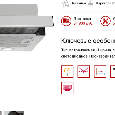
Наличные
Карта при п
Доставка
У
от 800 руб.
о
Ключевые особен
Тип: встраиваемая, Ширина, с
светодиодное, Производительн