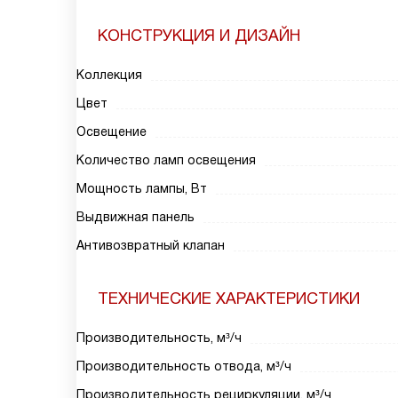
КОНСТРУКЦИЯ И ДИЗАЙН
Коллекция
Цвет
Освещение
Количество ламп освещения
Мощность лампы, Вт
Выдвижная панель
Антивозвратный клапан
ТЕХНИЧЕСКИЕ ХАРАКТЕРИСТИКИ
Производительность, м³/ч
Производительность отвода, м³/ч
Производительность рециркуляции, м³/ч