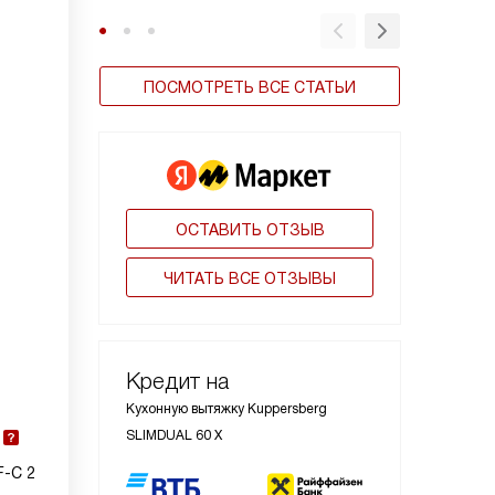
ПОСМОТРЕТЬ ВСЕ СТАТЬИ
ОСТАВИТЬ ОТЗЫВ
ЧИТАТЬ ВСЕ ОТЗЫВЫ
Кредит на
Кухонную вытяжку Kuppersberg
SLIMDUAL 60 X
F-C 2