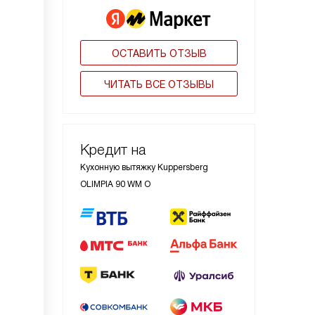
ОСТАВИТЬ ОТЗЫВ
ЧИТАТЬ ВСЕ ОТЗЫВЫ
Кредит на
Кухонную вытяжку Kuppersberg
OLIMPIA 90 WM O