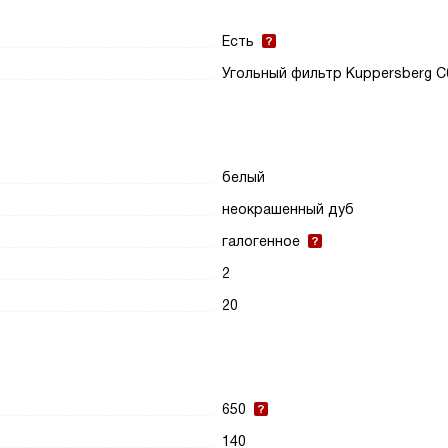
Есть
Угольный фильтр Kuppersberg 
белый
неокрашенный дуб
галогенное
2
20
650
140