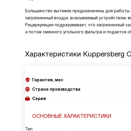
Большинство вытяжек предназначены для работы в
загрязненный воздух, всасываемый устройством, 
Рециркуляция подразумевает, что загрязненный с
а потом сменного угольного фильтра и подается о
Характеристики
Kuppersberg 
Гарантия, мес
Страна производства
Серия
ОСНОВНЫЕ ХАРАКТЕРИСТИКИ
Тип