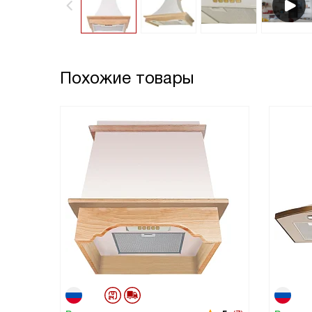
Похожие товары