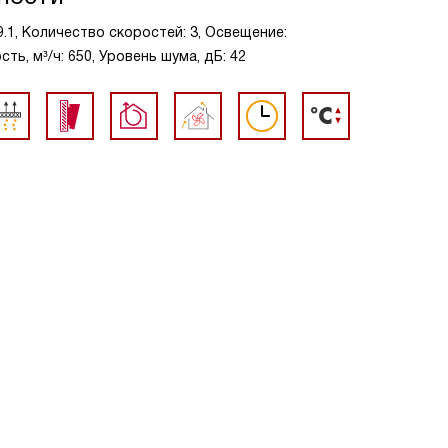
9.1, Количество скоростей: 3, Освещение:
ь, м³/ч: 650, Уровень шума, дБ: 42