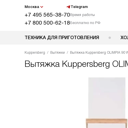
Москва
Telegram
+7 495 565-38-70
Время работы
+7 800 500-62-18
Бесплатно по РФ
ТЕХНИКА ДЛЯ ПРИГОТОВЛЕНИЯ
ХО
Kuppersberg
Вытяжки
Вытяжка Kuppersberg OLIMPIA 90 
Вытяжка
Kuppersberg OL