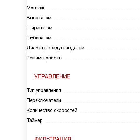
Монтаж
Высота, см
Ширина, см
Глубина, см
Диаметр воздуховода, см
Режимы работы
УПРАВЛЕНИЕ
Тип управления
Переключатели
Количество скоростей
Таймер
ФИЛЬТРАЦИЯ