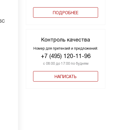
ПОДРОБНЕЕ
C6C
Контроль качества
Номер для претензий и предложений:
+7 (495) 120-11-96
с 08:00 до 17:00 по будням
НАПИСАТЬ