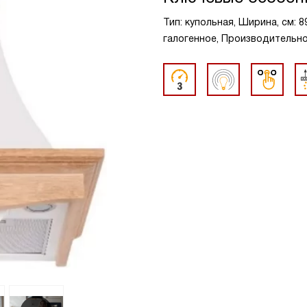
Тип: купольная, Ширина, см: 8
галогенное, Производительност