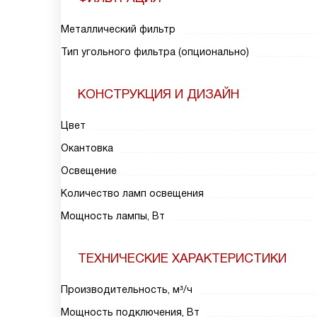
Металлический фильтр
Тип угольного фильтра (опционально)
КОНСТРУКЦИЯ И ДИЗАЙН
Цвет
Окантовка
Освещение
Количество ламп освещения
Мощность лампы, Вт
ТЕХНИЧЕСКИЕ ХАРАКТЕРИСТИКИ
Производительность, м³/ч
Мощность подключения, Вт