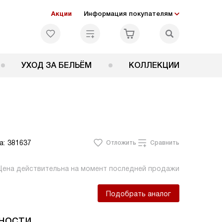
Акции
Информация покупателям
УХОД ЗА БЕЛЬЁМ
КОЛЛЕКЦИИ
а:
381637
Отложить
Сравнить
Цена действительна на момент последней продажи
Подобрать аналог
ности