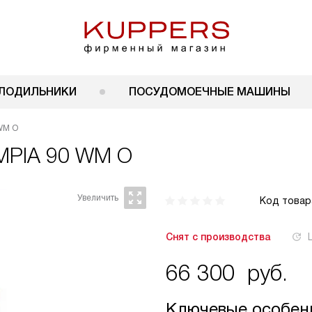
ЛОДИЛЬНИКИ
ПОСУДОМОЕЧНЫЕ МАШИНЫ
WM O
IMPIA 90 WM O
Код товар
Снят с производства
66 300
руб.
Ключевые особен