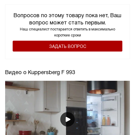
Вопросов по этому товару пока нет, Ваш
вопрос может стать первым.
Наш специалист постарается ответить в максимально
короткие сроки
ЗАДАТЬ ВОПРОС
Видео о Kuppersberg F 993