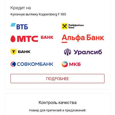
Кредит на
Кухонную вытяжку Kuppersberg F 993
ПОДРОБНЕЕ
Контроль качества
Номер для претензий и предложений: