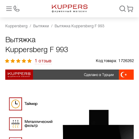
Kuppersberg
Вытяжки
Вытяжка Kuppersberg F 993
Вытяжка
Kuppersberg F 993
1 отзыв
Код товара:
1726262