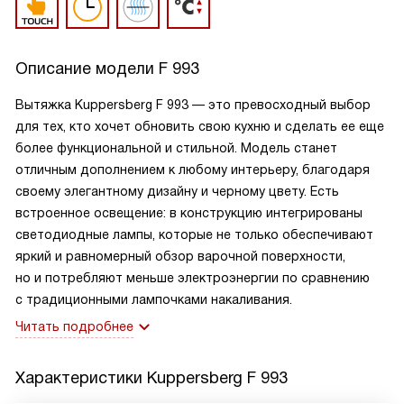
Описание модели
F 993
Вытяжка Kuppersberg F 993 — это превосходный выбор
для тех, кто хочет обновить свою кухню и сделать ее еще
более функциональной и стильной. Модель станет
отличным дополнением к любому интерьеру, благодаря
своему элегантному дизайну и черному цвету. Есть
встроенное освещение: в конструкцию интегрированы
светодиодные лампы, которые не только обеспечивают
яркий и равномерный обзор варочной поверхности,
но и потребляют меньше электроэнергии по сравнению
с традиционными лампочками накаливания.
Читать подробнее
Характеристики
Kuppersberg F 993