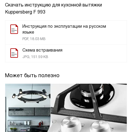
Скачать инструкцию для кухонной вытяжки
Kuppersberg F 993
Инструкция по эксплуатации на русском
языке
PDF, 18.03 MB
Схема встраивания
JPG, 151.59 KB
Может быть полезно