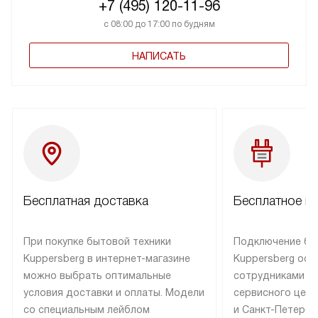
+7 (495) 120-11-96
с 08:00 до 17:00 по будням
НАПИСАТЬ
Бесплатная доставка
Бесплатное п
При покупке бытовой техники
Подключение бы
Kuppersberg в интернет-магазине
Kuppersberg осу
можно выбрать оптимальные
сотрудниками п
условия доставки и оплаты. Модели
сервисного цент
со специальным лейблом
и Санкт-Петербу