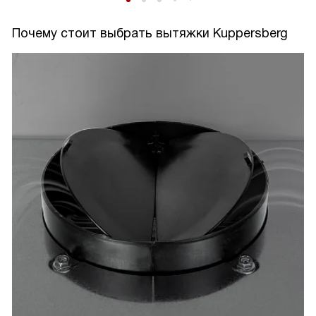
Почему стоит выбрать вытяжки Kuppersberg