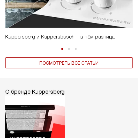
Kuppersberg и Kuppersbusch – в чём разница
ПОСМОТРЕТЬ ВСЕ СТАТЬИ
О бренде Kuppersberg