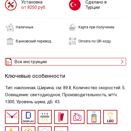
Установка
Сделано в
от 8250 руб.
Турции
Наличные
Карта при получении
Банковский перевод
Оплата по QR-коду
Все инструкции
Ключевые особенности
Тип: наклонная, Ширина, см: 89.8, Количество скоростей: 5,
Освещение: светодиодное, Производительность, м³/ч:
1300, Уровень шума, дБ: 43