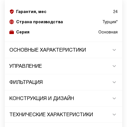
Гарантия, мес
24
Страна производства
Турция*
Серия
Основная
ОСНОВНЫЕ ХАРАКТЕРИСТИКИ
УПРАВЛЕНИЕ
ФИЛЬТРАЦИЯ
КОНСТРУКЦИЯ И ДИЗАЙН
ТЕХНИЧЕСКИЕ ХАРАКТЕРИСТИКИ