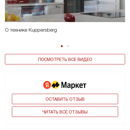
О технике Kuppersberg
ПОСМОТРЕТЬ ВСЕ ВИДЕО
ОСТАВИТЬ ОТЗЫВ
ЧИТАТЬ ВСЕ ОТЗЫВЫ