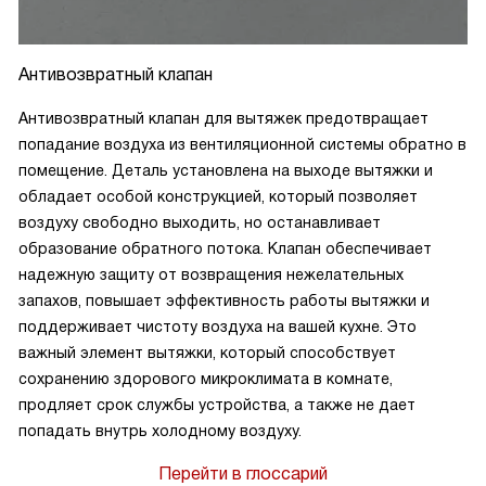
Антивозвратный клапан
Антивозвратный клапан для вытяжек предотвращает
попадание воздуха из вентиляционной системы обратно в
помещение. Деталь установлена на выходе вытяжки и
обладает особой конструкцией, который позволяет
воздуху свободно выходить, но останавливает
образование обратного потока. Клапан обеспечивает
надежную защиту от возвращения нежелательных
запахов, повышает эффективность работы вытяжки и
поддерживает чистоту воздуха на вашей кухне. Это
важный элемент вытяжки, который способствует
сохранению здорового микроклимата в комнате,
продляет срок службы устройства, а также не дает
попадать внутрь холодному воздуху.
Перейти в глоссарий