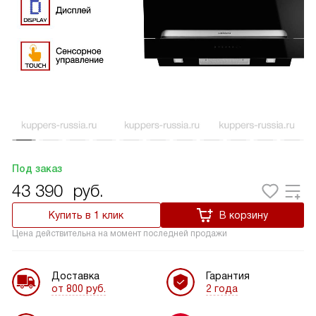
Под заказ
43 390
руб.
Купить в 1 клик
В корзину
Цена действительна на момент последней продажи
Доставка
Гарантия
от 800 руб.
2 года