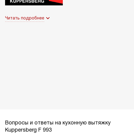
Читать подробнее
Вопросы и ответы на кухонную вытяжку
Kuppersberg F 993