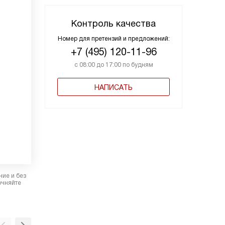
Контроль качества
Номер для претензий и предложений:
+7 (495) 120-11-96
с 08:00 до 17:00 по будням
НАПИСАТЬ
ние и без
очняйте