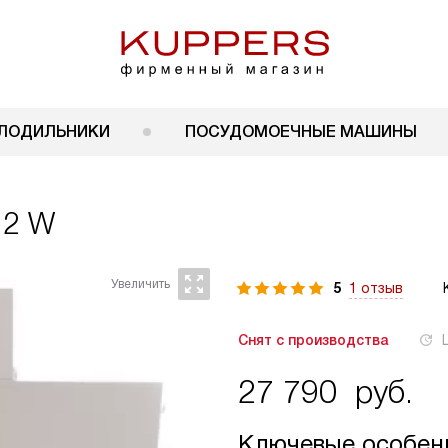
ЛОДИЛЬНИКИ
ПОСУДОМОЕЧНЫЕ МАШИНЫ
12 W
5
1 отзыв
Снят с производства
27 790
руб.
Ключевые особен