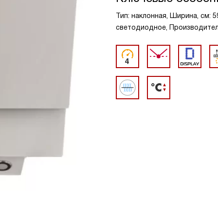
Тип: наклонная, Ширина, см: 5
светодиодное, Производительн