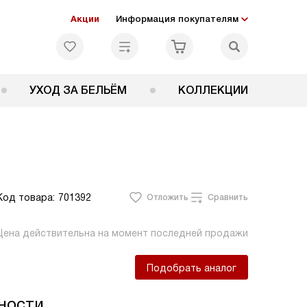
Акции
Информация покупателям
УХОД ЗА БЕЛЬЁМ
КОЛЛЕКЦИИ
Код товара:
701392
Отложить
Сравнить
Цена действительна на момент последней продажи
Подобрать аналог
ности