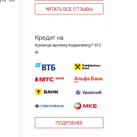
ЧИТАТЬ ВСЕ ОТЗЫВЫ
Кредит на
Кухонную вытяжку Kuppersberg F 612
W
ПОДРОБНЕЕ