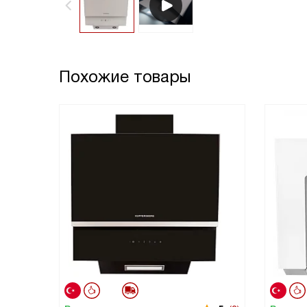
Похожие товары