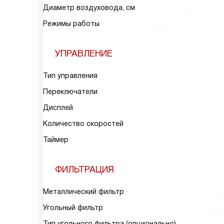
Диаметр воздуховода, см
Режимы работы
УПРАВЛЕНИЕ
Тип управления
Переключатели
Дисплей
Количество скоростей
Таймер
ФИЛЬТРАЦИЯ
Металлический фильтр
Угольный фильтр
Тип угольного фильтра (опционально)