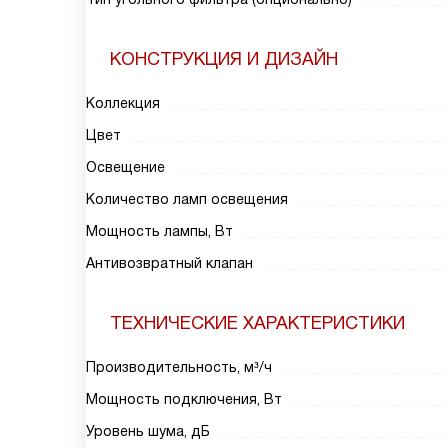
КОНСТРУКЦИЯ И ДИЗАЙН
Коллекция
Цвет
Освещение
Количество ламп освещения
Мощность лампы, Вт
Антивозвратный клапан
ТЕХНИЧЕСКИЕ ХАРАКТЕРИСТИКИ
Производительность, м³/ч
Мощность подключения, Вт
Уровень шума, дБ