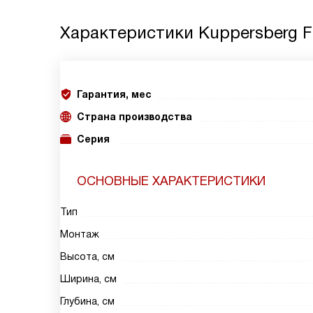
Характеристики
Kuppersberg F
Гарантия, мес
Страна производства
Серия
ОСНОВНЫЕ ХАРАКТЕРИСТИКИ
Тип
Монтаж
Высота, см
Ширина, см
Глубина, см