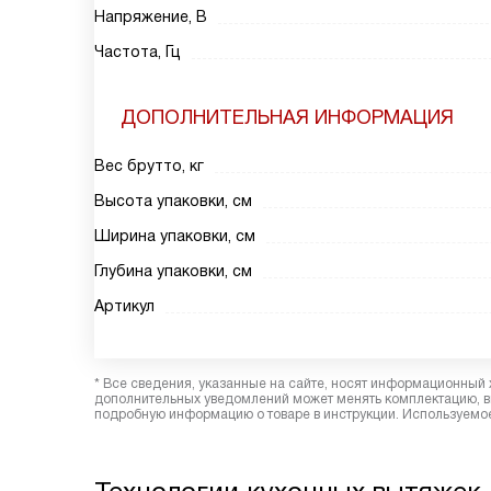
Напряжение, В
Частота, Гц
ДОПОЛНИТЕЛЬНАЯ ИНФОРМАЦИЯ
Вес брутто, кг
Высота упаковки, см
Ширина упаковки, см
Глубина упаковки, см
Артикул
* Все сведения, указанные на сайте, носят информационный 
дополнительных уведомлений может менять комплектацию, вн
подробную информацию о товаре в инструкции. Используемое