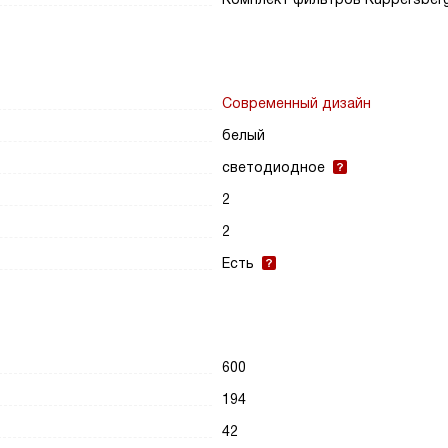
Современный дизайн
белый
светодиодное
2
2
Есть
600
194
42