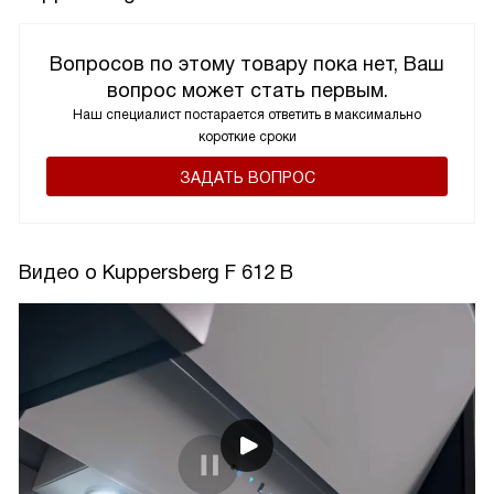
Вопросов по этому товару пока нет, Ваш
вопрос может стать первым.
Наш специалист постарается ответить в максимально
короткие сроки
ЗАДАТЬ ВОПРОС
Видео о Kuppersberg F 612 B