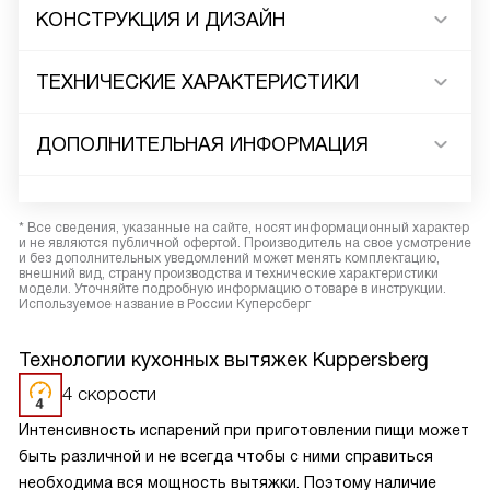
КОНСТРУКЦИЯ И ДИЗАЙН
ТЕХНИЧЕСКИЕ ХАРАКТЕРИСТИКИ
ДОПОЛНИТЕЛЬНАЯ ИНФОРМАЦИЯ
* Все сведения, указанные на сайте, носят информационный характер
и не являются публичной офертой. Производитель на свое усмотрение
и без дополнительных уведомлений может менять комплектацию,
внешний вид, страну производства и технические характеристики
модели. Уточняйте подробную информацию о товаре в инструкции.
Используемое название в России Куперсберг
Технологии кухонных вытяжек Kuppersberg
4 скорости
Интенсивность испарений при приготовлении пищи может
быть различной и не всегда чтобы с ними справиться
необходима вся мощность вытяжки. Поэтому наличие