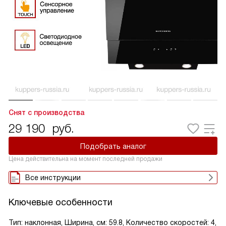
Снят с производства
29 190
руб.
Подобрать аналог
Цена действительна на момент последней продажи
Все инструкции
Ключевые особенности
Тип: наклонная, Ширина, см: 59.8, Количество скоростей: 4,