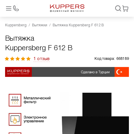
Kuppersberg
Вытяжки
Вытяжка Kuppersberg F 612 B
Вытяжка
Kuppersberg F 612 B
1 отзыв
Код товара:
668189