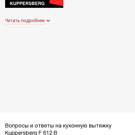
Читать подробнее
Вопросы и ответы на кухонную вытяжку
Kuppersberg F 612 B