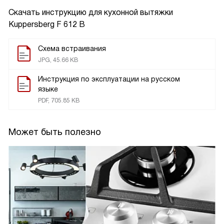
Скачать инструкцию для кухонной вытяжки
Kuppersberg F 612 B
Схема встраивания
JPG, 45.66 KB
Инструкция по эксплуатации на русском
языке
PDF, 705.85 KB
Может быть полезно