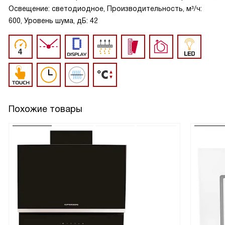
Освещение: светодиодное, Производительность, м³/ч:
600, Уровень шума, дБ: 42
Похожие товары