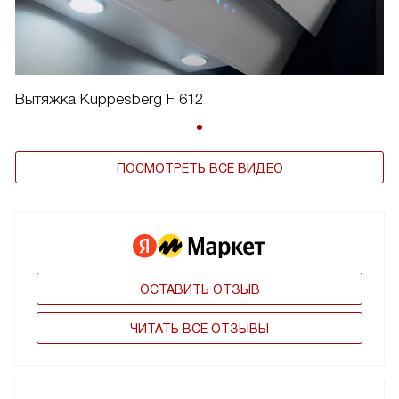
Вытяжка Kuppesberg F 612
ПОСМОТРЕТЬ ВСЕ ВИДЕО
ОСТАВИТЬ ОТЗЫВ
ЧИТАТЬ ВСЕ ОТЗЫВЫ