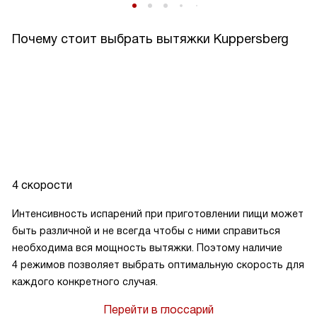
Почему стоит выбрать вытяжки Kuppersberg
4 скорости
Интенсивность испарений при приготовлении пищи может
быть различной и не всегда чтобы с ними справиться
необходима вся мощность вытяжки. Поэтому наличие
4 режимов позволяет выбрать оптимальную скорость для
каждого конкретного случая.
Перейти в глоссарий