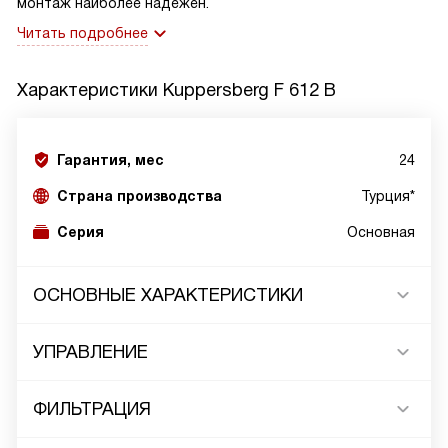
монтаж наиболее надежен.
Читать подробнее
Характеристики
Kuppersberg F 612 B
Гарантия, мес
24
Страна производства
Турция*
Серия
Основная
ОСНОВНЫЕ ХАРАКТЕРИСТИКИ
УПРАВЛЕНИЕ
ФИЛЬТРАЦИЯ