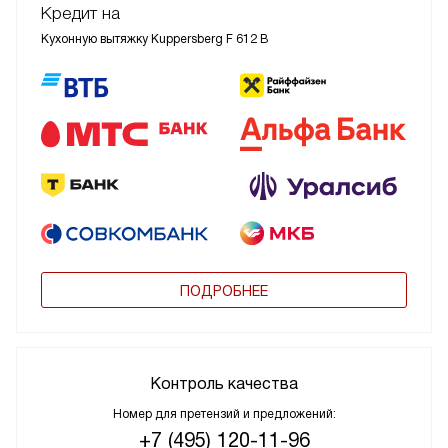
Кредит на
Кухонную вытяжку Kuppersberg F 612 B
ПОДРОБНЕЕ
Контроль качества
Номер для претензий и предложений:
+7 (495) 120-11-96