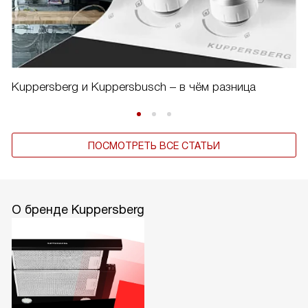
Kuppersberg и Kuppersbusch – в чём разница
ПОСМОТРЕТЬ ВСЕ СТАТЬИ
О бренде Kuppersberg