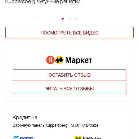
Kuppersberg чугунные решетки
ПОСМОТРЕТЬ ВСЕ ВИДЕО
ОСТАВИТЬ ОТЗЫВ
ЧИТАТЬ ВСЕ ОТЗЫВЫ
Кредит на
Варочную панель Kuppersberg FG 601 C Bronze