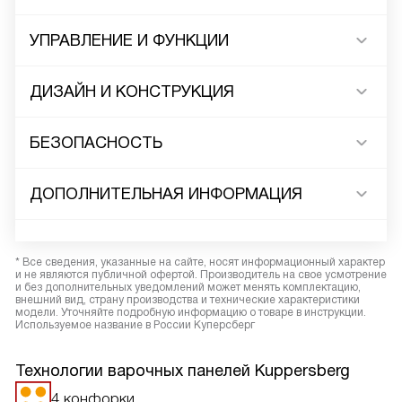
УПРАВЛЕНИЕ И ФУНКЦИИ
ДИЗАЙН И КОНСТРУКЦИЯ
БЕЗОПАСНОСТЬ
ДОПОЛНИТЕЛЬНАЯ ИНФОРМАЦИЯ
* Все сведения, указанные на сайте, носят информационный характер
и не являются публичной офертой. Производитель на свое усмотрение
и без дополнительных уведомлений может менять комплектацию,
внешний вид, страну производства и технические характеристики
модели. Уточняйте подробную информацию о товаре в инструкции.
Используемое название в России Куперсберг
Технологии варочных панелей Kuppersberg
4 конфорки