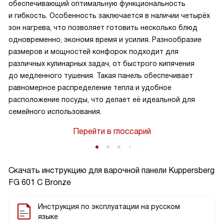
обеспечивающий оптимальную функциональность
и гибкость. Особенность заключается в наличии четырёх
зон нагрева, что позволяет готовить несколько блюд
одновременно, экономя время и усилия. Разнообразие
размеров и мощностей конфорок подходит для
различных кулинарных задач, от быстрого кипячения
до медленного тушения. Такая панель обеспечивает
равномерное распределение тепла и удобное
расположение посуды, что делает её идеальной для
семейного использования.
Перейти в глоссарий
Скачать инструкцию для варочной панели
Kuppersberg
FG 601 C Bronze
Инструкция по эксплуатации на русском
языке