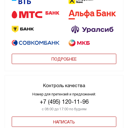
ПОДРОБНЕЕ
Контроль качества
Номер для претензий и предложений:
+7 (495) 120-11-96
с 08:00 до 17:00 по будням
НАПИСАТЬ