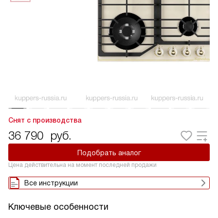
Снят с производства
36 790
руб.
Подобрать аналог
Цена действительна на момент последней продажи
Все инструкции
Ключевые особенности