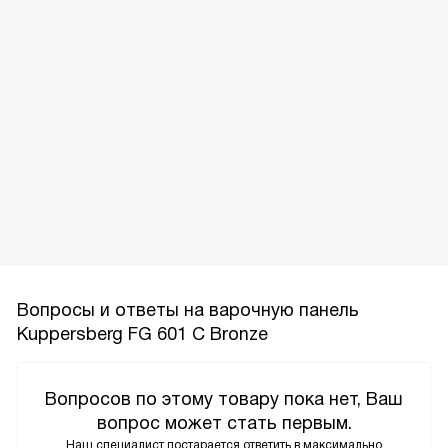
Вопросы и ответы на варочную панель
Kuppersberg FG 601 C Bronze
Вопросов по этому товару пока нет, Ваш
вопрос может стать первым.
Наш специалист постарается ответить в максимально