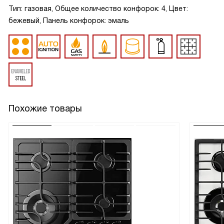
Тип: газовая, Общее количество конфорок: 4, Цвет:
бежевый, Панель конфорок: эмаль
Похожие товары