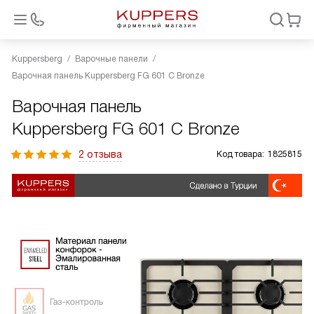
Kuppersberg
Варочные панели
Варочная панель Kuppersberg FG 601 C Bronze
Варочная панель
Kuppersberg FG 601 C Bronze
2 отзыва
Код товара:
1825815