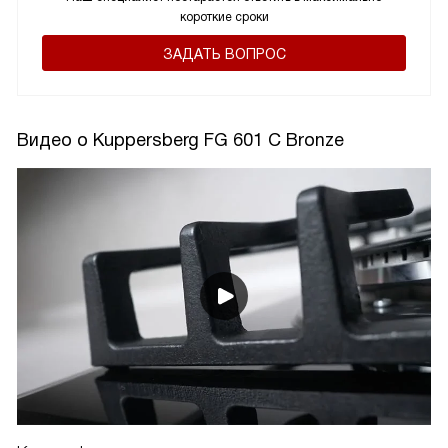
короткие сроки
ЗАДАТЬ ВОПРОС
Видео о Kuppersberg FG 601 C Bronze