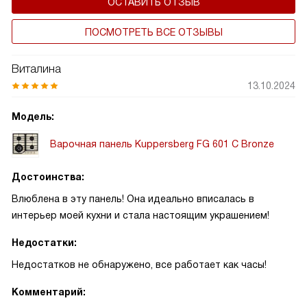
ОСТАВИТЬ ОТЗЫВ
ПОСМОТРЕТЬ ВСЕ ОТЗЫВЫ
Виталина
13.10.2024
Модель:
Варочная панель Kuppersberg FG 601 C Bronze
Достоинства:
Влюблена в эту панель! Она идеально вписалась в
интерьер моей кухни и стала настоящим украшением!
Недостатки:
Недостатков не обнаружено, все работает как часы!
Комментарий: