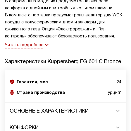
В современных моделях предусмотрена экспресс-
конфорка с двойным или тройным кольцом пламени.
В комплекте поставки предусмотрены адаптер для WOK-
посуды с полусферическим дном и жиклеры для
сжиженного газа. Опции «Электророзжиг» и «Газ-
контроль» обеспечивают безопасность пользования.
Читать подробнее
Характеристики
Kuppersberg FG 601 C Bronze
Гарантия, мес
24
Страна производства
Турция*
ОСНОВНЫЕ ХАРАКТЕРИСТИКИ
КОНФОРКИ