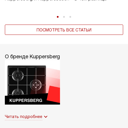
ПОСМОТРЕТЬ ВСЕ СТАТЬИ
О бренде Kuppersberg
Читать подробнее