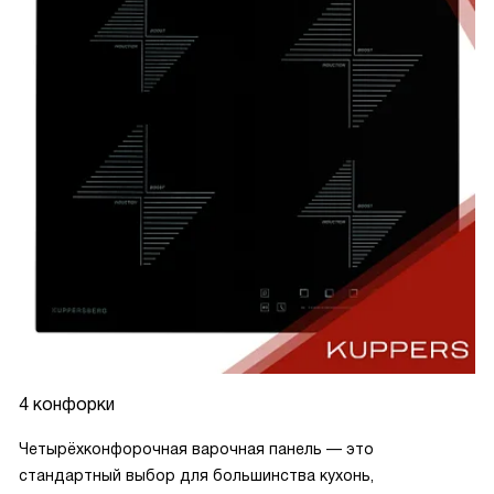
4 конфорки
Четырёхконфорочная варочная панель — это
стандартный выбор для большинства кухонь,