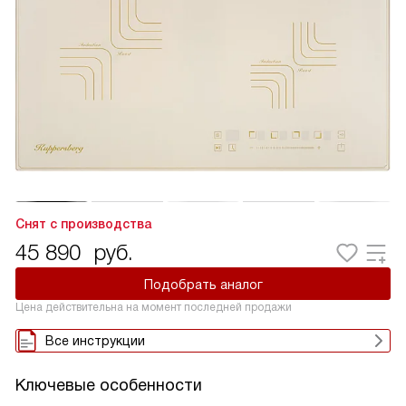
Снят с производства
45 890
руб.
Подобрать аналог
Цена действительна на момент последней продажи
Все инструкции
Ключевые особенности