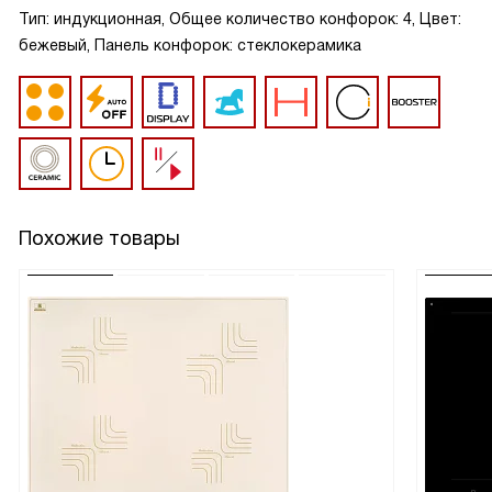
Тип: индукционная, Общее количество конфорок: 4, Цвет:
бежевый, Панель конфорок: стеклокерамика
Похожие товары