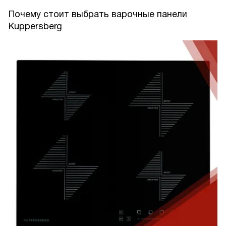
Почему стоит выбрать варочные панели
Kuppersberg