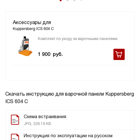
Аксессуары для
Kuppersberg ICS 604 C
Комплект по уходу за варочными панелями
1 900
руб.
Скачать инструкцию для варочной панели
Kuppersberg
ICS 604 C
Схема встраивания
JPG, 226.16 KB
Инструкция по эксплуатации на русском