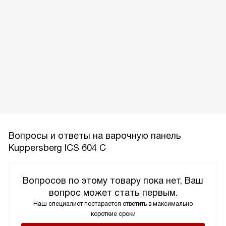
Вопросы и ответы на варочную панель
Kuppersberg ICS 604 C
Вопросов по этому товару пока нет, Ваш
вопрос может стать первым.
Наш специалист постарается ответить в максимально
короткие сроки