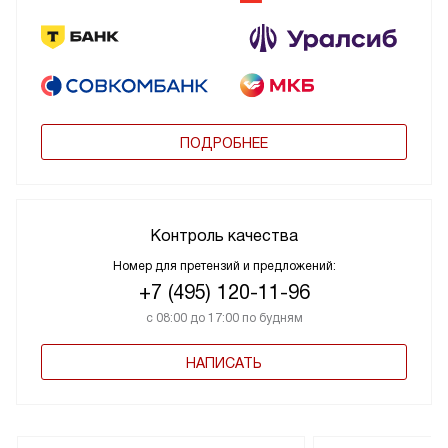
ПОДРОБНЕЕ
Контроль качества
Номер для претензий и предложений:
+7 (495) 120-11-96
с 08:00 до 17:00 по будням
НАПИСАТЬ