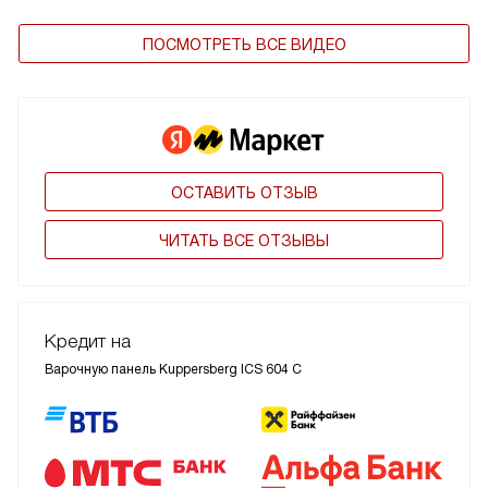
ПОСМОТРЕТЬ ВСЕ ВИДЕО
ОСТАВИТЬ ОТЗЫВ
ЧИТАТЬ ВСЕ ОТЗЫВЫ
Кредит на
Варочную панель Kuppersberg ICS 604 C