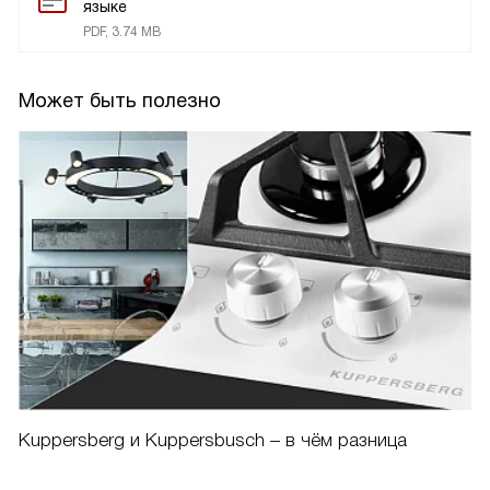
языке
PDF, 3.74 MB
Может быть полезно
Kuppersberg и Kuppersbusch – в чём разница