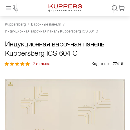
Kuppersberg
Варочные панели
Индукционная варочная панель Kuppersberg ICS 604 C
Индукционная варочная панель
Kuppersberg ICS 604 C
2 отзыва
Код товара:
774181