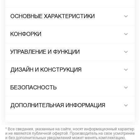
ОСНОВНЫЕ ХАРАКТЕРИСТИКИ
КОНФОРКИ
УПРАВЛЕНИЕ И ФУНКЦИИ
ДИЗАЙН И КОНСТРУКЦИЯ
БЕЗОПАСНОСТЬ
ДОПОЛНИТЕЛЬНАЯ ИНФОРМАЦИЯ
* Все сведения, указанные на сайте, носят информационный характер
и не являются публичной офертой. Производитель на свое усмотрение
и без дополнительных уведомлений может менять комплектацию,