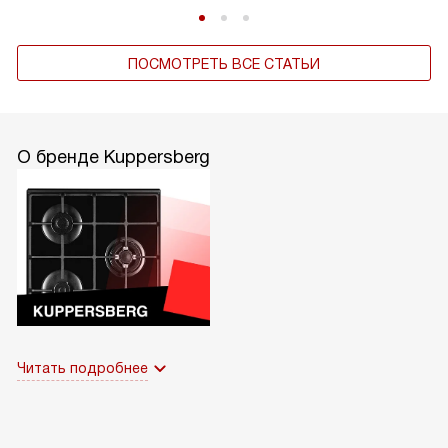
ПОСМОТРЕТЬ ВСЕ СТАТЬИ
О бренде Kuppersberg
Читать подробнее