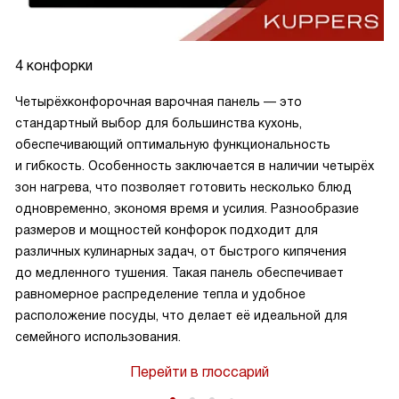
4 конфорки
Четырёхконфорочная варочная панель — это
стандартный выбор для большинства кухонь,
обеспечивающий оптимальную функциональность
и гибкость. Особенность заключается в наличии четырёх
зон нагрева, что позволяет готовить несколько блюд
одновременно, экономя время и усилия. Разнообразие
размеров и мощностей конфорок подходит для
различных кулинарных задач, от быстрого кипячения
до медленного тушения. Такая панель обеспечивает
равномерное распределение тепла и удобное
расположение посуды, что делает её идеальной для
семейного использования.
Перейти в глоссарий