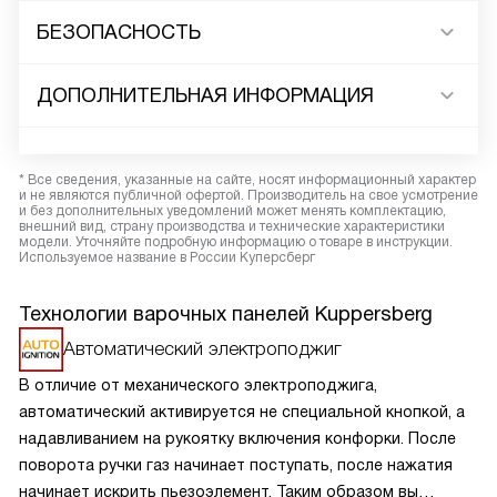
БЕЗОПАСНОСТЬ
ДОПОЛНИТЕЛЬНАЯ ИНФОРМАЦИЯ
* Все сведения, указанные на сайте, носят информационный характер
и не являются публичной офертой. Производитель на свое усмотрение
и без дополнительных уведомлений может менять комплектацию,
внешний вид, страну производства и технические характеристики
модели. Уточняйте подробную информацию о товаре в инструкции.
Используемое название в России Куперсберг
Технологии варочных панелей Kuppersberg
Автоматический электроподжиг
В отличие от механического электроподжига,
автоматический активируется не специальной кнопкой, а
надавливанием на рукоятку включения конфорки. После
поворота ручки газ начинает поступать, после нажатия
начинает искрить пьезоэлемент. Таким образом вы