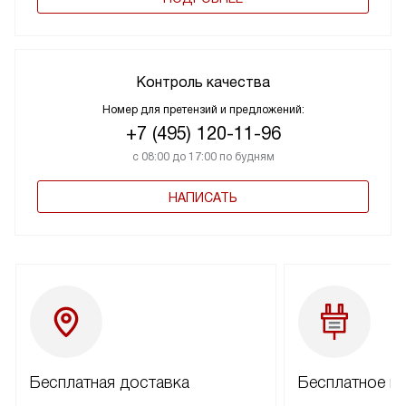
Контроль качества
Номер для претензий и предложений:
+7 (495) 120-11-96
с 08:00 до 17:00 по будням
НАПИСАТЬ
Бесплатная доставка
Бесплатное п