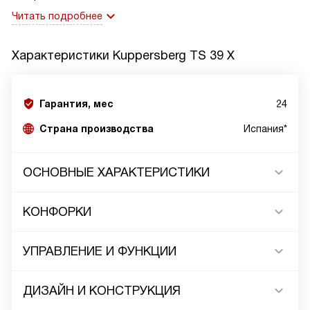
Читать подробнее
Характеристики
Kuppersberg TS 39 X
Гарантия, мес
24
Страна производства
Испания*
ОСНОВНЫЕ ХАРАКТЕРИСТИКИ
КОНФОРКИ
УПРАВЛЕНИЕ И ФУНКЦИИ
ДИЗАЙН И КОНСТРУКЦИЯ