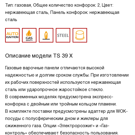
Тип: газовая, Общее количество конфорок: 2, Цвет:
нержавеющая сталь, Панель конфорок: нержавеющая
сталь
Описание модели
TS 39 X
Газовые варочные панели отличаются высокой
надежностью и долгим сроком службы. При изготовлении
их рабочих поверхностей используются нержавеющая
сталь или ударопрочное жаростойкое стекло.
В современных моделях предусмотрена экспресс-
конфорка с двойным или тройным кольцом пламени.
В комплекте поставки предусмотрены адаптер для WOK-
посуды с полусферическим дном и жиклеры для
сжиженного газа. Опции «Электророзжиг» и «Газ-
контроль» обеспечивают безопасность пользования.