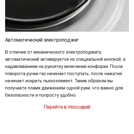
Автоматический электроподжиг
В отличие от механического электроподжига,
автоматический активируется не специальной кнопкой, а
надавливанием на рукоятку включения конфорки. После
поворота ручки газ начинает поступать, после нажатия
начинает искрить пьезоэлемент. Таким образом вы
получаете пламя движением одной руки, что важно для
безопасности и попросту удобно.
Перейти в глоссарий