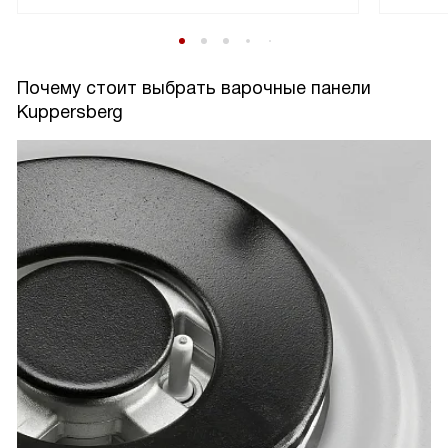
Почему стоит выбрать варочные панели
Kuppersberg