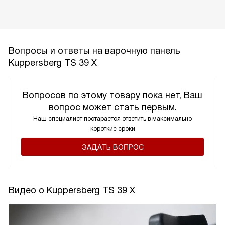
Вопросы и ответы на варочную панель
Kuppersberg TS 39 X
Вопросов по этому товару пока нет, Ваш
вопрос может стать первым.
Наш специалист постарается ответить в максимально
короткие сроки
ЗАДАТЬ ВОПРОС
Видео о Kuppersberg TS 39 X