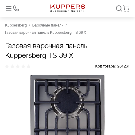
Kuppersberg
Варочные панели
Газовая варочная панель Kuppersberg TS 39 X
Газовая варочная панель
Kuppersberg TS 39 X
Код товара:
264261