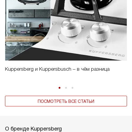
Kuppersberg и Kuppersbusch – в чём разница
ПОСМОТРЕТЬ ВСЕ СТАТЬИ
О бренде Kuppersberg