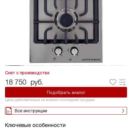
Снят с производства
18 750
руб.
Подобрать аналог
Цена действительна на момент последней продажи
Все инструкции
Ключевые особенности