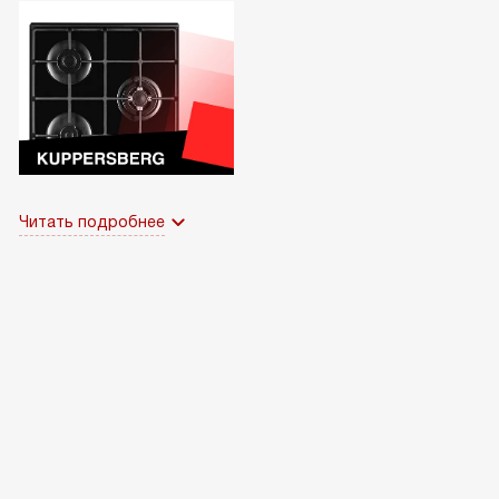
Читать подробнее