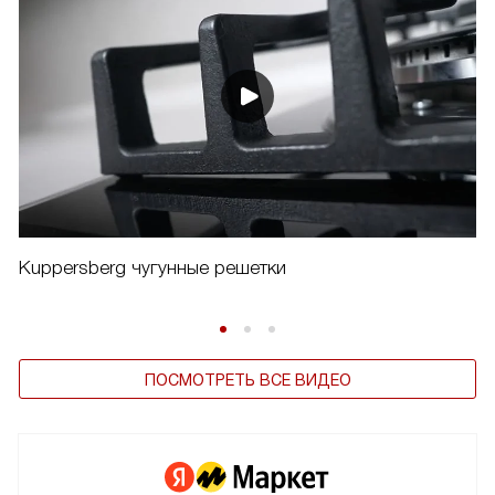
Kuppersberg чугунные решетки
ПОСМОТРЕТЬ ВСЕ ВИДЕО