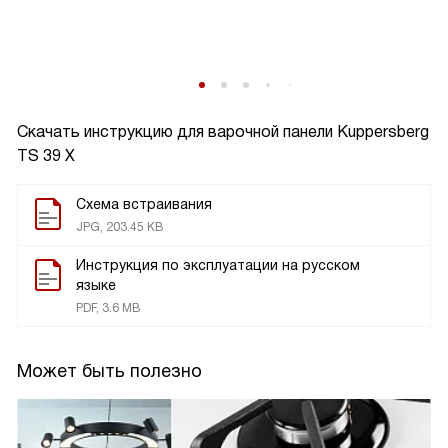
Скачать инструкцию для варочной панели
Kuppersberg
TS 39 X
Схема встраивания
JPG, 203.45 KB
Инструкция по эксплуатации на русском
языке
PDF, 3.6 MB
Может быть полезно