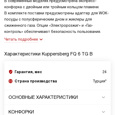
В современных моделях предусмотрена экспресс-
конфорка с двойным или тройным кольцом пламени.
В комплекте поставки предусмотрены адаптер для WOK-
посуды с полусферическим дном и жиклеры для
сжиженного газа. Опции «Электророзжиг» и «Газ-
контроль» обеспечивают безопасность пользования.
Читать подробнее
Характеристики
Kuppersberg FQ 6 TG B
Гарантия, мес
24
Страна производства
Турция*
ОСНОВНЫЕ ХАРАКТЕРИСТИКИ
КОНФОРКИ