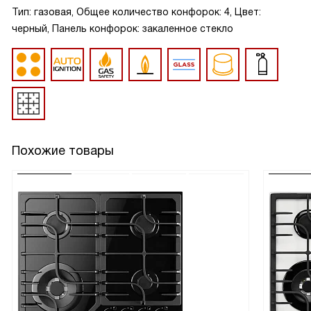
Тип: газовая, Общее количество конфорок: 4, Цвет:
черный, Панель конфорок: закаленное стекло
Похожие товары