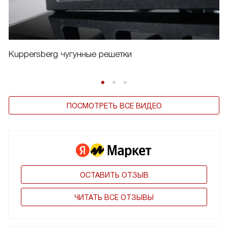
Kuppersberg чугунные решетки
ПОСМОТРЕТЬ ВСЕ ВИДЕО
ОСТАВИТЬ ОТЗЫВ
ЧИТАТЬ ВСЕ ОТЗЫВЫ