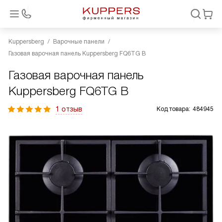
Kuppersberg
Варочные панели
Газовая варочная панель Kuppersberg FQ6TG B
Газовая варочная панель
Kuppersberg FQ6TG B
1 отзыв
Код товара:
484945