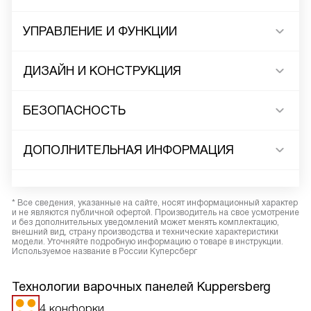
УПРАВЛЕНИЕ И ФУНКЦИИ
ДИЗАЙН И КОНСТРУКЦИЯ
БЕЗОПАСНОСТЬ
ДОПОЛНИТЕЛЬНАЯ ИНФОРМАЦИЯ
* Все сведения, указанные на сайте, носят информационный характер
и не являются публичной офертой. Производитель на свое усмотрение
и без дополнительных уведомлений может менять комплектацию,
внешний вид, страну производства и технические характеристики
модели. Уточняйте подробную информацию о товаре в инструкции.
Используемое название в России Куперсберг
Технологии варочных панелей Kuppersberg
4 конфорки