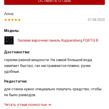
ОСТАВИТЬ ОТЗЫВ
Анна
07.08.2020
Модель:
Газовая варочная панель Kuppersberg FQ6TG B
Достоинства:
горелки разной мощности. На самой большой вода
закипает быстро, газ настраивается плавно, ручки
удобные.
Недостатки:
для стекла нужно специально покупать средство, чтобы
не было разводов
Читать отзыв полностью