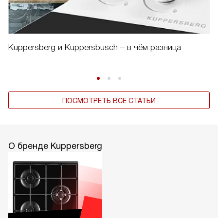
Kuppersberg и Kuppersbusch – в чём разница
ПОСМОТРЕТЬ ВСЕ СТАТЬИ
О бренде Kuppersberg