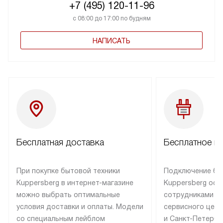
+7 (495) 120-11-96
с 08:00 до 17:00 по будням
НАПИСАТЬ
Бесплатная доставка
Бесплатное п
При покупке бытовой техники
Подключение бы
Kuppersberg в интернет-магазине
Kuppersberg осу
можно выбрать оптимальные
сотрудниками п
условия доставки и оплаты. Модели
сервисного цент
со специальным лейблом
и Санкт-Петербу