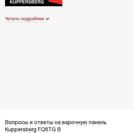
Читать подробнее
Вопросы и ответы на варочную панель
Kuppersberg FQ6TG B