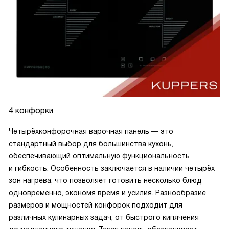
4 конфорки
Четырёхконфорочная варочная панель — это
стандартный выбор для большинства кухонь,
обеспечивающий оптимальную функциональность
и гибкость. Особенность заключается в наличии четырёх
зон нагрева, что позволяет готовить несколько блюд
одновременно, экономя время и усилия. Разнообразие
размеров и мощностей конфорок подходит для
различных кулинарных задач, от быстрого кипячения