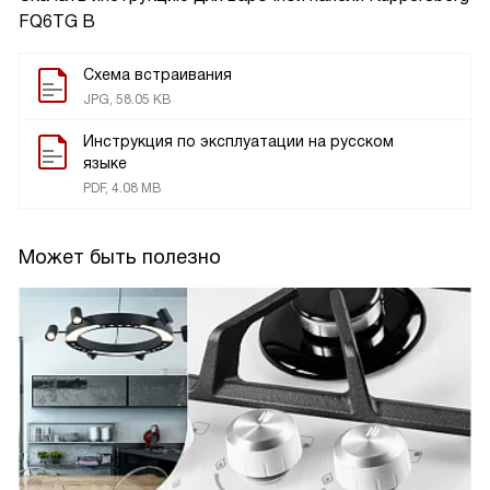
FQ6TG B
Схема встраивания
JPG, 58.05 KB
Инструкция по эксплуатации на русском
языке
PDF, 4.08 MB
Может быть полезно