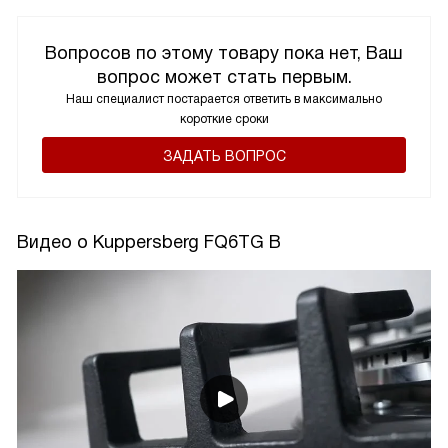
Вопросов по этому товару пока нет, Ваш
вопрос может стать первым.
Наш специалист постарается ответить в максимально
короткие сроки
ЗАДАТЬ ВОПРОС
Видео о Kuppersberg FQ6TG B