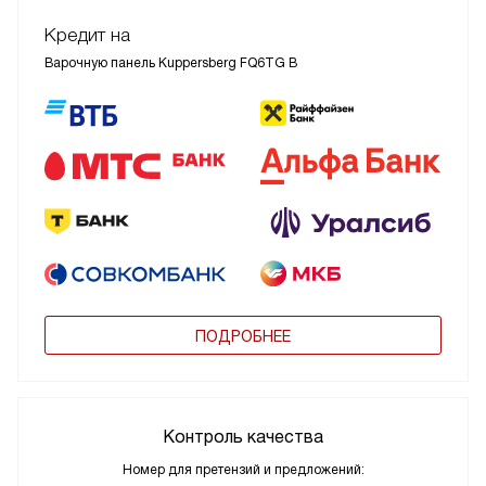
Кредит на
Варочную панель Kuppersberg FQ6TG B
ПОДРОБНЕЕ
Контроль качества
Номер для претензий и предложений: