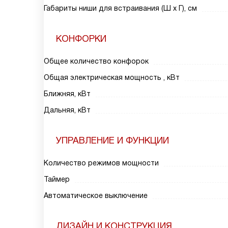
Габариты ниши для встраивания (Ш х Г), см
КОНФОРКИ
Общее количество конфорок
Общая электрическая мощность , кВт
Ближняя, кВт
Дальняя, кВт
УПРАВЛЕНИЕ И ФУНКЦИИ
Количество режимов мощности
Таймер
Автоматическое выключение
ДИЗАЙН И КОНСТРУКЦИЯ