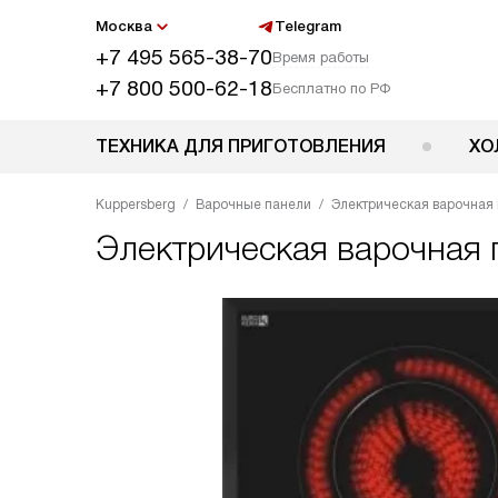
Москва
Telegram
+7 495 565-38-70
Время работы
+7 800 500-62-18
Бесплатно по РФ
ТЕХНИКА ДЛЯ ПРИГОТОВЛЕНИЯ
ХО
Kuppersberg
Варочные панели
Электрическая варочная 
Электрическая варочная