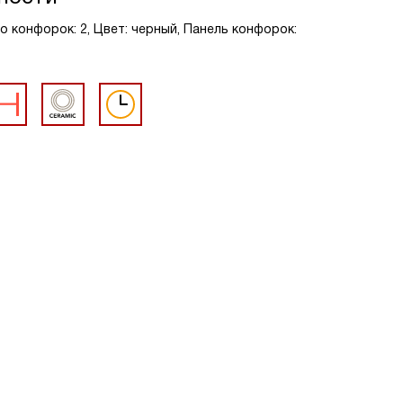
во конфорок: 2, Цвет: черный, Панель конфорок: