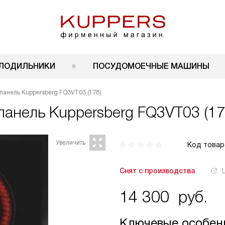
ЛОДИЛЬНИКИ
ПОСУДОМОЕЧНЫЕ МАШИНЫ
панель Kuppersberg FQ3VT03 (178)
 панель
Kuppersberg FQ3VT03 (17
Код товар
Снят с производства
14 300
руб.
Ключевые особен