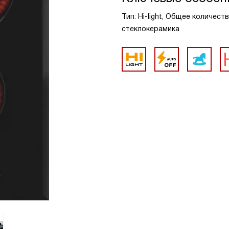
Тип: Hi-light, Общее количест
стеклокерамика