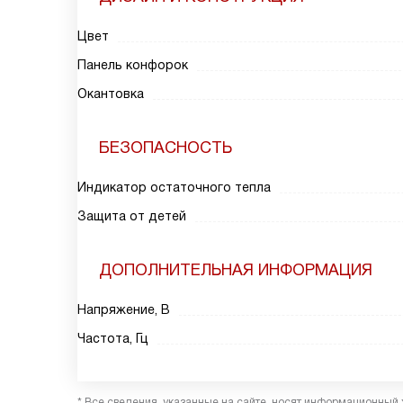
Цвет
Панель конфорок
Окантовка
БЕЗОПАСНОСТЬ
Индикатор остаточного тепла
Защита от детей
ДОПОЛНИТЕЛЬНАЯ ИНФОРМАЦИЯ
Напряжение, В
Частота, Гц
* Все сведения, указанные на сайте, носят информационный 