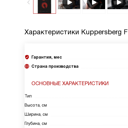
Характеристики
Kuppersberg F
Гарантия, мес
Страна производства
ОСНОВНЫЕ ХАРАКТЕРИСТИКИ
Тип
Высота, см
Ширина, см
Глубина, см