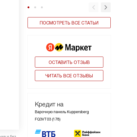
ПОСМОТРЕТЬ ВСЕ СТАТЬИ
ОСТАВИТЬ ОТЗЫВ
ЧИТАТЬ ВСЕ ОТЗЫВЫ
Кредит на
Варочную панель Kuppersberg
FQ3VT03 (178)
ние и без