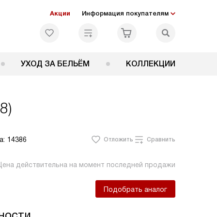
Акции
Информация покупателям
УХОД ЗА БЕЛЬЁМ
КОЛЛЕКЦИИ
8)
а:
14386
Отложить
Сравнить
Цена действительна на момент последней продажи
Подобрать аналог
ности