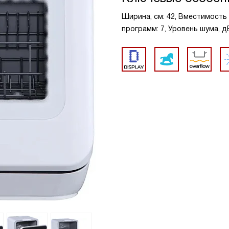
Ширина, см: 42, Вместимость
программ: 7, Уровень шума, дБ