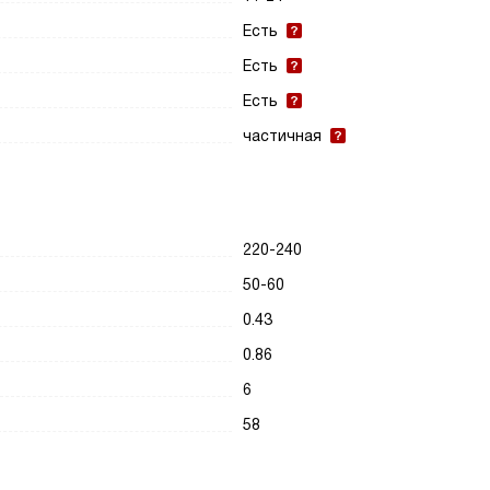
Есть
Есть
Есть
частичная
220-240
50-60
0.43
0.86
6
58