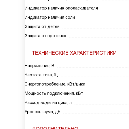
Индикатор наличия ополаскивателя
Индикатор наличия соли
Защита от детей
Защита от протечек
ТЕХНИЧЕСКИЕ ХАРАКТЕРИСТИКИ
Напряжение, В
Частота тока, Гц
Энергопотребление, кВт/цикл
Мощность подключения, кВт
Расход воды на цикл, л
Уровень шума, дБ