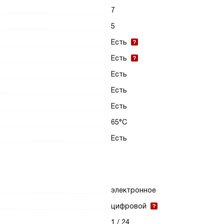
7
5
Есть
Есть
Есть
Есть
Есть
65°С
Есть
электронное
цифровой
1 / 24