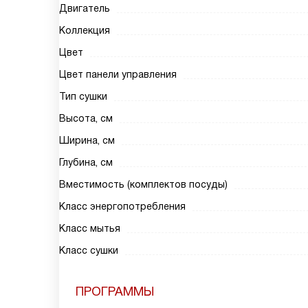
Двигатель
Коллекция
Цвет
Цвет панели управления
Тип сушки
Высота, см
Ширина, см
Глубина, см
Вместимость (комплектов посуды)
Класс энергопотребления
Класс мытья
Класс сушки
ПРОГРАММЫ