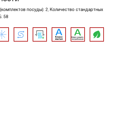
 (комплектов посуды): 2, Количество стандартных
: 58