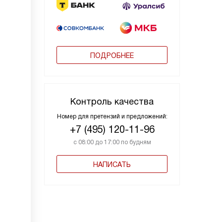
ПОДРОБНЕЕ
Контроль качества
Номер для претензий и предложений:
+7 (495) 120-11-96
с 08:00 до 17:00 по будням
НАПИСАТЬ