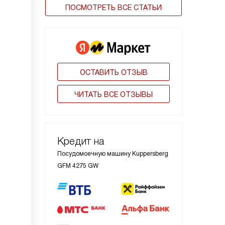
ПОСМОТРЕТЬ ВСЕ СТАТЬИ
ОСТАВИТЬ ОТЗЫВ
ЧИТАТЬ ВСЕ ОТЗЫВЫ
Кредит на
Посудомоечную машину Kuppersberg
GFM 4275 GW