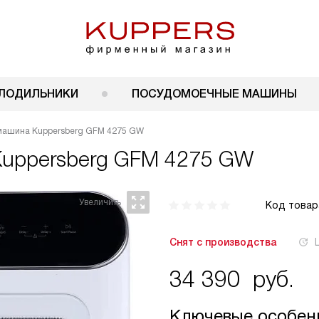
ЛОДИЛЬНИКИ
ПОСУДОМОЕЧНЫЕ МАШИНЫ
машина Kuppersberg GFM 4275 GW
Kuppersberg GFM 4275 GW
Код товар
Снят с производства
34 390
руб.
Ключевые особен