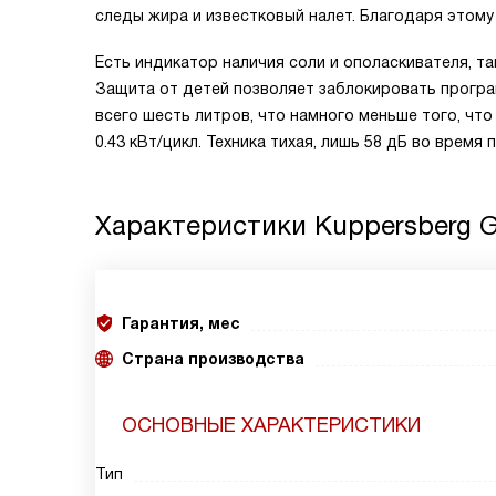
следы жира и известковый налет. Благодаря этому
Есть индикатор наличия соли и ополаскивателя, та
Защита от детей позволяет заблокировать програ
всего шесть литров, что намного меньше того, чт
0.43 кВт/цикл. Техника тихая, лишь 58 дБ во врем
Характеристики
Kuppersberg 
Гарантия, мес
Страна производства
ОСНОВНЫЕ ХАРАКТЕРИСТИКИ
Тип