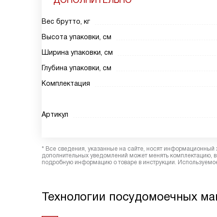
ДОПОЛНИТЕЛЬНО
Вес брутто, кг
Высота упаковки, см
Ширина упаковки, см
Глубина упаковки, см
Комплектация
Артикул
* Все сведения, указанные на сайте, носят информационный 
дополнительных уведомлений может менять комплектацию, вн
подробную информацию о товаре в инструкции. Используемое
Технологии посудомоечных ма