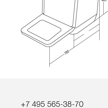
+7 495 565-38-70