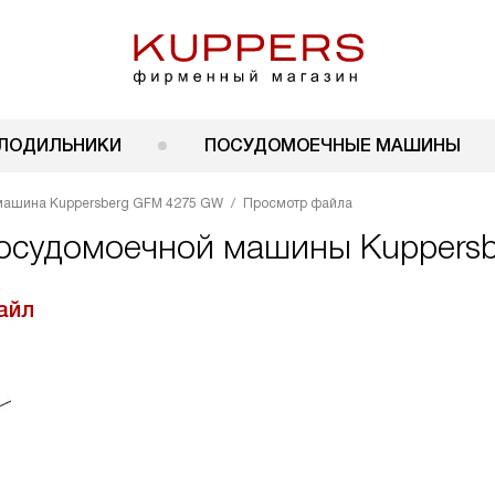
ЛОДИЛЬНИКИ
ПОСУДОМОЕЧНЫЕ МАШИНЫ
машина Kuppersberg GFM 4275 GW
Просмотр файла
посудомоечной машины Kuppers
айл