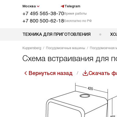
Москва
Telegram
+7 495 565-38-70
Время работы
+7 800 500-62-18
Бесплатно по РФ
ТЕХНИКА ДЛЯ ПРИГОТОВЛЕНИЯ
ХО
Kuppersberg
Посудомоечные машины
Посудомоечная 
Схема встраивания для 
Вернуться назад
Скачать ф