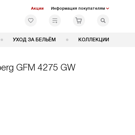
Акции
Информация покупателям
УХОД ЗА БЕЛЬЁМ
КОЛЛЕКЦИИ
berg GFM 4275 GW