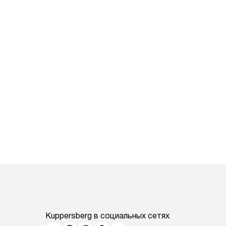
Kuppersberg в социальных сетях