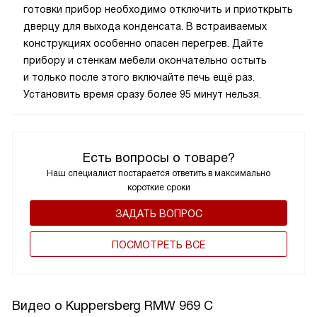
готовки прибор необходимо отключить и приоткрыть
дверцу для выхода конденсата. В встраиваемых
конструкциях особенно опасен перегрев. Дайте
прибору и стенкам мебели окончательно остыть
и только после этого включайте печь ещё раз.
Установить время сразу более 95 минут нельзя.
Есть вопросы о товаре?
Наш специалист постарается ответить в максимально
короткие сроки
ЗАДАТЬ ВОПРОС
ПОCМОТРЕТЬ ВСЕ
Видео о Kuppersberg RMW 969 C