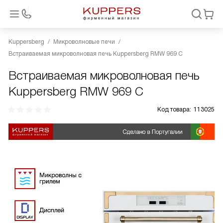
Kuppersberg
Микроволновые печи
Встраиваемая микроволновая печь Kuppersberg RMW 969 C
Встраиваемая микроволновая печь
Kuppersberg RMW 969 C
Код товара:
113025