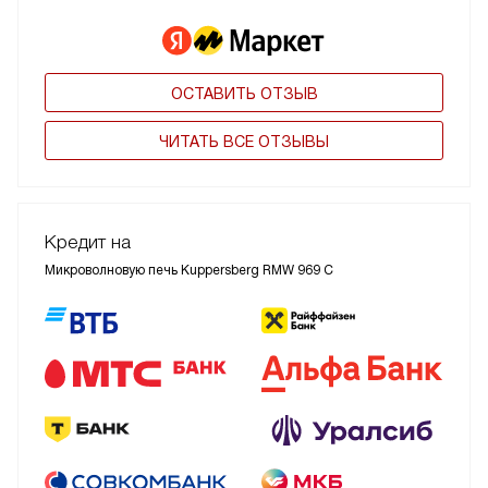
ОСТАВИТЬ ОТЗЫВ
ЧИТАТЬ ВСЕ ОТЗЫВЫ
Кредит на
Микроволновую печь Kuppersberg RMW 969 C