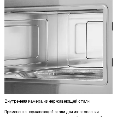
Внутренняя камера из нержавеющей стали
Применение нержавеющей стали для изготовления