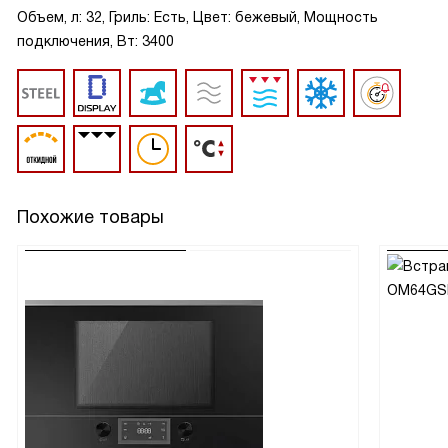
Объем, л: 32, Гриль: Есть, Цвет: бежевый, Мощность
подключения, Вт: 3400
Похожие товары