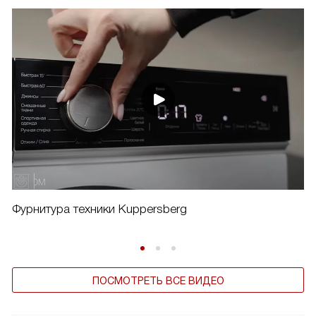
Фурнитура техники Kuppersberg
ПОСМОТРЕТЬ ВСЕ ВИДЕО