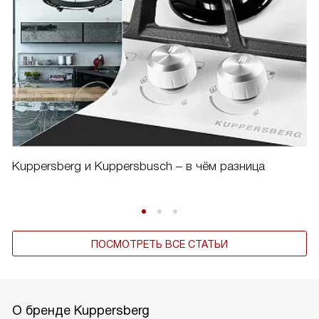
Kuppersberg и Kuppersbusch – в чём разница
ПОСМОТРЕТЬ ВСЕ СТАТЬИ
О бренде Kuppersberg