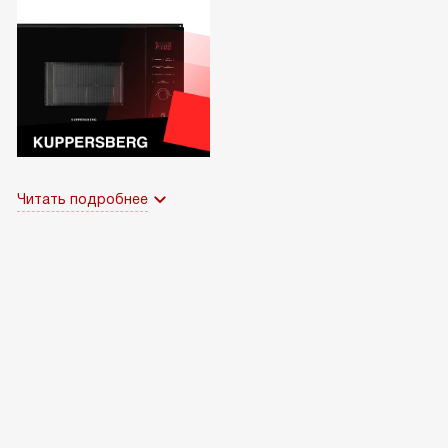
Читать подробнее