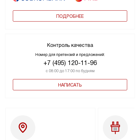
ПОДРОБНЕЕ
Контроль качества
Номер для претензий и предложений:
+7 (495) 120-11-96
с 08:00 до 17:00 по будням
НАПИСАТЬ