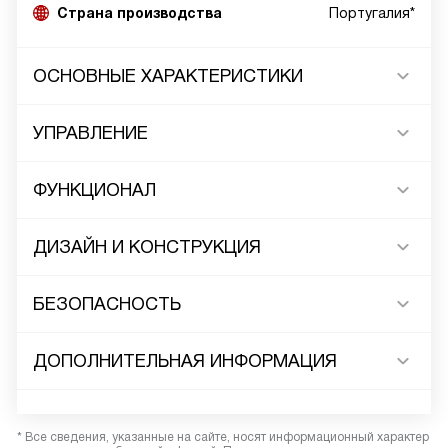
Страна производства
Португалия*
ОСНОВНЫЕ ХАРАКТЕРИСТИКИ
УПРАВЛЕНИЕ
ФУНКЦИОНАЛ
ДИЗАЙН И КОНСТРУКЦИЯ
БЕЗОПАСНОСТЬ
ДОПОЛНИТЕЛЬНАЯ ИНФОРМАЦИЯ
* Все сведения, указанные на сайте, носят информационный характер