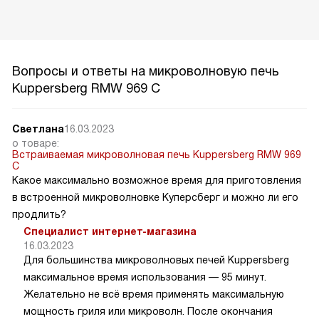
Вопросы и ответы на микроволновую печь
Kuppersberg RMW 969 C
Светлана
16.03.2023
о товаре:
Встраиваемая микроволновая печь Kuppersberg RMW 969
C
Какое максимально возможное время для приготовления
в встроенной микроволновке Куперсберг и можно ли его
продлить?
Специалист интернет-магазина
16.03.2023
Для большинства микроволновых печей Kuppersberg
максимальное время использования — 95 минут.
Желательно не всё время применять максимальную
мощность гриля или микроволн. После окончания