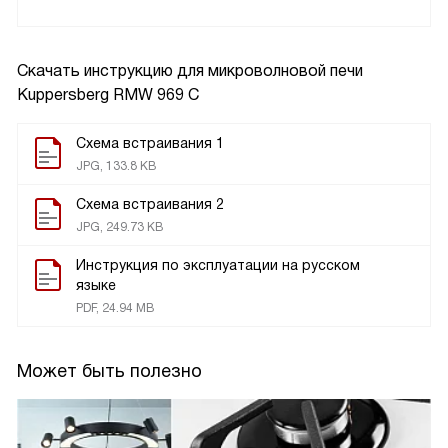
Скачать инструкцию для микроволновой печи
Kuppersberg RMW 969 C
Схема встраивания 1
JPG, 133.8 KB
Схема встраивания 2
JPG, 249.73 KB
Инструкция по эксплуатации на русском
языке
PDF, 24.94 MB
Может быть полезно