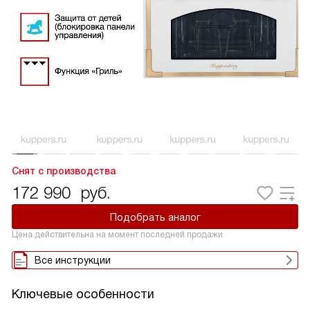
Снят с производства
172 990
руб.
Подобрать аналог
Цена действительна на момент последней продажи
Все инструкции
Ключевые особенности