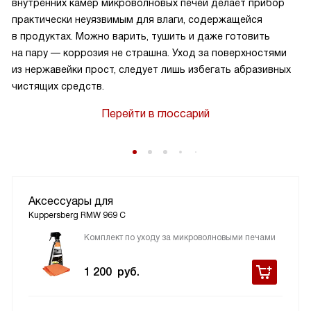
внутренних камер микроволновых печей делает прибор
практически неуязвимым для влаги, содержащейся
в продуктах. Можно варить, тушить и даже готовить
на пару — коррозия не страшна. Уход за поверхностями
из нержавейки прост, следует лишь избегать абразивных
чистящих средств.
Перейти в глоссарий
Аксессуары для
Kuppersberg RMW 969 C
Комплект по уходу за микроволновыми печами
1 200
руб.