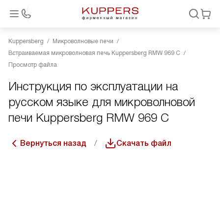
Kuppersberg
Микроволновые печи
Встраиваемая микроволновая печь Kuppersberg RMW 969 C
Просмотр файла
Инструкция по эксплуатации на
русском языке для микроволновой
печи Kuppersberg RMW 969 C
Вернуться назад
Скачать файл