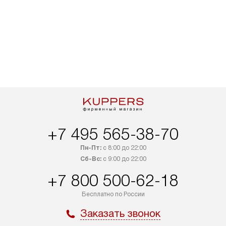
+7 495 565-38-70
Пн-Пт:
с 8:00 до 22:00
Сб-Вс:
с 9:00 до 22:00
+7 800 500-62-18
Бесплатно по России
Заказать звонок