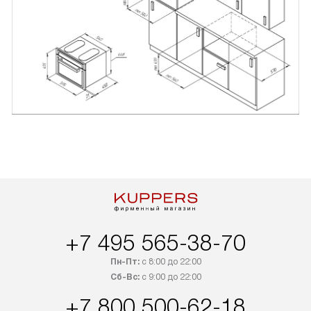
+7 495 565-38-70
Пн-Пт:
с 8:00 до 22:00
Сб-Вс:
с 9:00 до 22:00
+7 800 500-62-18