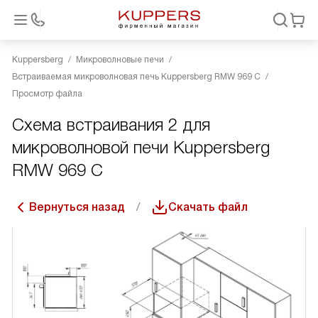
Kuppersberg
Микроволновые печи
Встраиваемая микроволновая печь Kuppersberg RMW 969 C
Просмотр файла
Схема встраивания 2 для
микроволновой печи Kuppersberg
RMW 969 C
Вернуться назад
Скачать файл