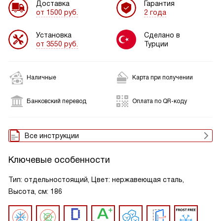
Доставка
Гарантия
от 1500 руб.
2 года
Установка
Сделано в
от 3550 руб.
Турции
Наличные
Карта при получении
Банковский перевод
Оплата по QR-коду
Все инструкции
Ключевые особенности
Тип: отдельностоящий, Цвет: нержавеющая сталь,
Высота, см: 186