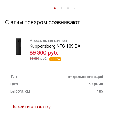
С этим товаром сравнивают
Морозильная камера
Kuppersberg NFS 189 DX
89 300
руб.
99 890
руб.
-11%
Тип:
отдельностоящий
Цвет:
черный
Высота, см:
185
Перейти к товару