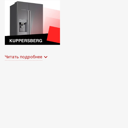
Читать подробнее