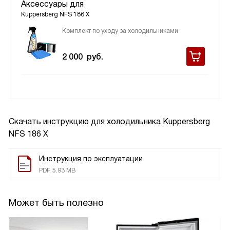
Аксессуары для
Kuppersberg NFS 186 X
Комплект по уходу за холодильниками
2 000
руб.
Скачать инструкцию для холодильника
Kuppersberg
NFS 186 X
Инструкция по эксплуатации
PDF, 5.93 MB
Может быть полезно