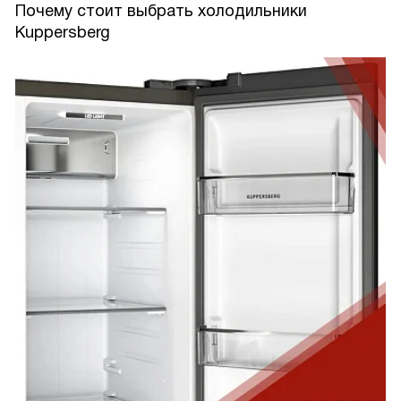
Почему стоит выбрать холодильники
Kuppersberg