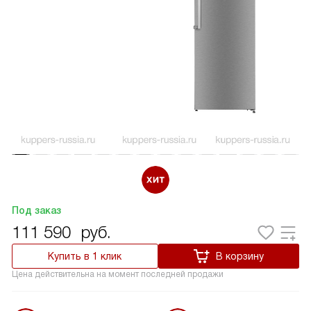
Под заказ
111 590
руб.
Купить в 1 клик
В корзину
Цена действительна на момент последней продажи