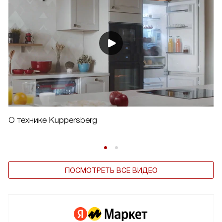
О технике Kuppersberg
ПОСМОТРЕТЬ ВСЕ ВИДЕО