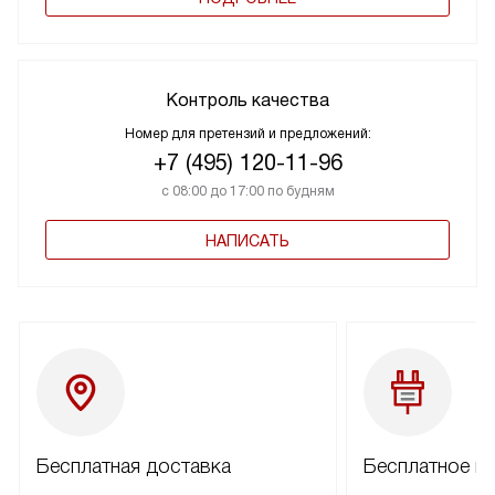
Контроль качества
Номер для претензий и предложений:
+7 (495) 120-11-96
с 08:00 до 17:00 по будням
НАПИСАТЬ
Бесплатная доставка
Бесплатное п