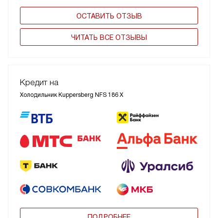
ОСТАВИТЬ ОТЗЫВ
ЧИТАТЬ ВСЕ ОТЗЫВЫ
Кредит на
Холодильник Kuppersberg NFS 186 X
ПОДРОБНЕЕ