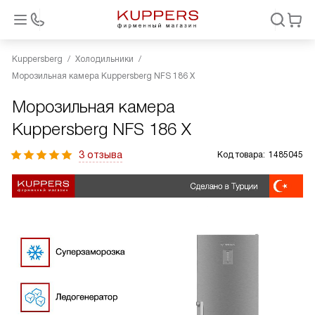
Kuppersberg
Холодильники
Морозильная камера Kuppersberg NFS 186 X
Морозильная камера
Kuppersberg NFS 186 X
3 отзыва
Код товара:
1485045