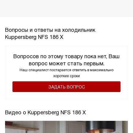
Вопросы и ответы на холодильник
Kuppersberg NFS 186 X
Вопросов по этому товару пока нет, Ваш
вопрос может стать первым.
Наш специалист постарается ответить в максимально
короткие сроки
ЗАДАТЬ ВОПРОС
Видео о Kuppersberg NFS 186 X