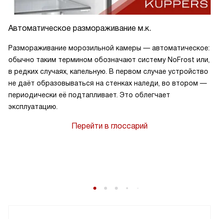
Автоматическое размораживание м.к.
Размораживание морозильной камеры — автоматическое:
обычно таким термином обозначают систему NoFrost или,
в редких случаях, капельную. В первом случае устройство
не даёт образовываться на стенках наледи, во втором —
периодически её подтапливает. Это облегчает
эксплуатацию.
Перейти в глоссарий