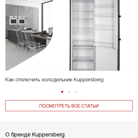
Как отключить холодильник Kuppersberg
ПОСМОТРЕТЬ ВСЕ СТАТЬИ
О бренде Kuppersberg