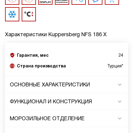
Характеристики
Kuppersberg NFS 186 X
Гарантия, мес
24
Страна производства
Турция*
ОСНОВНЫЕ ХАРАКТЕРИСТИКИ
ФУНКЦИОНАЛ И КОНСТРУКЦИЯ
МОРОЗИЛЬНОЕ ОТДЕЛЕНИЕ