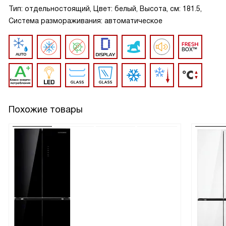
Тип: отдельностоящий, Цвет: белый, Высота, см: 181.5,
Система размораживания: автоматическое
Похожие товары