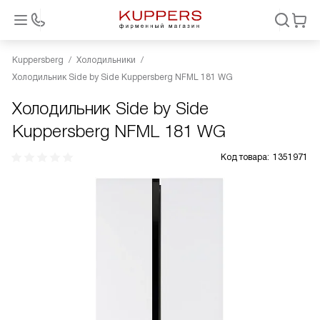
Kuppersberg
Холодильники
Холодильник Side by Side Kuppersberg NFML 181 WG
Холодильник Side by Side
Kuppersberg NFML 181 WG
Код товара:
1351971