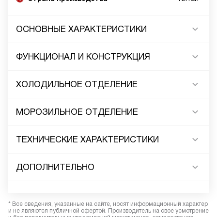
ОСНОВНЫЕ ХАРАКТЕРИСТИКИ
ФУНКЦИОНАЛ И КОНСТРУКЦИЯ
ХОЛОДИЛЬНОЕ ОТДЕЛЕНИЕ
МОРОЗИЛЬНОЕ ОТДЕЛЕНИЕ
ТЕХНИЧЕСКИЕ ХАРАКТЕРИСТИКИ
ДОПОЛНИТЕЛЬНО
* Все сведения, указанные на сайте, носят информационный характер
и не являются публичной офертой. Производитель на свое усмотрение