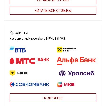
ОСТАВИТЬ ОТЗЫВ
ЧИТАТЬ ВСЕ ОТЗЫВЫ
Кредит на
Холодильник Kuppersberg NFML 181 WG
ПОДРОБНЕЕ