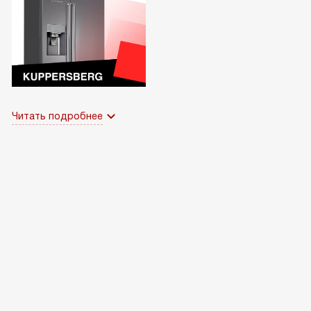
Читать подробнее