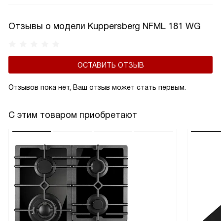
Отзывы о модели Kuppersberg NFML 181 WG
ОСТАВИТЬ ОТЗЫВ
Отзывов пока нет, Ваш отзыв может стать первым.
С этим товаром приобретают