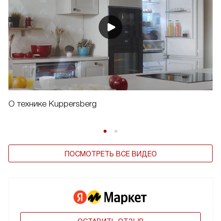
О технике Kuppersberg
ПОСМОТРЕТЬ ВСЕ ВИДЕО