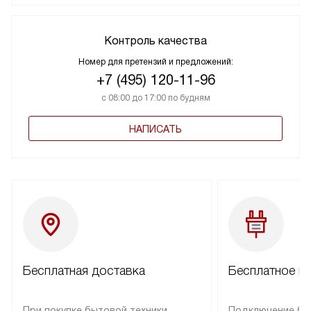
Контроль качества
Номер для претензий и предложений:
+7 (495) 120-11-96
с 08:00 до 17:00 по будням
НАПИСАТЬ
Бесплатная доставка
Бесплатное п
При покупке бытовой техники
Подключение бы