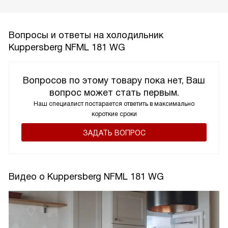
Вопросы и ответы на холодильник
Kuppersberg NFML 181 WG
Вопросов по этому товару пока нет, Ваш
вопрос может стать первым.
Наш специалист постарается ответить в максимально
короткие сроки
ЗАДАТЬ ВОПРОС
Видео о Kuppersberg NFML 181 WG