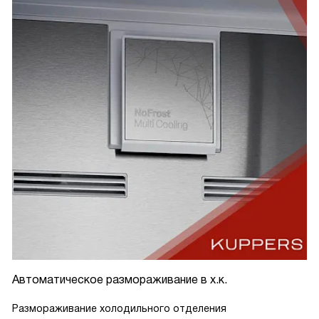
Автоматическое размораживание в х.к.
Размораживание холодильного отделения