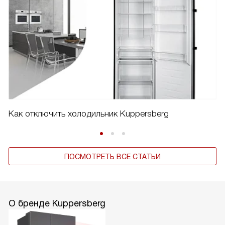
Как отключить холодильник Kuppersberg
ПОСМОТРЕТЬ ВСЕ СТАТЬИ
О бренде Kuppersberg