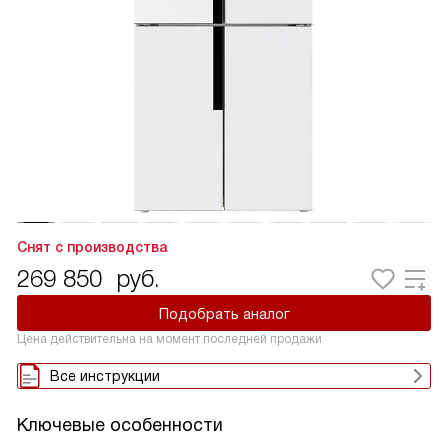
Снят с производства
269 850
руб.
Подобрать аналог
Цена действительна на момент последней продажи
Все инструкции
Ключевые особенности