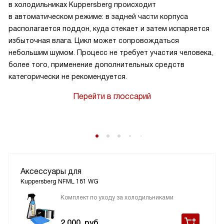
в холодильниках Kuppersberg происходит
в автоматическом режиме: в задней части корпуса
располагается поддон, куда стекает и затем испаряется
избыточная влага. Цикл может сопровождаться
небольшим шумом. Процесс не требует участия человека,
более того, применение дополнительных средств
категорически не рекомендуется.
Перейти в глоссарий
Аксессуары для
Kuppersberg NFML 181 WG
Комплект по уходу за холодильниками
2 000
руб.