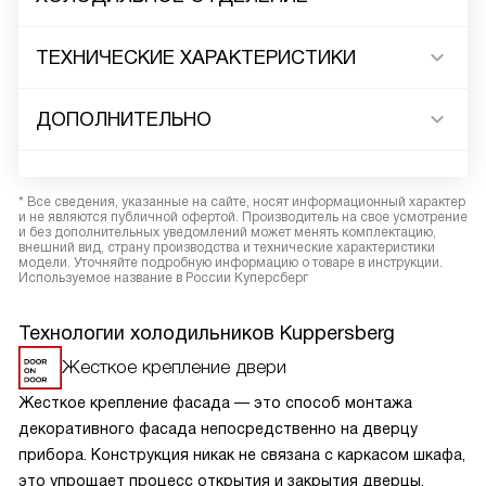
ТЕХНИЧЕСКИЕ ХАРАКТЕРИСТИКИ
ДОПОЛНИТЕЛЬНО
* Все сведения, указанные на сайте, носят информационный характер
и не являются публичной офертой. Производитель на свое усмотрение
и без дополнительных уведомлений может менять комплектацию,
внешний вид, страну производства и технические характеристики
модели. Уточняйте подробную информацию о товаре в инструкции.
Используемое название в России Куперсберг
Технологии холодильников Kuppersberg
Жесткое крепление двери
Жесткое крепление фасада — это способ монтажа
декоративного фасада непосредственно на дверцу
прибора. Конструкция никак не связана с каркасом шкафа,
это упрощает процесс открытия и закрытия дверцы,