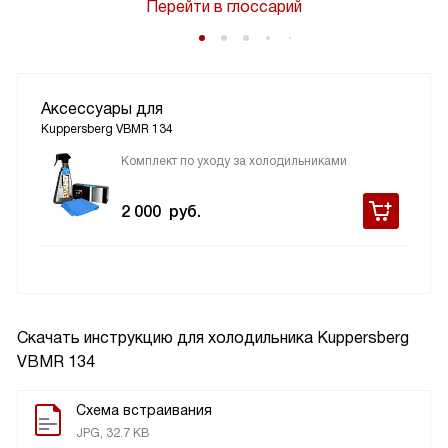
Перейти в глоссарий
Аксессуары для
Kuppersberg VBMR 134
Комплект по уходу за холодильниками
2 000
руб.
Скачать инструкцию для холодильника
Kuppersberg
VBMR 134
Схема встраивания
JPG, 32.7 KB