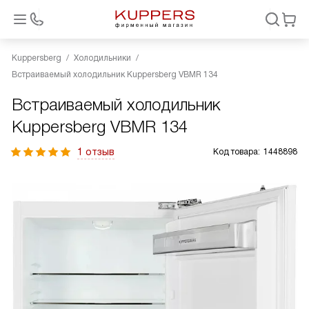
Kuppersberg
Холодильники
Встраиваемый холодильник Kuppersberg VBMR 134
Встраиваемый холодильник
Kuppersberg VBMR 134
1 отзыв
Код товара:
1448898