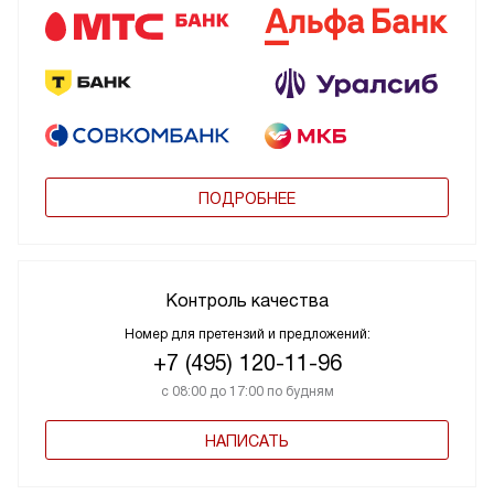
ПОДРОБНЕЕ
Контроль качества
Номер для претензий и предложений:
+7 (495) 120-11-96
с 08:00 до 17:00 по будням
НАПИСАТЬ