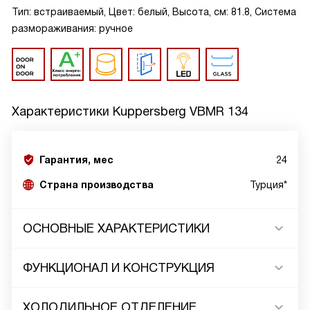
Тип: встраиваемый, Цвет: белый, Высота, см: 81.8, Система
размораживания: ручное
Характеристики
Kuppersberg VBMR 134
Гарантия, мес
24
Страна производства
Турция*
ОСНОВНЫЕ ХАРАКТЕРИСТИКИ
ФУНКЦИОНАЛ И КОНСТРУКЦИЯ
ХОЛОДИЛЬНОЕ ОТДЕЛЕНИЕ