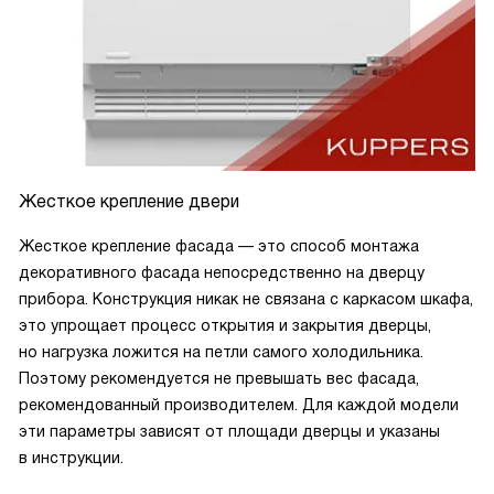
Жесткое крепление двери
Жесткое крепление фасада — это способ монтажа
декоративного фасада непосредственно на дверцу
прибора. Конструкция никак не связана с каркасом шкафа,
это упрощает процесс открытия и закрытия дверцы,
но нагрузка ложится на петли самого холодильника.
Поэтому рекомендуется не превышать вес фасада,
рекомендованный производителем. Для каждой модели
эти параметры зависят от площади дверцы и указаны
в инструкции.