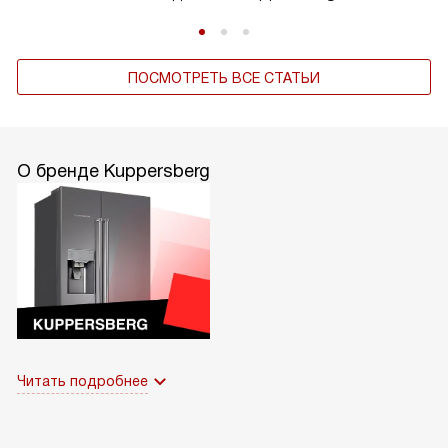
ПОСМОТРЕТЬ ВСЕ СТАТЬИ
О бренде Kuppersberg
Читать подробнее