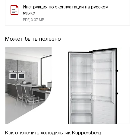
Инструкция по эксплуатации на русском
языке
PDF, 3.07 MB
Может быть полезно
Как отключить холодильник Kuppersberg