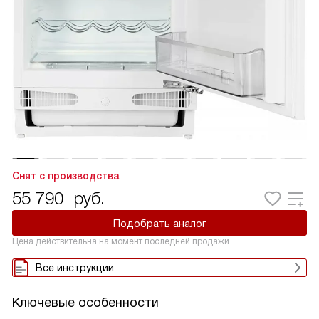
Снят с производства
55 790
руб.
Подобрать аналог
Цена действительна на момент последней продажи
Все инструкции
Ключевые особенности