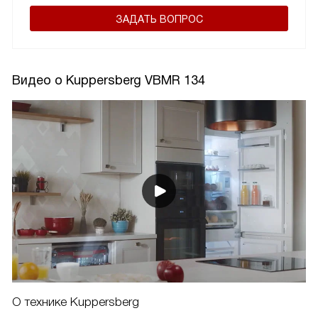
ЗАДАТЬ ВОПРОС
Видео о Kuppersberg VBMR 134
О технике Kuppersberg