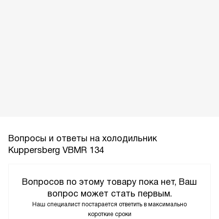
Вопросы и ответы на холодильник
Kuppersberg VBMR 134
Вопросов по этому товару пока нет, Ваш
вопрос может стать первым.
Наш специалист постарается ответить в максимально
короткие сроки