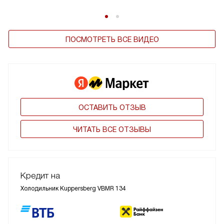
ПОСМОТРЕТЬ ВСЕ ВИДЕО
ОСТАВИТЬ ОТЗЫВ
ЧИТАТЬ ВСЕ ОТЗЫВЫ
Кредит на
Холодильник Kuppersberg VBMR 134