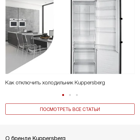
Как отключить холодильник Kuppersberg
ПОСМОТРЕТЬ ВСЕ СТАТЬИ
О бренде Kuppersberg