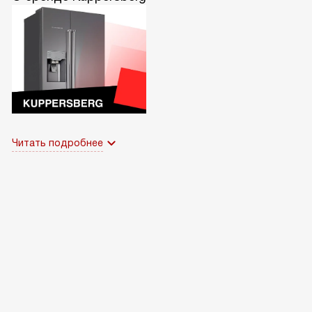
Читать подробнее