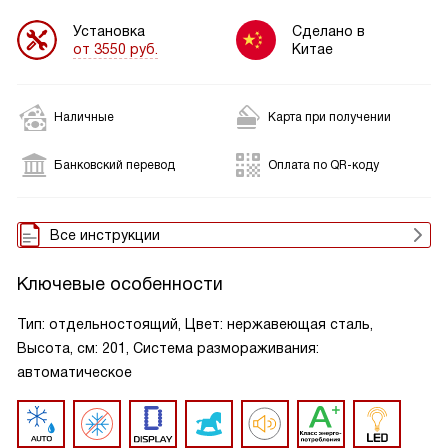
Установка
Сделано в
от 3550 руб.
Китае
Наличные
Карта при получении
Банковский перевод
Оплата по QR-коду
Все инструкции
Ключевые особенности
Тип: отдельностоящий, Цвет: нержавеющая сталь,
Высота, см: 201, Система размораживания:
автоматическое