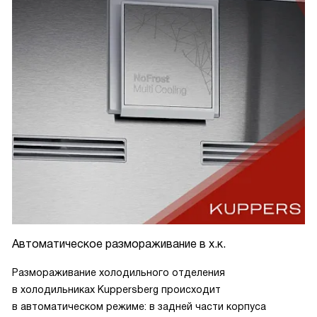
Автоматическое размораживание в х.к.
Размораживание холодильного отделения
в холодильниках Kuppersberg происходит
в автоматическом режиме: в задней части корпуса