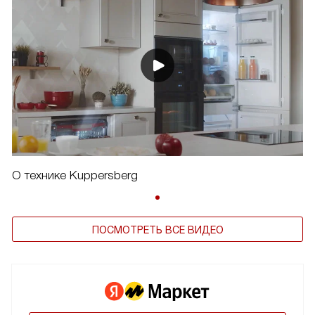
О технике Kuppersberg
ПОСМОТРЕТЬ ВСЕ ВИДЕО