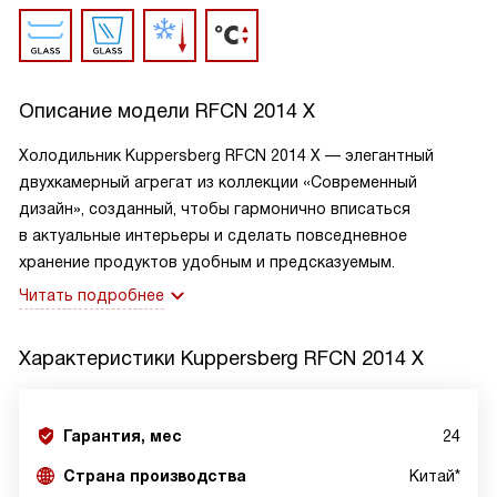
Описание модели
RFCN 2014 X
Холодильник Kuppersberg RFCN 2014 X — элегантный
двухкамерный агрегат из коллекции «Современный
дизайн», созданный, чтобы гармонично вписаться
в актуальные интерьеры и сделать повседневное
хранение продуктов удобным и предсказуемым.
Читать подробнее
Характеристики
Kuppersberg RFCN 2014 X
Гарантия, мес
24
Страна производства
Китай*