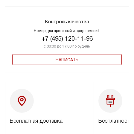
Контроль качества
Номер для претензий и предложений:
+7 (495) 120-11-96
с 08:00 до 17:00 по будням
НАПИСАТЬ
Бесплатная доставка
Бесплатное п