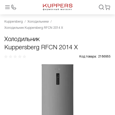
Kuppersberg
Холодильники
Холодильник Kuppersberg RFCN 2014 X
Холодильник
Kuppersberg RFCN 2014 X
Код товара:
2186955