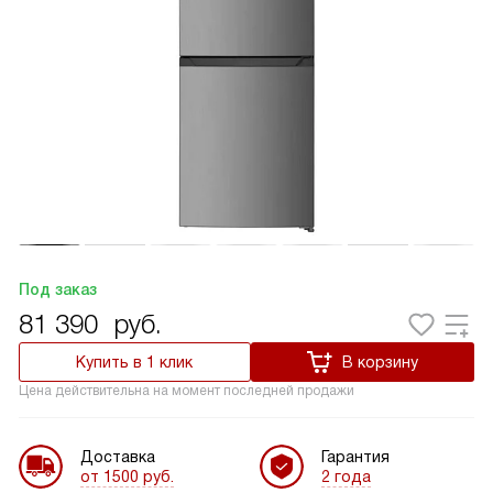
Под заказ
81 390
руб.
Купить в 1 клик
В корзину
Цена действительна на момент последней продажи
Доставка
Гарантия
от 1500 руб.
2 года