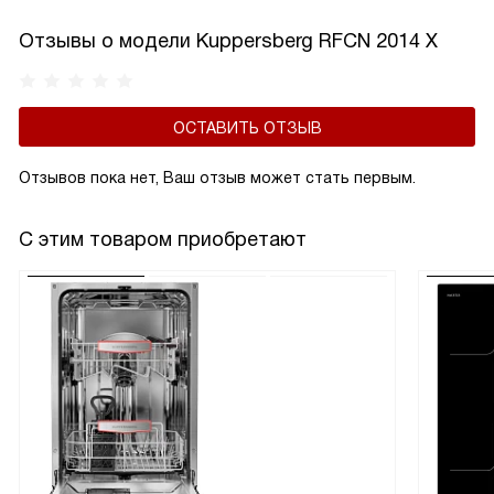
Отзывы о модели Kuppersberg RFCN 2014 X
ОСТАВИТЬ ОТЗЫВ
Отзывов пока нет, Ваш отзыв может стать первым.
С этим товаром приобретают