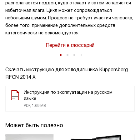
располагается поддон, куда стекает и затем испаряется
избыточная влага. Цикл может сопровождаться
небольшим шумом. Процесс не требует участия человека,
более того, применение дополнительных средств
категорически не рекомендуется.
Перейти в глоссарий
Скачать инструкцию для холодильника
Kuppersberg
RFCN 2014 X
Инструкция по эксплуатации на русском
языке
PDF, 1.69 MB
Может быть полезно