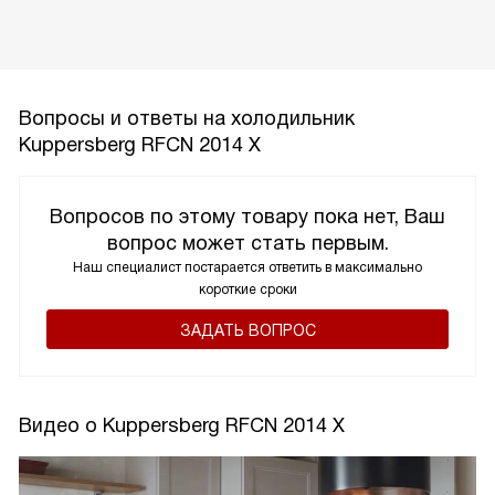
Вопросы и ответы на холодильник
Kuppersberg RFCN 2014 X
Вопросов по этому товару пока нет, Ваш
вопрос может стать первым.
Наш специалист постарается ответить в максимально
короткие сроки
ЗАДАТЬ ВОПРОС
Видео о Kuppersberg RFCN 2014 X