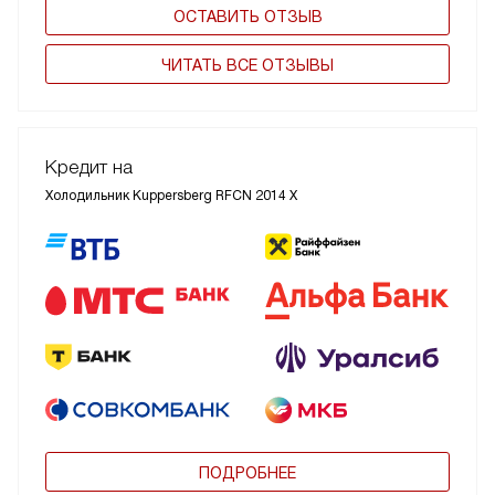
ОСТАВИТЬ ОТЗЫВ
ЧИТАТЬ ВСЕ ОТЗЫВЫ
Кредит на
Холодильник Kuppersberg RFCN 2014 X
ПОДРОБНЕЕ