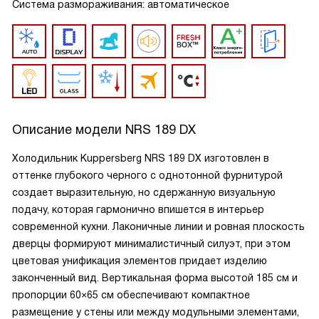
Система размораживания: автоматическое
Описание модели
NRS 189 DX
Холодильник Kuppersberg NRS 189 DX изготовлен в
оттенке глубокого черного с однотонной фурнитурой
создает выразительную, но сдержанную визуальную
подачу, которая гармонично впишется в интерьер
современной кухни. Лаконичные линии и ровная плоскость
дверцы формируют минималистичный силуэт, при этом
цветовая унификация элементов придает изделию
законченный вид. Вертикальная форма высотой 185 см и
пропорции 60×65 см обеспечивают компактное
размещение у стены или между модульными элементами,