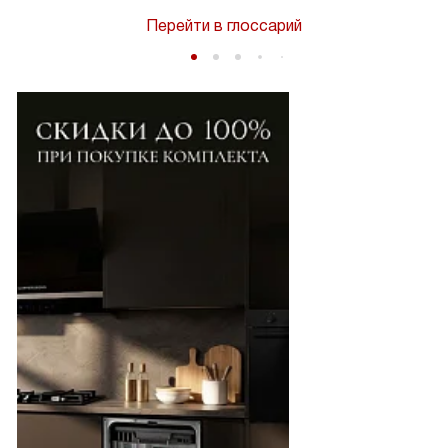
Перейти в глоссарий