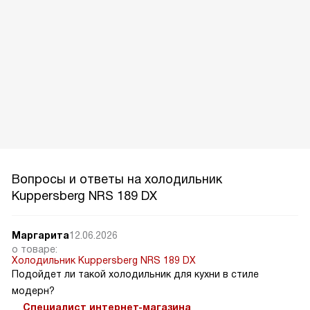
Вопросы и ответы на холодильник
Kuppersberg NRS 189 DX
Маргарита
12.06.2026
о товаре:
Холодильник Kuppersberg NRS 189 DX
Подойдет ли такой холодильник для кухни в стиле
модерн?
Специалист интернет-магазина