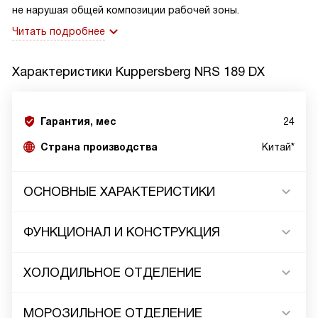
не нарушая общей композиции рабочей зоны.
Читать подробнее
Характеристики
Kuppersberg NRS 189 DX
Гарантия, мес
24
Страна производства
Китай*
ОСНОВНЫЕ ХАРАКТЕРИСТИКИ
ФУНКЦИОНАЛ И КОНСТРУКЦИЯ
ХОЛОДИЛЬНОЕ ОТДЕЛЕНИЕ
МОРОЗИЛЬНОЕ ОТДЕЛЕНИЕ