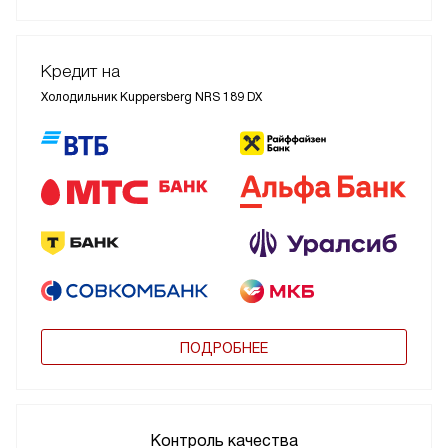
Кредит на
Холодильник Kuppersberg NRS 189 DX
ПОДРОБНЕЕ
Контроль качества