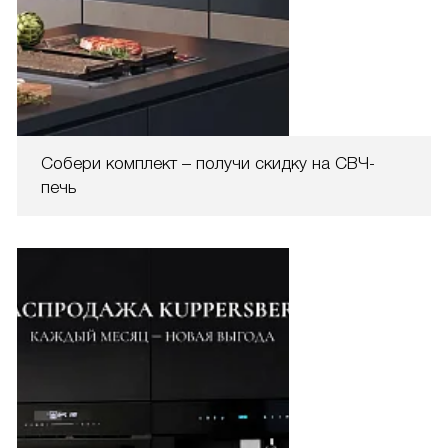
Собери комплект – получи скидку на СВЧ-
печь