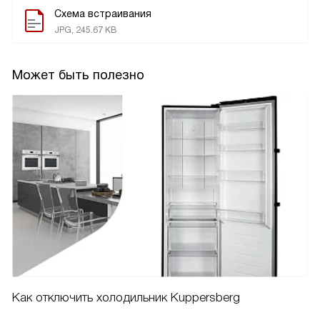
Схема встраивания
JPG, 245.67 KB
Может быть полезно
Как отключить холодильник Kuppersberg