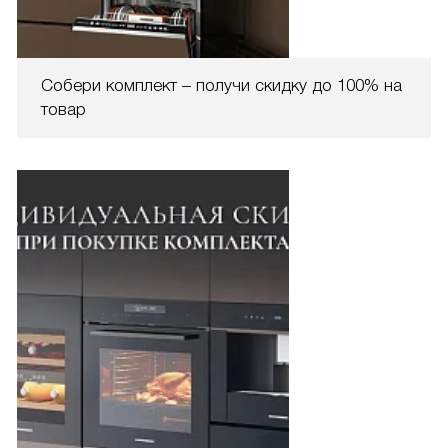
Собери комплект – получи скидку до 100% на
товар