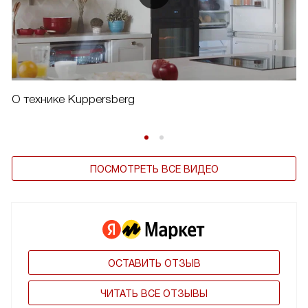
О технике Kuppersberg
ПОСМОТРЕТЬ ВСЕ ВИДЕО
ОСТАВИТЬ ОТЗЫВ
ЧИТАТЬ ВСЕ ОТЗЫВЫ