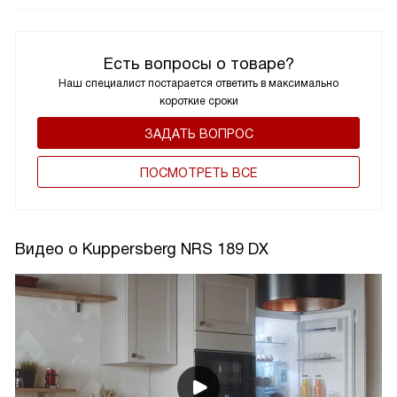
Есть вопросы о товаре?
Наш специалист постарается ответить в максимально
короткие сроки
ЗАДАТЬ ВОПРОС
ПОCМОТРЕТЬ ВСЕ
Видео о Kuppersberg NRS 189 DX