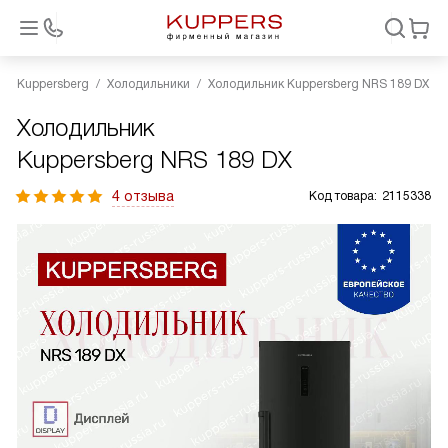
Kuppersberg
Холодильники
Холодильник Kuppersberg NRS 189 DX
Холодильник
Kuppersberg NRS 189 DX
4 отзыва
Код товара:
2115338