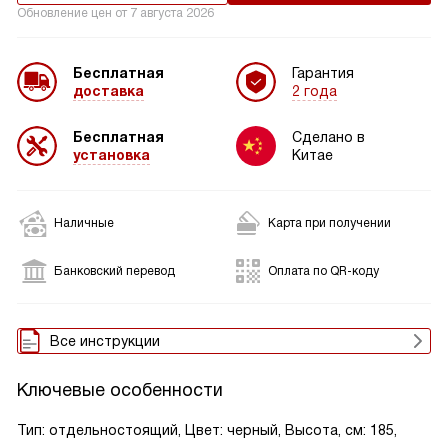
Обновление цен от
7 августа 2026
Бесплатная
Гарантия
доставка
2 года
Бесплатная
Сделано в
установка
Китае
Наличные
Карта при получении
Банковский перевод
Оплата по QR-коду
Все инструкции
Ключевые особенности
Тип: отдельностоящий, Цвет: черный, Высота, см: 185,