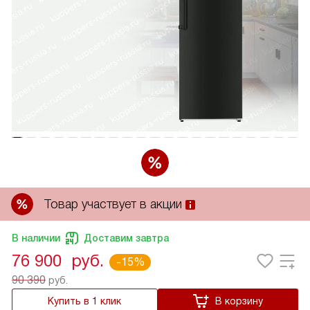
Товар участвует в акции
В наличии
Доставим завтра
76 900
руб.
-15%
90 390
руб.
Купить в 1 клик
В корзину