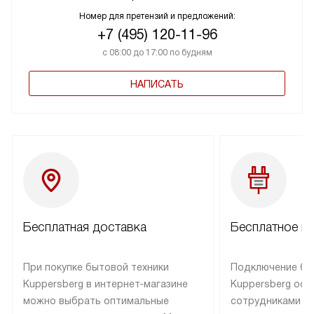
Номер для претензий и предложений:
+7 (495) 120-11-96
с 08:00 до 17:00 по будням
НАПИСАТЬ
Бесплатная доставка
Бесплатное п
При покупке бытовой техники
Подключение бы
Kuppersberg в интернет-магазине
Kuppersberg осу
можно выбрать оптимальные
сотрудниками п