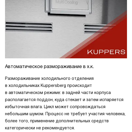
Автоматическое размораживание в х.к.
Размораживание холодильного отделения
в холодильниках Kuppersberg происходит
в автоматическом режиме: в задней части корпуса
располагается поддон, куда стекает и затем испаряется
избыточная влага. Цикл может сопровождаться
небольшим шумом. Процесс не требует участия человека,
более того, применение дополнительных средств
категорически не рекомендуется.