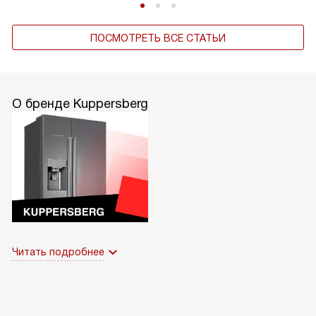
ПОСМОТРЕТЬ ВСЕ СТАТЬИ
О бренде Kuppersberg
Читать подробнее