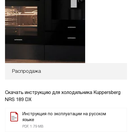
Распродажа
Скачать инструкцию для холодильника
Kuppersberg
NRS 189 DX
Инструкция по эксплуатации на русском
языке
PDF, 1.79 MB