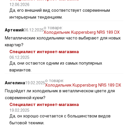
12.06.2026
Да, его внешний вид соответствует современным
интерьерным тенденциям.
о товаре:
Артемий
06.12.2025
Холодильник Kuppersberg NRS 189 DX
Металлические холодильники часто выбирают для новых
квартир?
Специалист интернет-магазина
06.12.2025
Да, они остаются одним из самых популярных
вариантов.
о товаре:
Ангелина
19.02.2025
Холодильник Kuppersberg NRS 189 DX
Подойдет ли холодильник в металлическом цвете для
современной кухни?
Специалист интернет-магазина
19.02.2025
Да, он хорошо сочетается с большинством видов
бытовой техники.