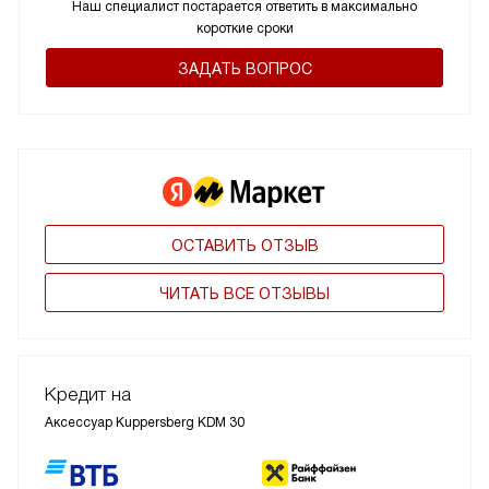
Наш специалист постарается ответить в максимально
короткие сроки
ЗАДАТЬ ВОПРОС
ОСТАВИТЬ ОТЗЫВ
ЧИТАТЬ ВСЕ ОТЗЫВЫ
Кредит на
Аксессуар Kuppersberg KDM 30