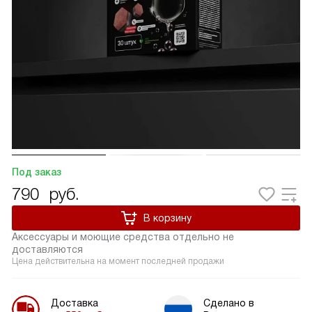
Под заказ
790
руб.
В корзину
Аксессуары и моющие средства отдельно не
доставляются
Цена действительна на момент последней продажи
Доставка
Сделано в