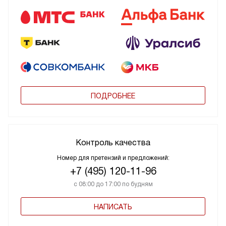
ПОДРОБНЕЕ
Контроль качества
Номер для претензий и предложений:
+7 (495) 120-11-96
с 08:00 до 17:00 по будням
НАПИСАТЬ