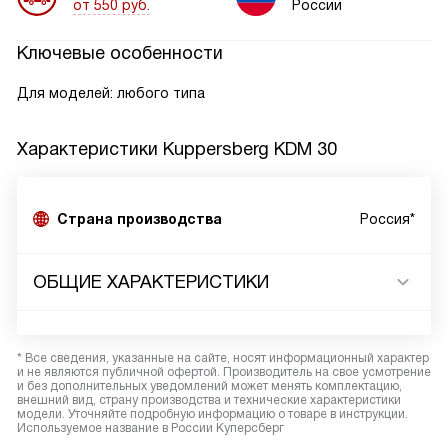
от 550 руб.
России
Ключевые особенности
Для моделей: любого типа
Характеристики
Kuppersberg KDM 30
Страна производства
Россия*
ОБЩИЕ ХАРАКТЕРИСТИКИ
* Все сведения, указанные на сайте, носят информационный характер
и не являются публичной офертой. Производитель на свое усмотрение
и без дополнительных уведомлений может менять комплектацию,
внешний вид, страну производства и технические характеристики
модели. Уточняйте подробную информацию о товаре в инструкции.
Используемое название в России Куперсберг