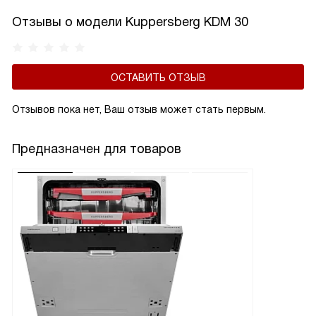
Отзывы о модели Kuppersberg KDM 30
ОСТАВИТЬ ОТЗЫВ
Отзывов пока нет, Ваш отзыв может стать первым.
Предназначен для товаров