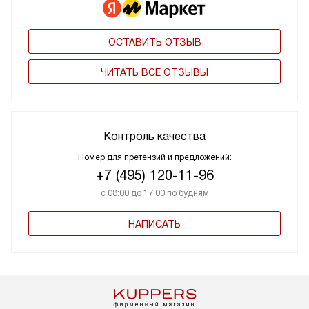
ОСТАВИТЬ ОТЗЫВ
ЧИТАТЬ ВСЕ ОТЗЫВЫ
Контроль качества
Номер для претензий и предложений:
+7 (495) 120-11-96
с 08:00 до 17:00 по будням
НАПИСАТЬ