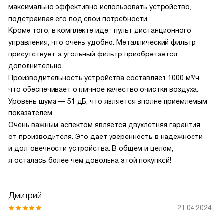
максимально эффективно использовать устройство,
подстраивая его под свои потребности.
Кроме того, в комплекте идет пульт дистанционного
управления, что очень удобно. Металлический фильтр
присутствует, а угольный фильтр приобретается
дополнительно.
Производительность устройства составляет 1000 м³/ч,
что обеспечивает отличное качество очистки воздуха.
Уровень шума — 51 дБ, что является вполне приемлемым
показателем.
Очень важным аспектом является двухлетняя гарантия
от производителя. Это дает уверенность в надежности
и долговечности устройства. В общем и целом,
я осталась более чем довольна этой покупкой!
Дмитрий
21.04.2024