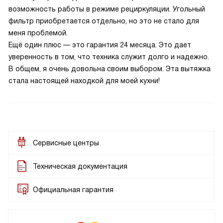
возможность работы в режиме рециркуляции. Угольный
фильтр приобретается отдельно, но это не стало для
меня проблемой.
Ещё один плюс — это гарантия 24 месяца. Это дает
уверенность в том, что техника служит долго и надежно.
В общем, я очень довольна своим выбором. Эта вытяжка
стала настоящей находкой для моей кухни!
Сервисные центры
Техническая документация
Официальная гарантия