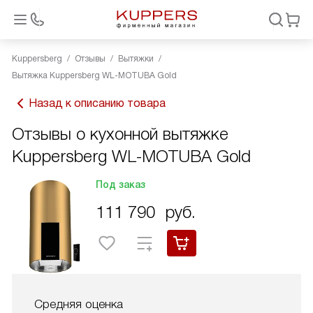
Kuppersberg
Отзывы
Вытяжки
Вытяжка Kuppersberg WL-MOTUBA Gold
Назад к описанию товара
Отзывы о кухонной вытяжке
Kuppersberg WL-MOTUBA Gold
Под заказ
111 790
руб.
Средняя оценка