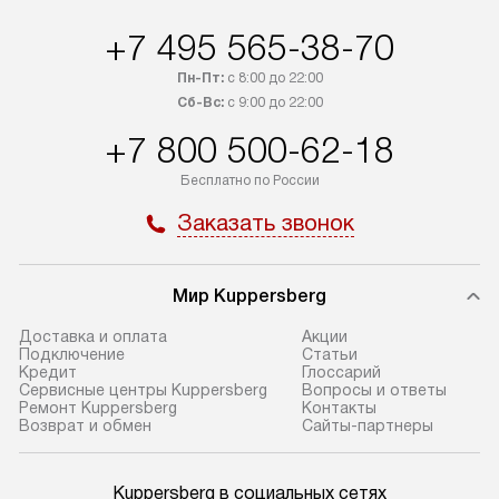
+7 495 565-38-70
Пн-Пт:
с 8:00 до 22:00
Сб-Вс:
с 9:00 до 22:00
+7 800 500-62-18
Бесплатно по России
Заказать звонок
Мир Kuppersberg
Доставка и оплата
Акции
Подключение
Cтатьи
Кредит
Глоссарий
Сервисные центры Kuppersberg
Вопросы и ответы
Ремонт Kuppersberg
Контакты
Возврат и обмен
Сайты-партнеры
Kuppersberg в социальных сетях