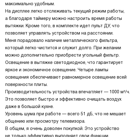
максимально удобным.
На дисплее легко отслеживать текущий режим работы,
а благодаря таймеру можно настроить время работы
вытяжки. Кроме того, в комплекте идет пульт ДУ, что
позволяет управлять устройством на расстоянии.
Меня порадовало наличие металлического фильтра,
который легко чистится и служит долго. При желании
можно дополнительно приобрести угольный фильтр.
Освещение в вытяжке светодиодное, что гарантирует
яркое и экономичное освещение. Четыре лампы
освещения обеспечивают равномерное освещение всей
поверхности плиты.
Производительность устройства впечатляет — 1000 м³/ч.
Это позволяет быстро и эффективно очищать воздух
даже в большой кухне.
Уровень шума при работе — всего 51 дБ, что не мешает
общению или просмотру телевизора.
В общем, я очень доволен покупкой. Это устройство
не только эффективно выполняет свои функции,