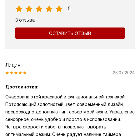
5
3 отзыва
ОСТАВИТЬ ОТЗЫВ
Лидия
26.07.2024
Достоинства:
Очарована этой красивой и функциональной техникой!
Потрясающий золотистый цвет, современный дизайн,
превосходно дополняют интерьер моей кухни. Управление
сенсорное, очень удобно и просто в использовании.
Четыре скорости работы позволяют выбрать
оптимальный режим. Очень радует наличие таймера