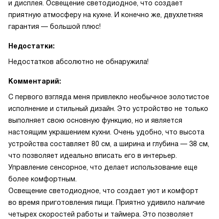
и дисплея. Освещение светодиодное, что создает
приятную атмосферу на кухне. И конечно же, двухлетняя
гарантия — большой плюс!
Недостатки:
Недостатков абсолютно не обнаружила!
Комментарий:
С первого взгляда меня привлекло необычное золотистое
исполнение и стильный дизайн. Это устройство не только
выполняет свою основную функцию, но и является
настоящим украшением кухни. Очень удобно, что высота
устройства составляет 80 см, а ширина и глубина — 38 см,
что позволяет идеально вписать его в интерьер.
Управление сенсорное, что делает использование еще
более комфортным.
Освещение светодиодное, что создает уют и комфорт
во время приготовления пищи. Приятно удивило наличие
четырех скоростей работы и таймера. Это позволяет