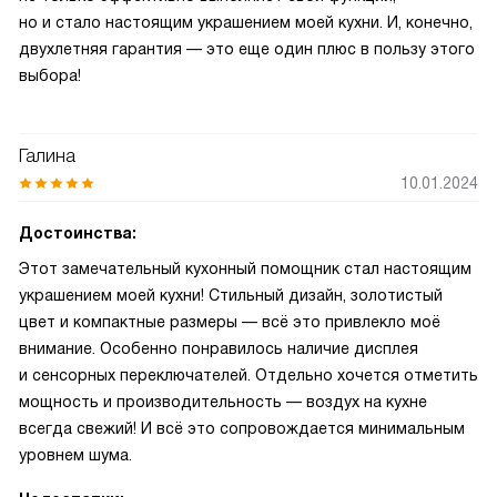
но и стало настоящим украшением моей кухни. И, конечно,
двухлетняя гарантия — это еще один плюс в пользу этого
выбора!
Галина
10.01.2024
Достоинства:
Этот замечательный кухонный помощник стал настоящим
украшением моей кухни! Стильный дизайн, золотистый
цвет и компактные размеры — всё это привлекло моё
внимание. Особенно понравилось наличие дисплея
и сенсорных переключателей. Отдельно хочется отметить
мощность и производительность — воздух на кухне
всегда свежий! И всё это сопровождается минимальным
уровнем шума.