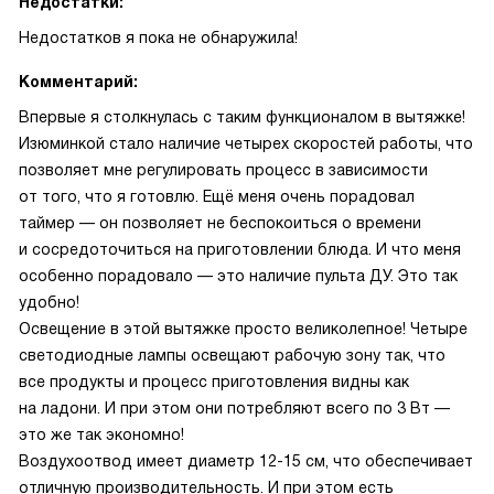
Недостатки:
Недостатков я пока не обнаружила!
Комментарий:
Впервые я столкнулась с таким функционалом в вытяжке!
Изюминкой стало наличие четырех скоростей работы, что
позволяет мне регулировать процесс в зависимости
от того, что я готовлю. Ещё меня очень порадовал
таймер — он позволяет не беспокоиться о времени
и сосредоточиться на приготовлении блюда. И что меня
особенно порадовало — это наличие пульта ДУ. Это так
удобно!
Освещение в этой вытяжке просто великолепное! Четыре
светодиодные лампы освещают рабочую зону так, что
все продукты и процесс приготовления видны как
на ладони. И при этом они потребляют всего по 3 Вт —
это же так экономно!
Воздухоотвод имеет диаметр 12-15 см, что обеспечивает
отличную производительность. И при этом есть