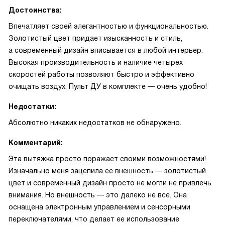
Достоинства:
Впечатляет своей элегантностью и функциональностью.
Золотистый цвет придает изысканность и стиль,
а современный дизайн вписывается в любой интерьер.
Высокая производительность и наличие четырех
скоростей работы позволяют быстро и эффективно
очищать воздух. Пульт ДУ в комплекте — очень удобно!
Недостатки:
Абсолютно никаких недостатков не обнаружено.
Комментарий:
Эта вытяжка просто поражает своими возможностями!
Изначально меня зацепила ее внешность — золотистый
цвет и современный дизайн просто не могли не привлечь
внимания. Но внешность — это далеко не все. Она
оснащена электронным управлением и сенсорными
переключателями, что делает ее использование