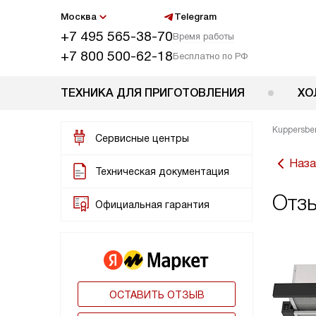
Москва
Telegram
+7 495 565-38-70
Время работы
+7 800 500-62-18
Бесплатно по РФ
ТЕХНИКА ДЛЯ ПРИГОТОВЛЕНИЯ
ХО
Kuppersbe
Сервисные центры
Наза
Техническая документация
Отзы
Официальная гарантия
ОСТАВИТЬ ОТЗЫВ