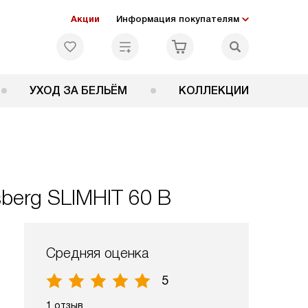
Акции
Информация покупателям
УХОД ЗА БЕЛЬЁМ
КОЛЛЕКЦИИ
berg SLIMHIT 60 B
Средняя оценка
5
1 отзыв