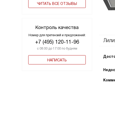
ЧИТАТЬ ВСЕ ОТЗЫВЫ
Контроль качества
Номер для претензий и предложений:
Лили
+7 (495) 120-11-96
с 08:00 до 17:00 по будням
Досто
НАПИСАТЬ
Недос
Комме