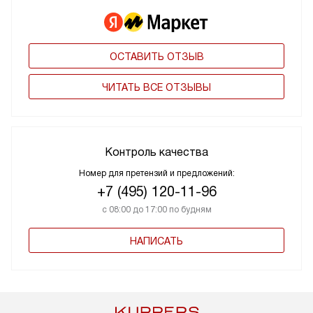
ОСТАВИТЬ ОТЗЫВ
ЧИТАТЬ ВСЕ ОТЗЫВЫ
Контроль качества
Номер для претензий и предложений:
+7 (495) 120-11-96
с 08:00 до 17:00 по будням
НАПИСАТЬ