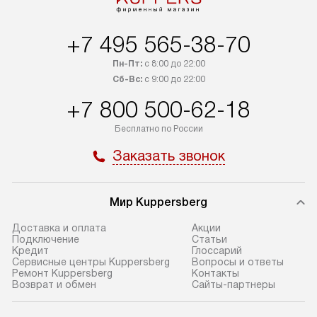
+7 495 565-38-70
Пн-Пт:
с 8:00 до 22:00
Сб-Вс:
с 9:00 до 22:00
+7 800 500-62-18
Бесплатно по России
Заказать звонок
Мир Kuppersberg
Доставка и оплата
Акции
Подключение
Cтатьи
Кредит
Глоссарий
Сервисные центры Kuppersberg
Вопросы и ответы
Ремонт Kuppersberg
Контакты
Возврат и обмен
Сайты-партнеры