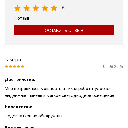
5
1 отзыв
ОСТАВИТЬ ОТЗЫВ
Тамара
02.08.2025
Достоинства:
Мне понравилась мощность и тихая работа, удобная
выдвижная панель и мягкое светодиодное освещение.
Недостатки:
Недостатков не обнаружила.
Комментарий: