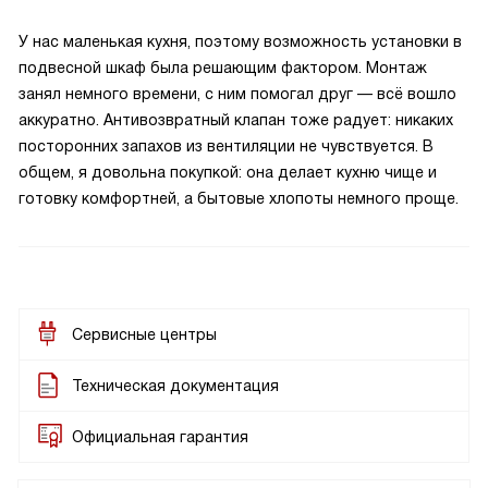
У нас маленькая кухня, поэтому возможность установки в
подвесной шкаф была решающим фактором. Монтаж
занял немного времени, с ним помогал друг — всё вошло
аккуратно. Антивозвратный клапан тоже радует: никаких
посторонних запахов из вентиляции не чувствуется. В
общем, я довольна покупкой: она делает кухню чище и
готовку комфортней, а бытовые хлопоты немного проще.
Сервисные центры
Техническая документация
Официальная гарантия