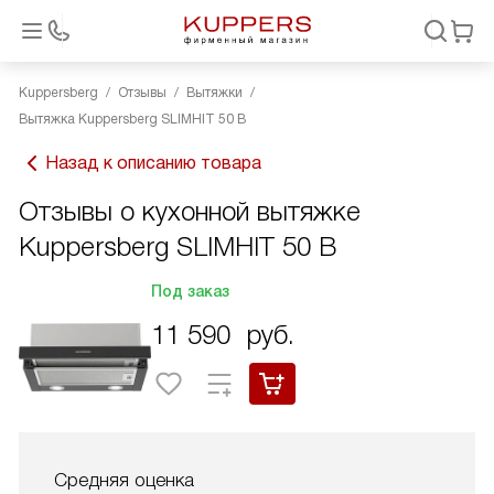
Kuppersberg
Отзывы
Вытяжки
Вытяжка Kuppersberg SLIMHIT 50 B
Назад к описанию товара
Отзывы о кухонной вытяжке
Kuppersberg SLIMHIT 50 B
Под заказ
11 590
руб.
Средняя оценка