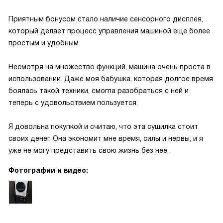
Приятным бонусом стало наличие сенсорного дисплея,
который делает процесс управления машиной еще более
простым и удобным.
Несмотря на множество функций, машина очень проста в
использовании. Даже моя бабушка, которая долгое время
боялась такой техники, смогла разобраться с ней и
теперь с удовольствием пользуется.
Я довольна покупкой и считаю, что эта сушилка стоит
своих денег. Она экономит мне время, силы и нервы, и я
уже не могу представить свою жизнь без нее.
Фотографии и видео: