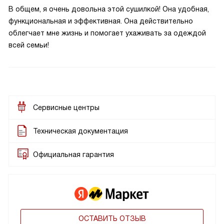
В общем, я очень довольна этой сушилкой! Она удобная,
функциональная и эффективная. Она действительно
облегчает мне жизнь и помогает ухаживать за одеждой
всей семьи!
Сервисные центры
Техническая документация
Официальная гарантия
ОСТАВИТЬ ОТЗЫВ