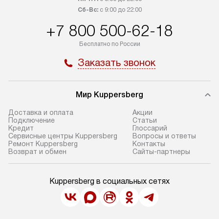
Сб-Вс:
с 9:00 до 22:00
+7 800 500-62-18
Бесплатно по России
Заказать звонок
Мир Kuppersberg
Доставка и оплата
Акции
Подключение
Cтатьи
Кредит
Глоссарий
Сервисные центры Kuppersberg
Вопросы и ответы
Ремонт Kuppersberg
Контакты
Возврат и обмен
Сайты-партнеры
Kuppersberg в социальных сетях