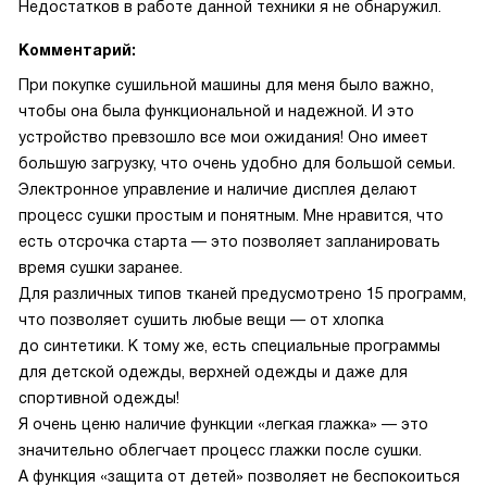
Недостатков в работе данной техники я не обнаружил.
Комментарий:
При покупке сушильной машины для меня было важно,
чтобы она была функциональной и надежной. И это
устройство превзошло все мои ожидания! Оно имеет
большую загрузку, что очень удобно для большой семьи.
Электронное управление и наличие дисплея делают
процесс сушки простым и понятным. Мне нравится, что
есть отсрочка старта — это позволяет запланировать
время сушки заранее.
Для различных типов тканей предусмотрено 15 программ,
что позволяет сушить любые вещи — от хлопка
до синтетики. К тому же, есть специальные программы
для детской одежды, верхней одежды и даже для
спортивной одежды!
Я очень ценю наличие функции «легкая глажка» — это
значительно облегчает процесс глажки после сушки.
А функция «защита от детей» позволяет не беспокоиться