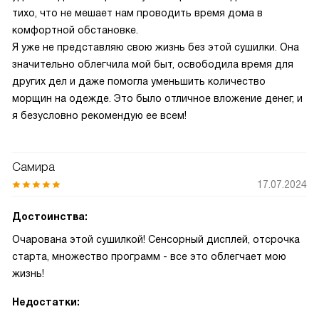
тихо, что не мешает нам проводить время дома в
комфортной обстановке.
Я уже не представляю свою жизнь без этой сушилки. Она
значительно облегчила мой быт, освободила время для
других дел и даже помогла уменьшить количество
морщин на одежде. Это было отличное вложение денег, и
я безусловно рекомендую ее всем!
Самира
17.07.2024
Достоинства:
Очарована этой сушилкой! Сенсорный дисплей, отсрочка
старта, множество программ - все это облегчает мою
жизнь!
Недостатки: