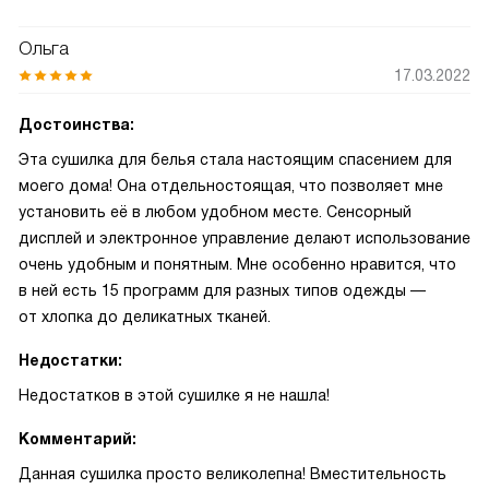
Ольга
17.03.2022
Достоинства:
Эта сушилка для белья стала настоящим спасением для
моего дома! Она отдельностоящая, что позволяет мне
установить её в любом удобном месте. Сенсорный
дисплей и электронное управление делают использование
очень удобным и понятным. Мне особенно нравится, что
в ней есть 15 программ для разных типов одежды —
от хлопка до деликатных тканей.
Недостатки:
Недостатков в этой сушилке я не нашла!
Комментарий:
Данная сушилка просто великолепна! Вместительность