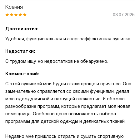
Ксения
03.07.2025
Достоинства:
Удобная, функциональная и энергоэффективная сушилка.
Недостатки:
С трудом ищу, но недостатков не обнаружено.
Комментарий:
С этой сушилкой мои будни стали проще и приятнее. Она
замечательно справляется со своими функциями, делая
мою одежду мягкой и пахнущей свежестью. Я обожаю
разнообразие программ, которые предлагает моя новая
помощница. Особенно ценю возможность выбора
программы для детской одежды и деликатных тканей.
Недавно мне пришлось стирать и сушить спортивную