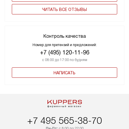
ЧИТАТЬ ВСЕ ОТЗЫВЫ
Контроль качества
Номер для претензий и предложений:
+7 (495) 120-11-96
с 08:00 до 17:00 по будням
НАПИСАТЬ
+7 495 565-38-70
Пн-Пт:
с 8:00 до 22:00