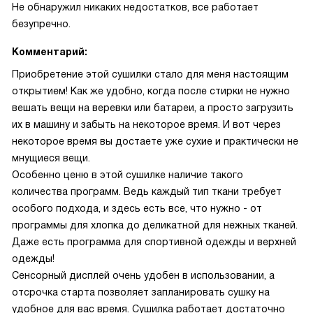
Не обнаружил никаких недостатков, все работает
безупречно.
Комментарий:
Приобретение этой сушилки стало для меня настоящим
открытием! Как же удобно, когда после стирки не нужно
вешать вещи на веревки или батареи, а просто загрузить
их в машину и забыть на некоторое время. И вот через
некоторое время вы достаете уже сухие и практически не
мнущиеся вещи.
Особенно ценю в этой сушилке наличие такого
количества программ. Ведь каждый тип ткани требует
особого подхода, и здесь есть все, что нужно - от
программы для хлопка до деликатной для нежных тканей.
Даже есть программа для спортивной одежды и верхней
одежды!
Сенсорный дисплей очень удобен в использовании, а
отсрочка старта позволяет запланировать сушку на
удобное для вас время. Сушилка работает достаточно