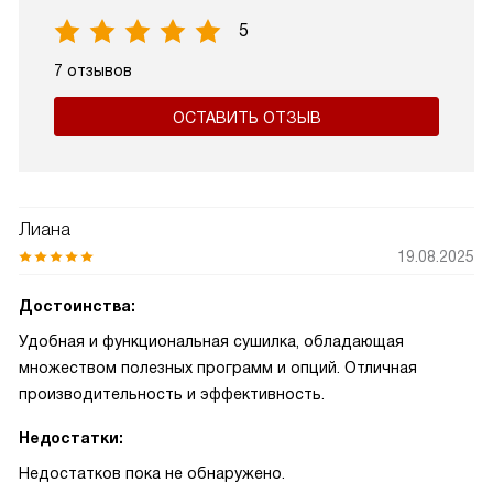
5
7 отзывов
ОСТАВИТЬ ОТЗЫВ
Лиана
19.08.2025
Достоинства:
Удобная и функциональная сушилка, обладающая
множеством полезных программ и опций. Отличная
производительность и эффективность.
Недостатки:
Недостатков пока не обнаружено.