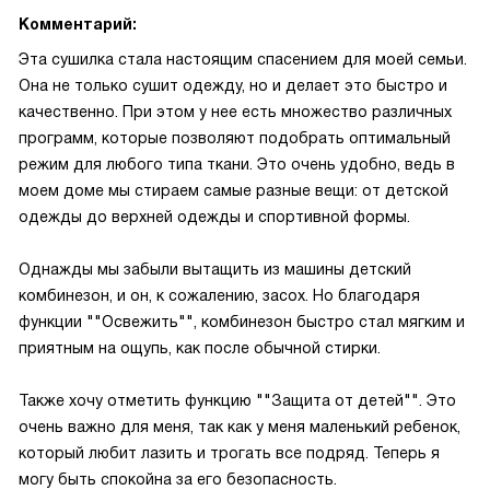
Комментарий:
Эта сушилка стала настоящим спасением для моей семьи.
Она не только сушит одежду, но и делает это быстро и
качественно. При этом у нее есть множество различных
программ, которые позволяют подобрать оптимальный
режим для любого типа ткани. Это очень удобно, ведь в
моем доме мы стираем самые разные вещи: от детской
одежды до верхней одежды и спортивной формы.
Однажды мы забыли вытащить из машины детский
комбинезон, и он, к сожалению, засох. Но благодаря
функции ""Освежить"", комбинезон быстро стал мягким и
приятным на ощупь, как после обычной стирки.
Также хочу отметить функцию ""Защита от детей"". Это
очень важно для меня, так как у меня маленький ребенок,
который любит лазить и трогать все подряд. Теперь я
могу быть спокойна за его безопасность.