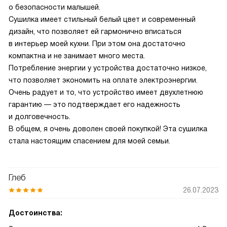
о безопасности малышей.
Сушилка имеет стильный белый цвет и современный
дизайн, что позволяет ей гармонично вписаться
в интерьер моей кухни. При этом она достаточно
компактна и не занимает много места.
Потребление энергии у устройства достаточно низкое,
что позволяет экономить на оплате электроэнергии.
Очень радует и то, что устройство имеет двухлетнюю
гарантию — это подтверждает его надежность
и долговечность.
В общем, я очень доволен своей покупкой! Эта сушилка
стала настоящим спасением для моей семьи.
Глеб
26.07.2023
Достоинства: