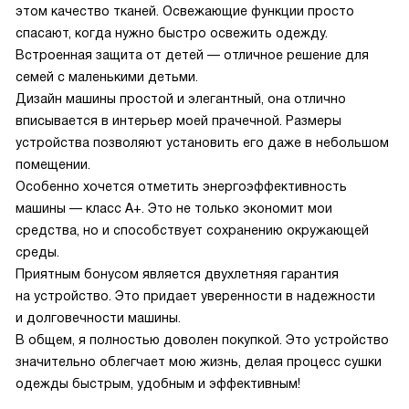
этом качество тканей. Освежающие функции просто
спасают, когда нужно быстро освежить одежду.
Встроенная защита от детей — отличное решение для
семей с маленькими детьми.
Дизайн машины простой и элегантный, она отлично
вписывается в интерьер моей прачечной. Размеры
устройства позволяют установить его даже в небольшом
помещении.
Особенно хочется отметить энергоэффективность
машины — класс A+. Это не только экономит мои
средства, но и способствует сохранению окружающей
среды.
Приятным бонусом является двухлетняя гарантия
на устройство. Это придает уверенности в надежности
и долговечности машины.
В общем, я полностью доволен покупкой. Это устройство
значительно облегчает мою жизнь, делая процесс сушки
одежды быстрым, удобным и эффективным!