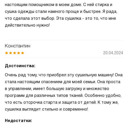
настоящим помощником в моем доме. С ней стирка и
сушка одежды стали намного проще и быстрее. Я рада,
что сделала этот выбор. Эта сушилка - это то, что мне
действительно нужно!
Константин
20.04.2024
Достоинства:
Очень рад тому, что приобрел эту сушильную машину! Она
стала настоящим спасением для моей семьи. Она проста
в управлении, имеет большую загрузку и множество
программ для различных типов тканей. Особенно удобно,
что есть отсрочка старта и защита от детей. К тому же,
сушилка выглядит стильно и современно!
Недостатки: