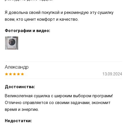
Я довольна своей покупкой и рекомендую эту сушилку
всем, кто ценит комфорт и качество.
Фотографии и видео:
Александр
13.09.2024
Достоинства:
Великолепная сушилка с широким выбором программ!
Отлично справляется со своими задачами, экономит
время и энергию.
Недостатки: