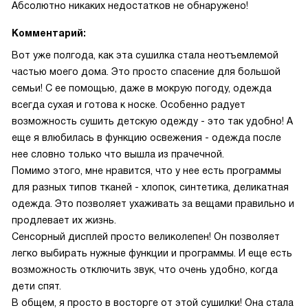
Абсолютно никаких недостатков не обнаружено!
Комментарий:
Вот уже полгода, как эта сушилка стала неотъемлемой
частью моего дома. Это просто спасение для большой
семьи! С ее помощью, даже в мокрую погоду, одежда
всегда сухая и готова к носке. Особенно радует
возможность сушить детскую одежду - это так удобно! А
еще я влюбилась в функцию освежения - одежда после
нее словно только что вышла из прачечной.
Помимо этого, мне нравится, что у нее есть программы
для разных типов тканей - хлопок, синтетика, деликатная
одежда. Это позволяет ухаживать за вещами правильно и
продлевает их жизнь.
Сенсорный дисплей просто великолепен! Он позволяет
легко выбирать нужные функции и программы. И еще есть
возможность отключить звук, что очень удобно, когда
дети спят.
В общем, я просто в восторге от этой сушилки! Она стала