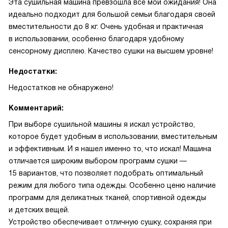
Эта сушильная машина превзошла все мои ожидания! Она
идеально подходит для большой семьи благодаря своей
вместительности до 8 кг. Очень удобная и практичная
в использовании, особенно благодаря удобному
сенсорному дисплею. Качество сушки на высшем уровне!
Недостатки:
Недостатков не обнаружено!
Комментарий:
При выборе сушильной машины я искал устройство,
которое будет удобным в использовании, вместительным
и эффективным. И я нашел именно то, что искал! Машина
отличается широким выбором программ сушки —
15 вариантов, что позволяет подобрать оптимальный
режим для любого типа одежды. Особенно ценю наличие
программ для деликатных тканей, спортивной одежды
и детских вещей.
Устройство обеспечивает отличную сушку, сохраняя при