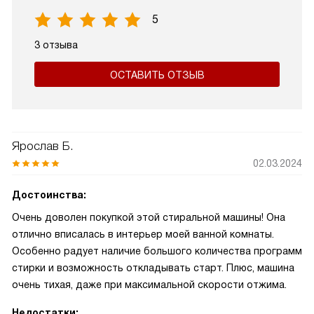
5
3 отзыва
ОСТАВИТЬ ОТЗЫВ
Ярослав Б.
02.03.2024
Достоинства:
Очень доволен покупкой этой стиральной машины! Она
отлично вписалась в интерьер моей ванной комнаты.
Особенно радует наличие большого количества программ
стирки и возможность откладывать старт. Плюс, машина
очень тихая, даже при максимальной скорости отжима.
Недостатки: