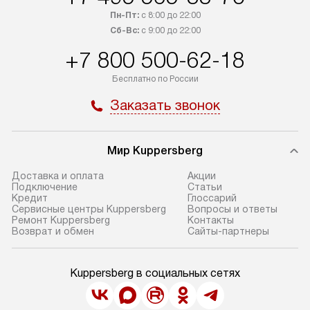
Пн-Пт:
с 8:00 до 22:00
Сб-Вс:
с 9:00 до 22:00
+7 800 500-62-18
Бесплатно по России
Заказать звонок
Мир Kuppersberg
Доставка и оплата
Акции
Подключение
Cтатьи
Кредит
Глоссарий
Сервисные центры Kuppersberg
Вопросы и ответы
Ремонт Kuppersberg
Контакты
Возврат и обмен
Сайты-партнеры
Kuppersberg в социальных сетях