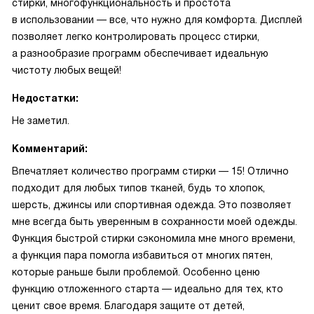
стирки, многофункциональность и простота
в использовании — все, что нужно для комфорта. Дисплей
позволяет легко контролировать процесс стирки,
а разнообразие программ обеспечивает идеальную
чистоту любых вещей!
Недостатки:
Не заметил.
Комментарий:
Впечатляет количество программ стирки — 15! Отлично
подходит для любых типов тканей, будь то хлопок,
шерсть, джинсы или спортивная одежда. Это позволяет
мне всегда быть уверенным в сохранности моей одежды.
Функция быстрой стирки сэкономила мне много времени,
а функция пара помогла избавиться от многих пятен,
которые раньше были проблемой. Особенно ценю
функцию отложенного старта — идеально для тех, кто
ценит свое время. Благодаря защите от детей,