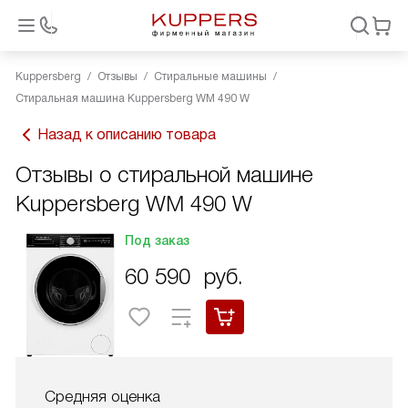
Kuppersberg
Отзывы
Стиральные машины
Стиральная машина Kuppersberg WM 490 W
Назад к описанию товара
Отзывы о стиральной машине
Kuppersberg WM 490 W
Под заказ
60 590
руб.
Средняя оценка