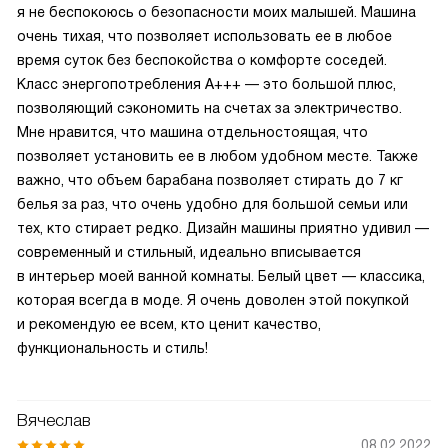
я не беспокоюсь о безопасности моих малышей. Машина
очень тихая, что позволяет использовать ее в любое
время суток без беспокойства о комфорте соседей.
Класс энергопотребления A+++ — это большой плюс,
позволяющий сэкономить на счетах за электричество.
Мне нравится, что машина отдельностоящая, что
позволяет установить ее в любом удобном месте. Также
важно, что объем барабана позволяет стирать до 7 кг
белья за раз, что очень удобно для большой семьи или
тех, кто стирает редко. Дизайн машины приятно удивил —
современный и стильный, идеально вписывается
в интерьер моей ванной комнаты. Белый цвет — классика,
которая всегда в моде. Я очень доволен этой покупкой
и рекомендую ее всем, кто ценит качество,
функциональность и стиль!
Вячеслав
08.02.2022