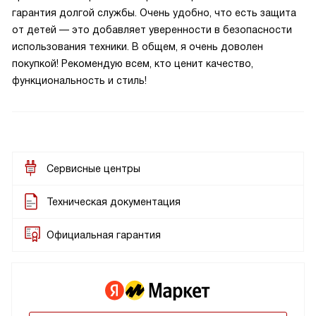
гарантия долгой службы. Очень удобно, что есть защита
от детей — это добавляет уверенности в безопасности
использования техники. В общем, я очень доволен
покупкой! Рекомендую всем, кто ценит качество,
функциональность и стиль!
Сервисные центры
Техническая документация
Официальная гарантия