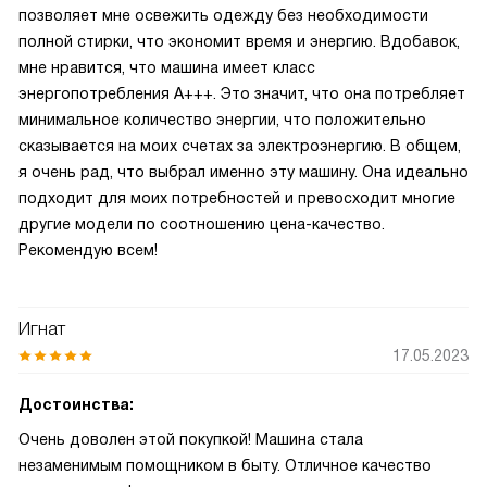
позволяет мне освежить одежду без необходимости
полной стирки, что экономит время и энергию. Вдобавок,
мне нравится, что машина имеет класс
энергопотребления A+++. Это значит, что она потребляет
минимальное количество энергии, что положительно
сказывается на моих счетах за электроэнергию. В общем,
я очень рад, что выбрал именно эту машину. Она идеально
подходит для моих потребностей и превосходит многие
другие модели по соотношению цена-качество.
Рекомендую всем!
Игнат
17.05.2023
Достоинства:
Очень доволен этой покупкой! Машина стала
незаменимым помощником в быту. Отличное качество