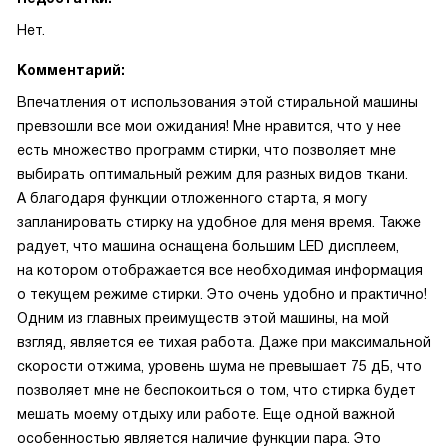
Нет.
Комментарий:
Впечатления от использования этой стиральной машины
превзошли все мои ожидания! Мне нравится, что у нее
есть множество программ стирки, что позволяет мне
выбирать оптимальный режим для разных видов ткани.
А благодаря функции отложенного старта, я могу
запланировать стирку на удобное для меня время. Также
радует, что машина оснащена большим LED дисплеем,
на котором отображается все необходимая информация
о текущем режиме стирки. Это очень удобно и практично!
Одним из главных преимуществ этой машины, на мой
взгляд, является ее тихая работа. Даже при максимальной
скорости отжима, уровень шума не превышает 75 дБ, что
позволяет мне не беспокоиться о том, что стирка будет
мешать моему отдыху или работе. Еще одной важной
особенностью является наличие функции пара. Это