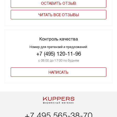
ОСТАВИТЬ ОТЗЫВ
ЧИТАТЬ ВСЕ ОТЗЫВЫ
Контроль качества
Номер для претензий и предложений:
+7 (495) 120-11-96
с 08:00 до 17:00 по будням
НАПИСАТЬ
+7 495 565-38-70