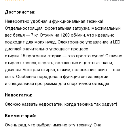
Достоинства:
Невероятно удобная и функциональная техника!
Отдельностоящая, фронтальная загрузка, максимальный
вес белья — 7 кг. Отжим на 1200 об/мин, что идеально
подходит для моих нужд. Электронное управление и LED
дисплей значительно упрощают процесс
стирки. 15 программ стирки — это просто супер! Отлично
стирает хлопок, шерсть, смешанные и цветные ткани,
джинсы. Быстрая стирка, отжим, полоскание, слив — все
есть. Особенно порадовала функция антиаллергии
и специальная программа для спортивной одежды.
Недостатки:
Сложно назвать недостатки, когда техника так радует!
Комментарий:
Очень рад, что выбрал именно эту технику! Она