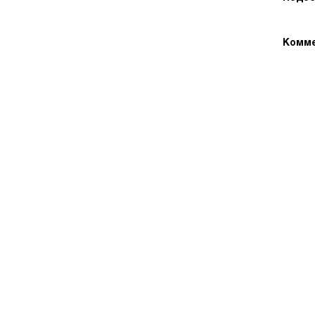
Комме