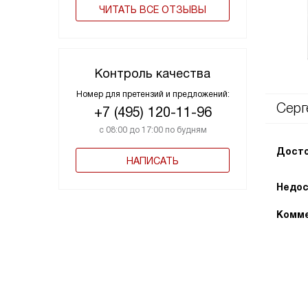
ЧИТАТЬ ВСЕ ОТЗЫВЫ
Контроль качества
Номер для претензий и предложений:
Серг
+7 (495) 120-11-96
с 08:00 до 17:00 по будням
Досто
НАПИСАТЬ
Недос
Комме