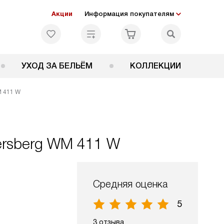
Акции
Информация покупателям
УХОД ЗА БЕЛЬЁМ
КОЛЛЕКЦИИ
M 411 W
ersberg WM 411 W
Средняя оценка
5
3 отзыва