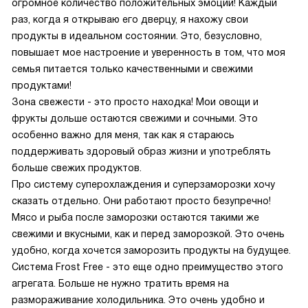
огромное количество положительных эмоций! Каждый
раз, когда я открываю его дверцу, я нахожу свои
продукты в идеальном состоянии. Это, безусловно,
повышает мое настроение и уверенность в том, что моя
семья питается только качественными и свежими
продуктами!
Зона свежести - это просто находка! Мои овощи и
фрукты дольше остаются свежими и сочными. Это
особенно важно для меня, так как я стараюсь
поддерживать здоровый образ жизни и употреблять
больше свежих продуктов.
Про систему суперохлаждения и суперзаморозки хочу
сказать отдельно. Они работают просто безупречно!
Мясо и рыба после заморозки остаются такими же
свежими и вкусными, как и перед заморозкой. Это очень
удобно, когда хочется заморозить продукты на будущее.
Система Frost Free - это еще одно преимущество этого
агрегата. Больше не нужно тратить время на
размораживание холодильника. Это очень удобно и