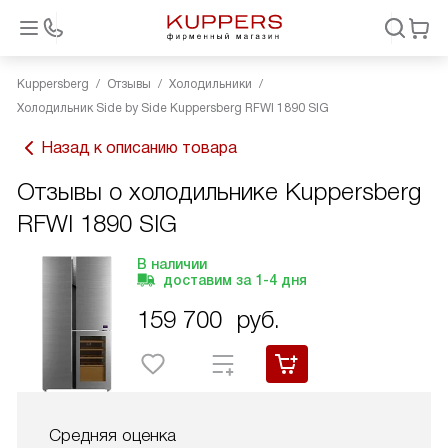
Kuppersberg
Отзывы
Холодильники
Холодильник Side by Side Kuppersberg RFWI 1890 SIG
Назад к описанию товара
Отзывы о холодильнике Kuppersberg
RFWI 1890 SIG
В наличии
доставим за
1-4
дня
159 700
руб.
Средняя оценка