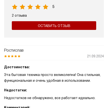
5
2 отзыва
ОСТАВИТЬ ОТЗЫВ
Ростислав
21.09.2024
Достоинства:
Эта бытовая техника просто великолепна! Она стильная,
функциональная и очень удобная в использовании.
Недостатки:
Недостатков не обнаружено, все работает идеально.
Комментарий: