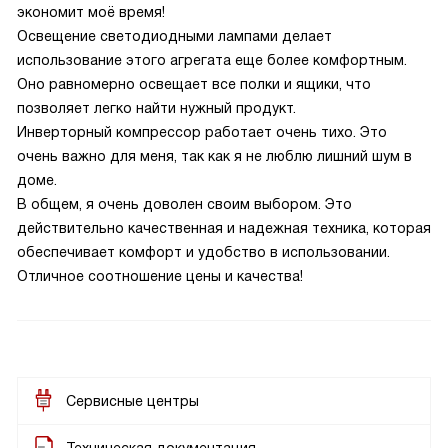
экономит моё время!
Освещение светодиодными лампами делает
использование этого агрегата еще более комфортным.
Оно равномерно освещает все полки и ящики, что
позволяет легко найти нужный продукт.
Инверторный компрессор работает очень тихо. Это
очень важно для меня, так как я не люблю лишний шум в
доме.
В общем, я очень доволен своим выбором. Это
действительно качественная и надежная техника, которая
обеспечивает комфорт и удобство в использовании.
Отличное соотношение цены и качества!
Сервисные центры