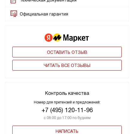
Техническая документация
Официальная гарантия
ОСТАВИТЬ ОТЗЫВ
ЧИТАТЬ ВСЕ ОТЗЫВЫ
Контроль качества
Номер для претензий и предложений:
+7 (495) 120-11-96
с 08:00 до 17:00 по будням
НАПИСАТЬ