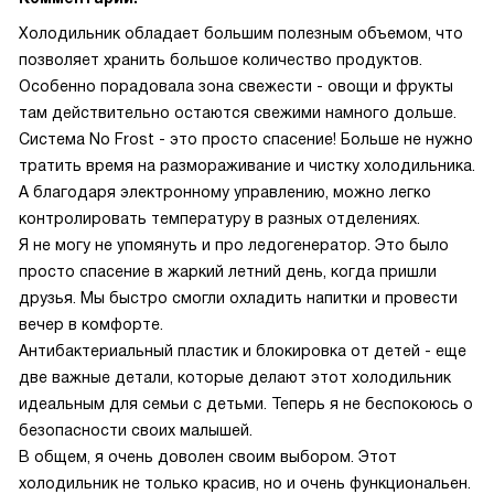
Холодильник обладает большим полезным объемом, что
позволяет хранить большое количество продуктов.
Особенно порадовала зона свежести - овощи и фрукты
там действительно остаются свежими намного дольше.
Система No Frost - это просто спасение! Больше не нужно
тратить время на размораживание и чистку холодильника.
А благодаря электронному управлению, можно легко
контролировать температуру в разных отделениях.
Я не могу не упомянуть и про ледогенератор. Это было
просто спасение в жаркий летний день, когда пришли
друзья. Мы быстро смогли охладить напитки и провести
вечер в комфорте.
Антибактериальный пластик и блокировка от детей - еще
две важные детали, которые делают этот холодильник
идеальным для семьи с детьми. Теперь я не беспокоюсь о
безопасности своих малышей.
В общем, я очень доволен своим выбором. Этот
холодильник не только красив, но и очень функциональен.