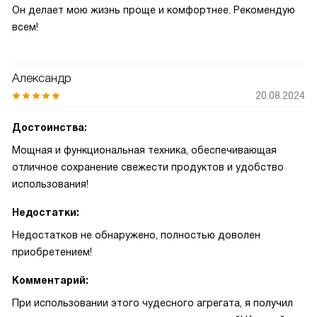
Он делает мою жизнь проще и комфортнее. Рекомендую
всем!
Александр
20.08.2024
Достоинства:
Мощная и функциональная техника, обеспечивающая
отличное сохранение свежести продуктов и удобство
использования!
Недостатки:
Недостатков не обнаружено, полностью доволен
приобретением!
Комментарий:
При использовании этого чудесного агрегата, я получил