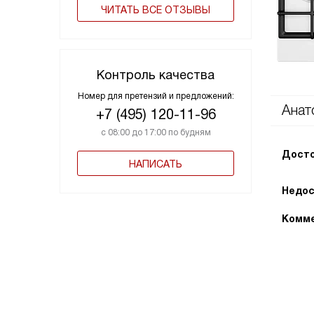
ЧИТАТЬ ВСЕ ОТЗЫВЫ
Контроль качества
Номер для претензий и предложений:
Анат
+7 (495) 120-11-96
с 08:00 до 17:00 по будням
Досто
НАПИСАТЬ
Недос
Комме