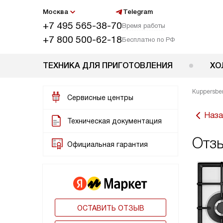
Москва
Telegram
+7 495 565-38-70
Время работы
+7 800 500-62-18
Бесплатно по РФ
ТЕХНИКА ДЛЯ ПРИГОТОВЛЕНИЯ
ХО
Kuppersbe
Сервисные центры
Наза
Техническая документация
Отзы
Официальная гарантия
ОСТАВИТЬ ОТЗЫВ