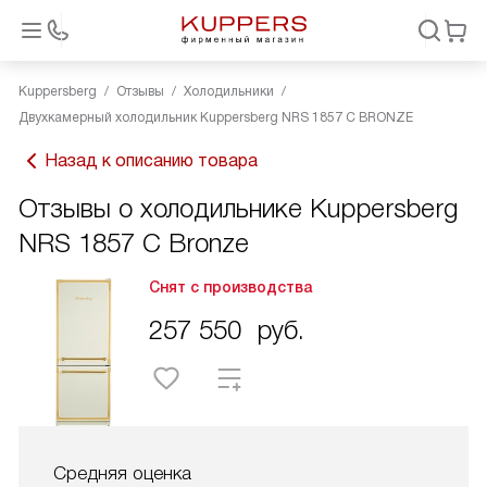
Kuppersberg
Отзывы
Холодильники
Двухкамерный холодильник Kuppersberg NRS 1857 С BRONZE
Назад к описанию товара
Отзывы о холодильнике Kuppersberg
NRS 1857 C Bronze
Снят с производства
257 550
руб.
Средняя оценка