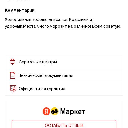
Комментарий:
Холодильник хорошо вписался. Красивый и
удобный.Места много,морозит на отлично! Всем советую.
Сервисные центры
Техническая документация
Официальная гарантия
ОСТАВИТЬ ОТЗЫВ