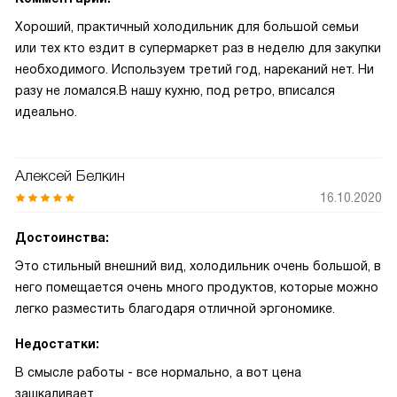
Хороший, практичный холодильник для большой семьи
или тех кто ездит в супермаркет раз в неделю для закупки
необходимого. Используем третий год, нареканий нет. Ни
разу не ломался.В нашу кухню, под ретро, вписался
идеально.
Алексей Белкин
16.10.2020
Достоинства:
Это стильный внешний вид, холодильник очень большой, в
него помещается очень много продуктов, которые можно
легко разместить благодаря отличной эргономике.
Недостатки:
В смысле работы - все нормально, а вот цена
зашкаливает