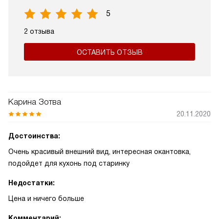
5
2 отзыва
ОСТАВИТЬ ОТЗЫВ
Карина Зотва
20.11.2020
Достоинства:
Очень красивый внешний вид, интересная окантовка,
подойдет для кухонь под старинку
Недостатки:
Цена и ничего больше
Комментарий: