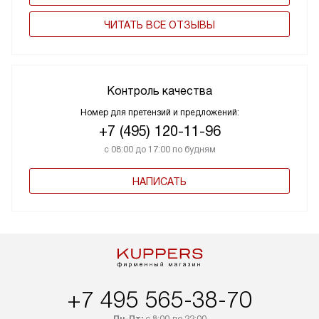
ЧИТАТЬ ВСЕ ОТЗЫВЫ
Контроль качества
Номер для претензий и предложений:
+7 (495) 120-11-96
с 08:00 до 17:00 по будням
НАПИСАТЬ
+7 495 565-38-70