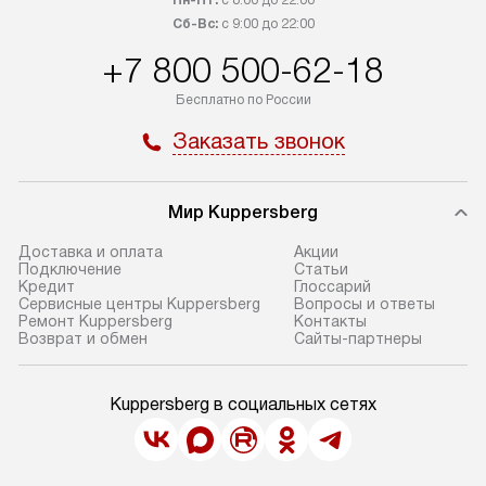
Пн-Пт:
с 8:00 до 22:00
Сб-Вс:
с 9:00 до 22:00
+7 800 500-62-18
Бесплатно по России
Заказать звонок
Мир Kuppersberg
Доставка и оплата
Акции
Подключение
Cтатьи
Кредит
Глоссарий
Сервисные центры Kuppersberg
Вопросы и ответы
Ремонт Kuppersberg
Контакты
Возврат и обмен
Сайты-партнеры
Kuppersberg в социальных сетях