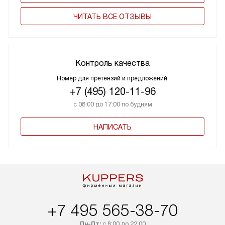
ЧИТАТЬ ВСЕ ОТЗЫВЫ
Контроль качества
Номер для претензий и предложений:
+7 (495) 120-11-96
с 08:00 до 17:00 по будням
НАПИСАТЬ
+7 495 565-38-70
Пн-Пт:
с 8:00 до 22:00