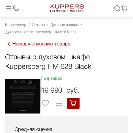
Kuppersberg
Отзывы
Духовые шкафы
Духовой шкаф Kuppersberg HM 628 Black
Назад к описанию товара
Отзывы о духовом шкафе
Kuppersberg HM 628 Black
Под заказ
49 990
руб.
Средняя оценка