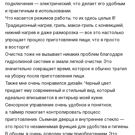
подключения — электрический, что делает его удобным
и практичным в использовании.
Что касается режимов работы, то их здесь целых 8!
Традиционный нагрев, гриль, макси-гриль с конвекцией,
нижний нагрев и даже разморозка — все это настолько
упрощает процесс приготовления пищи, что я просто
в восторге!
Очистка тоже не вызывает никаких проблем благодаря
гидролизной системе и эмали легкой очистки. Это
значительно сокращает время, которое я обычно тратил
на уборку после приготовления пищи.
Также мне очень понравился дизайн. Черный цвет
придает ему современный и стильный вид, который
идеально вписывается в интерьер моей кухни.
Сенсорное управление очень удобное и понятное,
а таймер помогает контролировать процесс
приготовления. Съемная дверца и внутреннее стекло —
это просто незаменимая функция для удобства и гигиены.
В общем, я очень доволен этим приобретением. Это