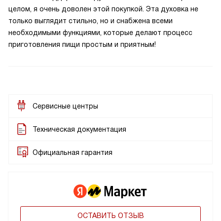
целом, я очень доволен этой покупкой. Эта духовка не
только выглядит стильно, но и снабжена всеми
необходимыми функциями, которые делают процесс
приготовления пищи простым и приятным!
Сервисные центры
Техническая документация
Официальная гарантия
ОСТАВИТЬ ОТЗЫВ