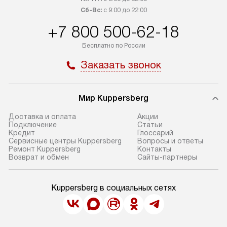
Сб-Вс:
с 9:00 до 22:00
+7 800 500-62-18
Бесплатно по России
Заказать звонок
Мир Kuppersberg
Доставка и оплата
Акции
Подключение
Cтатьи
Кредит
Глоссарий
Сервисные центры Kuppersberg
Вопросы и ответы
Ремонт Kuppersberg
Контакты
Возврат и обмен
Сайты-партнеры
Kuppersberg в социальных сетях