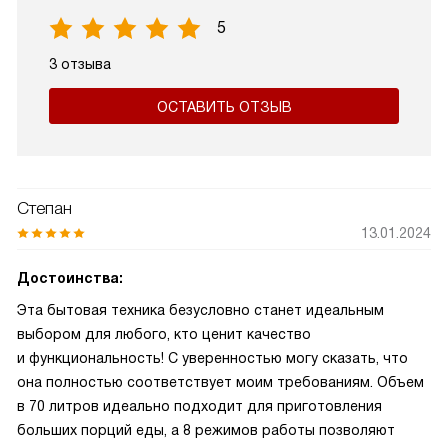
5
3 отзыва
ОСТАВИТЬ ОТЗЫВ
Степан
13.01.2024
Достоинства:
Эта бытовая техника безусловно станет идеальным
выбором для любого, кто ценит качество
и функциональность! С уверенностью могу сказать, что
она полностью соответствует моим требованиям. Объем
в 70 литров идеально подходит для приготовления
больших порций еды, а 8 режимов работы позволяют