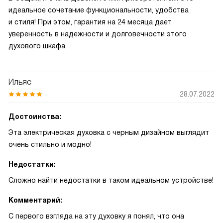
идеальное сочетание функциональности, удобства
и стиля! При этом, гарантия на 24 месяца дает
уверенность в надежности и долговечности этого
духового шкафа.
Ильяс
28.07.2022
Достоинства:
Эта электрическая духовка с черным дизайном выглядит
очень стильно и модно!
Недостатки:
Сложно найти недостатки в таком идеальном устройстве!
Комментарий:
С первого взгляда на эту духовку я понял, что она