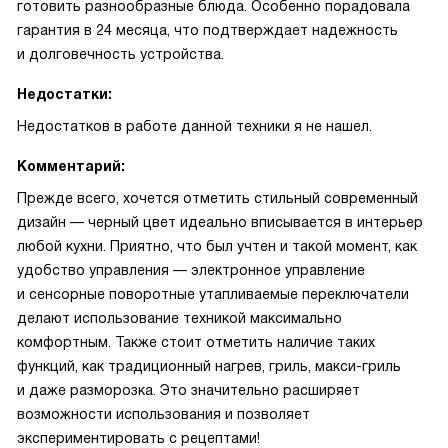
готовить разнообразные блюда. Особенно порадовала
гарантия в 24 месяца, что подтверждает надежность
и долговечность устройства.
Недостатки:
Недостатков в работе данной техники я не нашел.
Комментарий:
Прежде всего, хочется отметить стильный современный
дизайн — черный цвет идеально вписывается в интерьер
любой кухни. Приятно, что был учтен и такой момент, как
удобство управления — электронное управление
и сенсорные поворотные утапливаемые переключатели
делают использование техникой максимально
комфортным. Также стоит отметить наличие таких
функций, как традиционный нагрев, гриль, макси-гриль
и даже разморозка. Это значительно расширяет
возможности использования и позволяет
экспериментировать с рецептами!