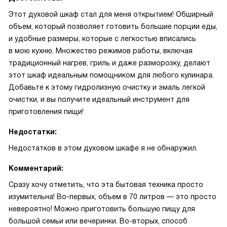
Этот духовой шкаф стал для меня открытием! Обширный
объем, который позволяет готовить большие порции еды,
и удобные размеры, которые с легкостью вписались
в мою кухню. Множество режимов работы, включая
традиционный нагрев, гриль и даже разморозку, делают
этот шкаф идеальным помощником для любого кулинара.
Добавьте к этому гидролизную очистку и эмаль легкой
очистки, и вы получите идеальный инструмент для
приготовления пищи!
Недостатки:
Недостатков в этом духовом шкафе я не обнаружил.
Комментарий:
Сразу хочу отметить, что эта бытовая техника просто
изумительна! Во-первых, объем в 70 литров — это просто
невероятно! Можно приготовить большую пищу для
большой семьи или вечеринки. Во-вторых, способ