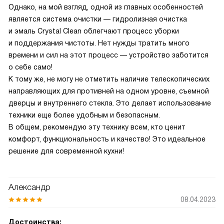
Однако, на мой взгляд, одной из главных особенностей
является система очистки — гидролизная очистка
и эмаль Crystal Clean облегчают процесс уборки
и поддержания чистоты. Нет нужды тратить много
времени и сил на этот процесс — устройство заботится
о себе само!
К тому же, не могу не отметить наличие телескопических
направляющих для противней на одном уровне, съемной
дверцы и внутреннего стекла. Это делает использование
техники еще более удобным и безопасным.
В общем, рекомендую эту технику всем, кто ценит
комфорт, функциональность и качество! Это идеальное
решение для современной кухни!
Александр
08.04.2023
Достоинства: