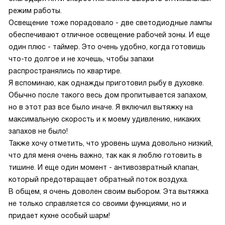
режим работы.
Освещение тоже порадовало - две светодиодные лампы
обеспечивают отличное освещение рабочей зоны. И еще
один плюс - таймер. Это очень удобно, когда готовишь
что-то долгое и не хочешь, чтобы запахи
распространялись по квартире.
Я вспоминаю, как однажды приготовил рыбу в духовке.
Обычно после такого весь дом пропитывается запахом,
но в этот раз все было иначе. Я включил вытяжку на
максимальную скорость и к моему удивлению, никаких
запахов не было!
Также хочу отметить, что уровень шума довольно низкий,
что для меня очень важно, так как я люблю готовить в
тишине. И еще один момент - антивозвратный клапан,
который предотвращает обратный поток воздуха.
В общем, я очень доволен своим выбором. Эта вытяжка
не только справляется со своими функциями, но и
придает кухне особый шарм!