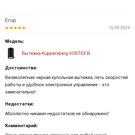
Егор
15.09.2024
Модель:
Вытяжка Kuppersberg VORTEX B
Достоинства:
Великолепная черная купольная вытяжка, пять скоростей
работы и удобное электронное управление - это
замечательно!
Недостатки:
Абсолютно никаких недостатков не обнаружено!
Комментарий: