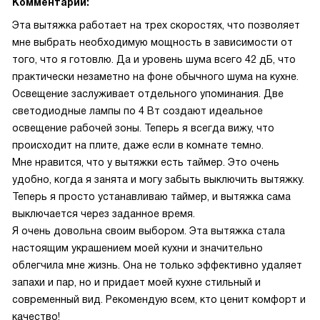
Комментарий:
Эта вытяжка работает на трех скоростях, что позволяет
мне выбрать необходимую мощность в зависимости от
того, что я готовлю. Да и уровень шума всего 42 дБ, что
практически незаметно на фоне обычного шума на кухне.
Освещение заслуживает отдельного упоминания. Две
светодиодные лампы по 4 Вт создают идеальное
освещение рабочей зоны. Теперь я всегда вижу, что
происходит на плите, даже если в комнате темно.
Мне нравится, что у вытяжки есть таймер. Это очень
удобно, когда я занята и могу забыть выключить вытяжку.
Теперь я просто устанавливаю таймер, и вытяжка сама
выключается через заданное время.
Я очень довольна своим выбором. Эта вытяжка стала
настоящим украшением моей кухни и значительно
облегчила мне жизнь. Она не только эффективно удаляет
запахи и пар, но и придает моей кухне стильный и
современный вид. Рекомендую всем, кто ценит комфорт и
качество!