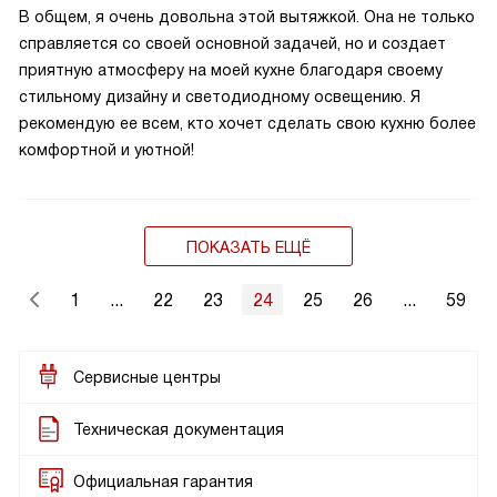
В общем, я очень довольна этой вытяжкой. Она не только
справляется со своей основной задачей, но и создает
приятную атмосферу на моей кухне благодаря своему
стильному дизайну и светодиодному освещению. Я
рекомендую ее всем, кто хочет сделать свою кухню более
комфортной и уютной!
ПОКАЗАТЬ ЕЩЁ
1
...
22
23
24
25
26
...
59
Сервисные центры
Техническая документация
Официальная гарантия