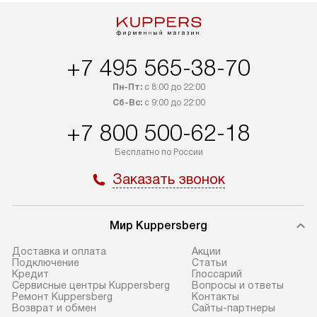
+7 495 565-38-70
Пн-Пт:
с 8:00 до 22:00
Сб-Вс:
с 9:00 до 22:00
+7 800 500-62-18
Бесплатно по России
Заказать звонок
Мир Kuppersberg
Доставка и оплата
Акции
Подключение
Cтатьи
Кредит
Глоссарий
Сервисные центры Kuppersberg
Вопросы и ответы
Ремонт Kuppersberg
Контакты
Возврат и обмен
Сайты-партнеры