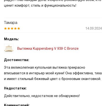
ценит комфорт, стиль и функциональность!
Тамара
14.09.2024
Модель:
Вытяжка Kuppersberg V 939 C Bronze
Достоинства:
Эта великолепная купольная вытяжка прекрасно
вписывается в интерьер моей кухни! Она эффективна, тиха
и имеет стильный бежевый цвет с бронзовым окантовкой.
Недостатки:
Действительно, недостатков не обнаружено!
Комментарий: