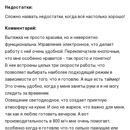
Недостатки:
Сложно назвать недостатки, когда всё настолько хорошо!
Комментарий:
Вытяжка не просто красива, но и невероятно
функциональна. Управление электронное, что делает
работу с ней очень удобной. Переключатели кнопочные,
что мне особенно нравится - так просто и понятно!
В нее встроены целых три скорости работы, что
позволяет выбирать наиболее подходящий режим в
зависимости от того, что я готовлю. А еще есть таймер!
Это очень удобно, когда у меня заняты руки и я не могу
следить за временем.
Освещение светодиодное, что создает приятную
атмосферу на кухне. И оно не жаркое, что важно для меня,
так как я люблю готовить вечером. А вот
производительность в 800 м/ч мне очень помогает,
особенно когда я готовлю что-то сильно пахнущее или