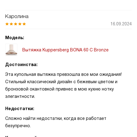
Каролина
16.09.2024
Модель:
Вытяжка Kuppersberg BONA 60 C Bronze
Достоинства:
Эта купольная вытяжка превзошла все мои ожидания!
Стильный классический дизайн с бежевым цветом и
бронзовой окантовкой привнес в мою кухню нотку
элегантности.
Недостатки:
Сложно найти недостатки, когда все работает
безупречно.