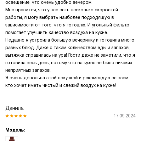
освещение, что очень удобно вечером.
Мне нравится, что у нее есть несколько скоростей
работы, я могу выбрать наиболее подходящую в
зависимости от того, что я готовлю. И угольный фильтр
помогает улучшить качество воздуха на кухне.
Недавно я устроила большую вечеринку и готовила много
разных блюд. Даже с таким количеством еды и запахов,
вытяжка справилась на ура! Гости даже не заметили, что я
готовила весь день, потому что на кухне не было никаких
неприятных запахов.
Я очень довольна этой покупкой и рекомендую ее всем,
кто хочет иметь чистый и свежий воздух на кухне!
Данила
17.09.2024
Модель: