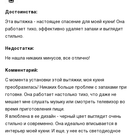
Достоинства:
Эта вытяжка - настоящее спасение для моей кухни! Она
работает тихо, эффективно удаляет запахи и выглядит
стильно.
Недостатки:
Не нашла никаких минусов, все отлично!
Комментарий:
С момента установки этой вытяжки, моя кухня
преобразилась! Никаких больше проблем с запахами при
готовке. Она работает настолько тихо, что даже не
мешает мне слушать музыку или смотреть телевизор во
время приготовления пищи.
Я влюблена в ее дизайн - черный цвет выглядит очень
стильно и современно. Она идеально вписывается в
интерьер моей кухни. И еще, у нее есть светодиодное