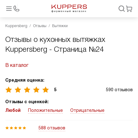
Kuppersberg
Отзывы
Вытяжки
Отзывы о кухонных вытяжках
Kuppersberg - Страница №24
В каталог
Средняя оценка:
5
590 отзывов
Отзывы с оценкой:
Любой
Положительные
Отрицательные
588 отзывов