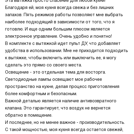
Эта вытяжка просто спасение для любой кухни!
Благодаря ей, моя кухня всегда свежа и без лишних
запахов. Пять режимов работы позволяют мне выбрать
наиболее подходящий в зависимости от того, что я
готовлю. И еще одним большим плюсом является
электронное управление. Очень удобно и понятно!
В комплекте с вытяжкой идет пульт ДУ, что добавляет
удобства в использовании. Мне не приходится подходить
к вытяжке, чтобы включить или выключить ее, я могу
сделать это прямо со своего места.
Освещение - это отдельная тема для восторга.
Светодиодные лампы освещают мое рабочее
пространство на кухне, делая процесс приготовления
более комфортным и безопасным.
Важной деталью является наличие антивозвратного
клапана. Это гарантирует, что воздух не вернется
обратно в помещение.
И последнее, но не менее важное - производительность.
С такой мощностью, моя кухня всегда остается свежей,