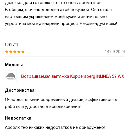
даже когда я готовлю что-то очень ароматное.
В общем, я очень доволен этой покупкой. Она стала
настоящим украшением моей кухни и значительно
упростила мой кулинарный процесс. Рекомендую всем!
Ольга
14.09.2024
Модель:
Встраиваемая вытяжка Kuppersberg INLINEA 52 WX
Достоинства:
Очаровательный современный дизайн, эффективность
работы и удобство в использовании!
Недостатки:
Абсолютно никаких недостатков не обнаружено!