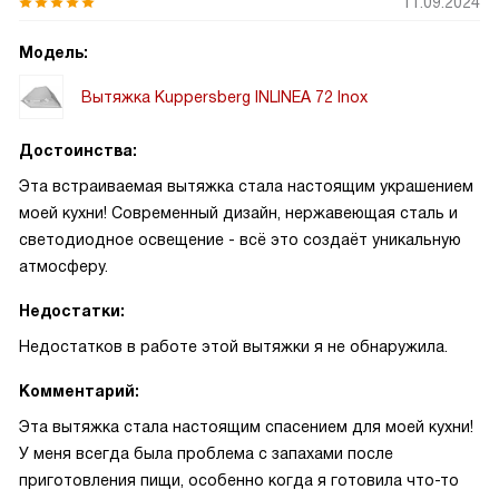
11.09.2024
Модель:
Вытяжка Kuppersberg INLINEA 72 Inox
Достоинства:
Эта встраиваемая вытяжка стала настоящим украшением
моей кухни! Современный дизайн, нержавеющая сталь и
светодиодное освещение - всё это создаёт уникальную
атмосферу.
Недостатки:
Недостатков в работе этой вытяжки я не обнаружила.
Комментарий:
Эта вытяжка стала настоящим спасением для моей кухни!
У меня всегда была проблема с запахами после
приготовления пищи, особенно когда я готовила что-то