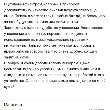
С угольным фильтром, который я приобрел
дополнительно, качество очистки воздуха стало еще
выше. Теперь я могу готовить любые блюда, не боясь, что
запахи будут мешать мне или моим гостям.
Также хочу отметить удобство управления. Электронное
управление и кнопочные переключатели делают
использование вытяжки максимально простым и
интуитивным. Таймер помогает мне контролировать
время работы устройства, что очень удобно, когда я
занят на кухне.
В общем, я очень доволен своим выбором. Даже
несмотря на то, что уровень шума немного выше, чем я
ожидал, это не мешает мне наслаждаться работой этого
устройства. Оно стало незаменимым помощником на моей
кухне!
Виталина