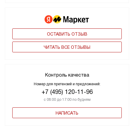
ОСТАВИТЬ ОТЗЫВ
ЧИТАТЬ ВСЕ ОТЗЫВЫ
Контроль качества
Номер для претензий и предложений:
+7 (495) 120-11-96
с 08:00 до 17:00 по будням
НАПИСАТЬ