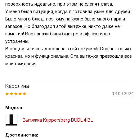
поверхность идеально, при этом не слепят глаза.
У меня была ситуация, когда я готовила ужин для друзей.
Было много блюд, поэтому на кухне было много пара и
запахов. Но благодаря этой вытяжке, никто даже не
заметил! Все запахи были быстро и эффективно
устранены.
В общем, я очень довольна этой покупкой! Она не только
красива, но и функциональна. Эта вытяжка превзошла все
мои ожидания!
Каролина
13.09.2024
Модель:
Вытяжка Kuppersberg DUDL 4 BL
Достоинства: