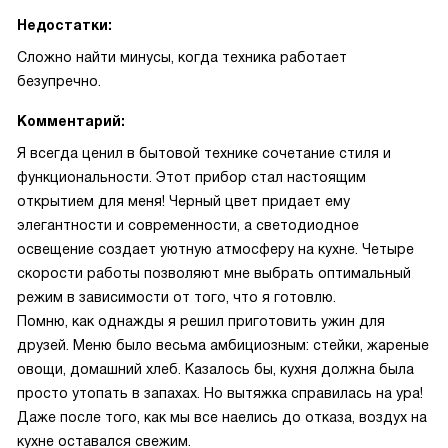
Недостатки:
Сложно найти минусы, когда техника работает
безупречно.
Комментарий:
Я всегда ценил в бытовой технике сочетание стиля и
функциональности. Этот прибор стал настоящим
открытием для меня! Черный цвет придает ему
элегантности и современности, а светодиодное
освещение создает уютную атмосферу на кухне. Четыре
скорости работы позволяют мне выбрать оптимальный
режим в зависимости от того, что я готовлю.
Помню, как однажды я решил приготовить ужин для
друзей. Меню было весьма амбициозным: стейки, жареные
овощи, домашний хлеб. Казалось бы, кухня должна была
просто утопать в запахах. Но вытяжка справилась на ура!
Даже после того, как мы все наелись до отказа, воздух на
кухне оставался свежим.