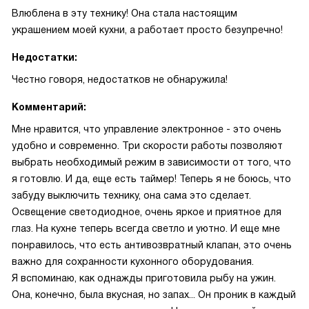
Влюблена в эту технику! Она стала настоящим
украшением моей кухни, а работает просто безупречно!
Недостатки:
Честно говоря, недостатков не обнаружила!
Комментарий:
Мне нравится, что управление электронное - это очень
удобно и современно. Три скорости работы позволяют
выбрать необходимый режим в зависимости от того, что
я готовлю. И да, еще есть таймер! Теперь я не боюсь, что
забуду выключить технику, она сама это сделает.
Освещение светодиодное, очень яркое и приятное для
глаз. На кухне теперь всегда светло и уютно. И еще мне
понравилось, что есть антивозвратный клапан, это очень
важно для сохранности кухонного оборудования.
Я вспоминаю, как однажды приготовила рыбу на ужин.
Она, конечно, была вкусная, но запах... Он проник в каждый