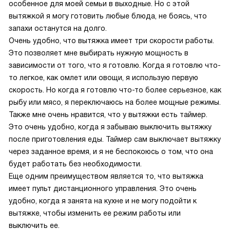
особенное для моей семьи в выходные. Но с этой
вытяжкой я могу готовить любые блюда, не боясь, что
запахи останутся на долго.
Очень удобно, что вытяжка имеет три скорости работы.
Это позволяет мне выбирать нужную мощность в
зависимости от того, что я готовлю. Когда я готовлю что-
то легкое, как омлет или овощи, я использую первую
скорость. Но когда я готовлю что-то более серьезное, как
рыбу или мясо, я переключаюсь на более мощные режимы.
Также мне очень нравится, что у вытяжки есть таймер.
Это очень удобно, когда я забываю выключить вытяжку
после приготовления еды. Таймер сам выключает вытяжку
через заданное время, и я не беспокоюсь о том, что она
будет работать без необходимости.
Еще одним преимуществом является то, что вытяжка
имеет пульт дистанционного управления. Это очень
удобно, когда я занята на кухне и не могу подойти к
вытяжке, чтобы изменить ее режим работы или
выключить ее.