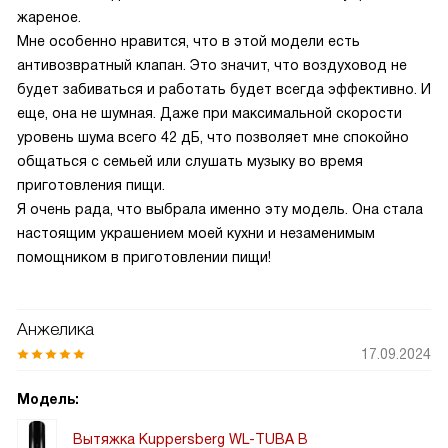
жареное.
Мне особенно нравится, что в этой модели есть
антивозвратный клапан. Это значит, что воздуховод не
будет забиваться и работать будет всегда эффективно. И
еще, она не шумная. Даже при максимальной скорости
уровень шума всего 42 дБ, что позволяет мне спокойно
общаться с семьей или слушать музыку во время
приготовления пищи.
Я очень рада, что выбрала именно эту модель. Она стала
настоящим украшением моей кухни и незаменимым
помощником в приготовлении пищи!
Анжелика
17.09.2024
Модель:
Вытяжка Kuppersberg WL-TUBA B