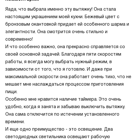
Яада, что выбрала именно эту вытяжку! Она стала
настоящим украшением моей кухни. Бежевый цвет с
бронзовым окантовкой придает ей особенного шарма и
элегантности. Она смотрится очень стильно и
современно!
И что особенно важно, она прекрасно справляется со
своей основной задачей. Благодаря пяти скоростям
работы, я всегда могу выбрать нужный режим, в
зависимости от того, что я готовлю. И даже при
максимальной скорости она работает очень тихо, что не
мешает мне наслаждаться процессом приготовления
пищи.
Особенно мне нравится наличие таймера. Это очень
удобно, когда я занята и забываю выключить вытяжку.
Она сама отключится по истечении установленного
времени.
И еще одно преимущество - это освещение. Два
светодиодных светильника освещают рабочую