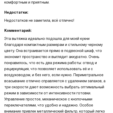
комфортным и приятным.
Недостатки:
Недостатков не заметила, всё отлично!
Комментарий:
Эта вытяжка идеально подошла для моей кухни
благодаря компактным размерам и стильному черному
цвету. Она встраивается прямо в подвесной шкаф, что
экономит пространство и выглядит аккуратно. Очень
понравилось, что есть два режима работы: отвод и
рециркуляция, что позволяет использовать её и с
воздуховодом, и без него, если нужно. Периметральное
всасывание отлично справляется с удалением запахов, а
три скорости дают возможность выбрать оптимальный
режим в зависимости от интенсивности готовки.
Управление простое, механическое с кнопочными
переключателями, что удобно и надежно. Особое
внимание привлек металлический фильтр, который легко