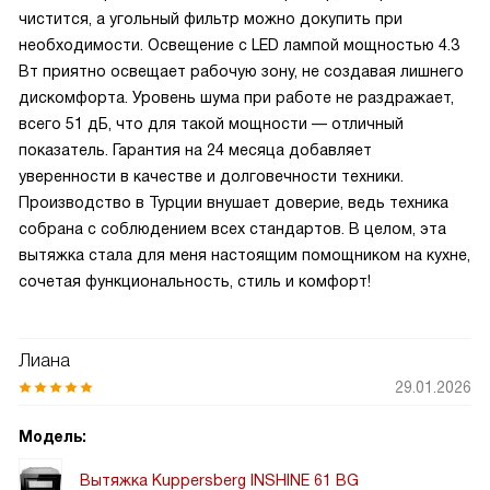
чистится, а угольный фильтр можно докупить при
необходимости. Освещение с LED лампой мощностью 4.3
Вт приятно освещает рабочую зону, не создавая лишнего
дискомфорта. Уровень шума при работе не раздражает,
всего 51 дБ, что для такой мощности — отличный
показатель. Гарантия на 24 месяца добавляет
уверенности в качестве и долговечности техники.
Производство в Турции внушает доверие, ведь техника
собрана с соблюдением всех стандартов. В целом, эта
вытяжка стала для меня настоящим помощником на кухне,
сочетая функциональность, стиль и комфорт!
Лиана
29.01.2026
Модель:
Вытяжка Kuppersberg INSHINE 61 BG