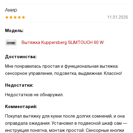
Амир
11.01.2026
Модель:
Вытяжка Kuppersberg SLIMTOUCH 60 W
Достоинства:
Мне понравилась простая и функциональная вытяжка:
сенсорное управление, подсветка, выдвижная. Классно!
Недостатки:
Недостатков не обнаружил.
Комментарий:
Покупал вытяжку для кухни после долгих сомнений, и она
оправдала ожидания. Установил в подвесной шкаф сам —
инструкция понятна, монтаж простой. Сенсорные кнопки