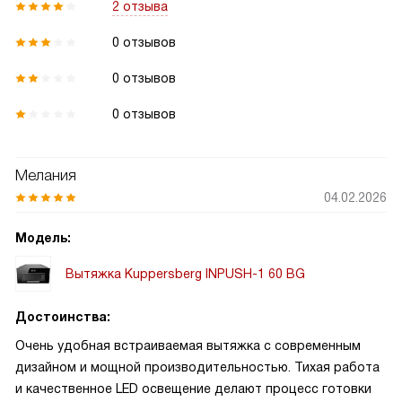
2 отзыва
0 отзывов
0 отзывов
0 отзывов
Мелания
04.02.2026
Модель:
Вытяжка Kuppersberg INPUSH-1 60 BG
Достоинства:
Очень удобная встраиваемая вытяжка с современным
дизайном и мощной производительностью. Тихая работа
и качественное LED освещение делают процесс готовки