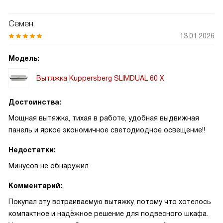
Семен
13.01.2026
Модель:
Вытяжка Kuppersberg SLIMDUAL 60 X
Достоинства:
Мощная вытяжка, тихая в работе, удобная выдвижная
панель и яркое экономичное светодиодное освещение!!
Недостатки:
Минусов не обнаружил.
Комментарий:
Покупал эту встраиваемую вытяжку, потому что хотелось
компактное и надёжное решение для подвесного шкафа.