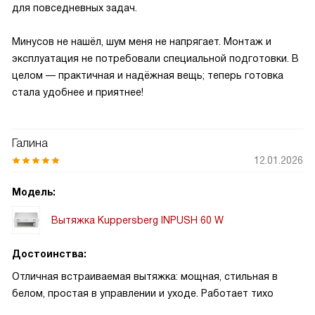
для повседневных задач.
Минусов не нашёл, шум меня не напрягает. Монтаж и
эксплуатация не потребовали специальной подготовки. В
целом — практичная и надёжная вещь; теперь готовка
стала удобнее и приятнее!
Галина
12.01.2026
Модель:
Вытяжка Kuppersberg INPUSH 60 W
Достоинства:
Отличная встраиваемая вытяжка: мощная, стильная в
белом, простая в управлении и уходе. Работает тихо