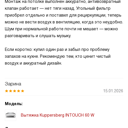
Монтаж на потолке выполнен аккуратно, антивозвратный
клапан работает — нет тяги назад. Угольный фильтр
приобрел отдельно и поставил для рециркуляции, теперь
можно не вести воздух в вентиляцию, когда это неудобно.
Шум при нормальной работе почти не мешает — можно
разговаривать и слушать музыку.
Если коротко: купил один раз и забыл про проблему
запахов на кухне. Рекомендую тем, кто ценит чистый
воздух и аккуратный дизайн.
Зарина
15.01.2026
Модель:
Вытяжка Kuppersberg INTOUCH 60 W