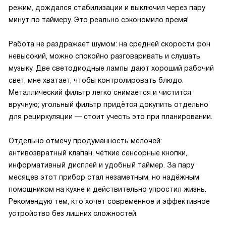
режим, дождался стабилизации и выключил через пару
минут по таймеру. Это реально сэкономило время!
Работа не раздражает шумом: на средней скорости фон
невысокий, можно спокойно разговаривать и слушать
музыку. Две светодиодные лампы дают хороший рабочий
свет, мне хватает, чтобы контролировать блюдо.
Металлический фильтр легко снимается и чистится
вручную; угольный фильтр придётся докупить отдельно
для рециркуляции — стоит учесть это при планировании.
Отдельно отмечу продуманность мелочей:
антивозвратный клапан, чёткие сенсорные кнопки,
информативный дисплей и удобный таймер. За пару
месяцев этот прибор стал незаметным, но надёжным
помощником на кухне и действительно упростил жизнь.
Рекомендую тем, кто хочет современное и эффективное
устройство без лишних сложностей.