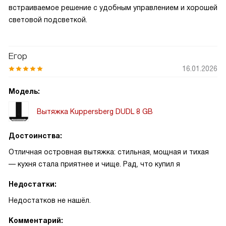
встраиваемое решение с удобным управлением и хорошей
световой подсветкой.
Егор
16.01.2026
Модель:
Вытяжка Kuppersberg DUDL 8 GB
Достоинства:
Отличная островная вытяжка: стильная, мощная и тихая
— кухня стала приятнее и чище. Рад, что купил я
Недостатки:
Недостатков не нашёл.
Комментарий: