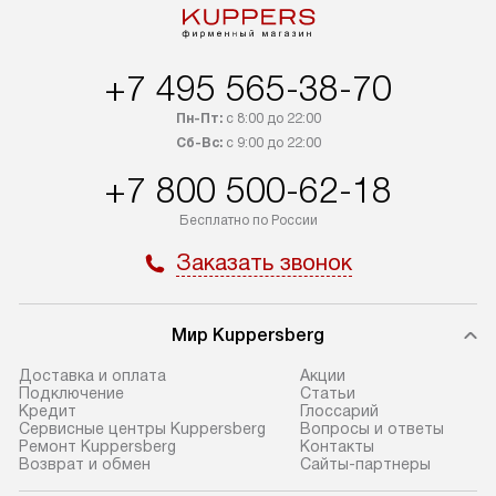
+7 495 565-38-70
Пн-Пт:
с 8:00 до 22:00
Сб-Вс:
с 9:00 до 22:00
+7 800 500-62-18
Бесплатно по России
Заказать звонок
Мир Kuppersberg
Доставка и оплата
Акции
Подключение
Cтатьи
Кредит
Глоссарий
Сервисные центры Kuppersberg
Вопросы и ответы
Ремонт Kuppersberg
Контакты
Возврат и обмен
Сайты-партнеры