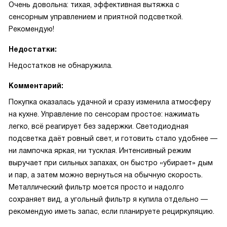
Очень довольна: тихая, эффективная вытяжка с
сенсорным управлением и приятной подсветкой.
Рекомендую!
Недостатки:
Недостатков не обнаружила.
Комментарий:
Покупка оказалась удачной и сразу изменила атмосферу
на кухне. Управление по сенсорам простое: нажимать
легко, всё реагирует без задержки. Светодиодная
подсветка даёт ровный свет, и готовить стало удобнее —
ни лампочка яркая, ни тусклая. Интенсивный режим
выручает при сильных запахах, он быстро «убирает» дым
и пар, а затем можно вернуться на обычную скорость.
Металлический фильтр моется просто и надолго
сохраняет вид, а угольный фильтр я купила отдельно —
рекомендую иметь запас, если планируете рециркуляцию.