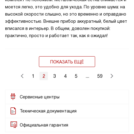
моется легко, это удобно для ухода. По уровню шума: на
высокой скорости слышно, но это временно и оправдано
эффективностью. Внешне прибор аккуратный, белый цвет
вписался в интерьер. В общем, доволен покупкой:
практично, просто и работает так, как я ожидал!
ПОКАЗАТЬ ЕЩЁ
1
2
3
4
5
...
59
Сервисные центры
Техническая документация
Официальная гарантия