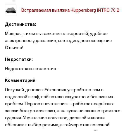
Встраиваемая вытяжка Kuppersberg INTRO 70 B
Достоинства:
Мощная, тихая вытяжка: пять скоростей, удобное
электронное управление, светодиодное освещение.
Отлично!
Недостатки:
Недостатков не заметил.
Комментарий:
Покупкой доволен. Установил устройство сам в
подвесной шкаф, всё встало аккуратно и без лишних
проблем. Первое впечатление — работает серьёзно:
запахи быстро исчезают, и на кухне не слышно громкого
гудения. Управление понятное, дисплей и кнопки
облегчают выбор режима, а таймер стал полезной