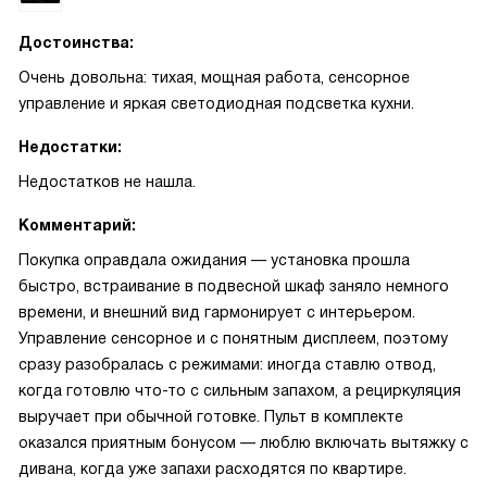
Достоинства:
Очень довольна: тихая, мощная работа, сенсорное
управление и яркая светодиодная подсветка кухни.
Недостатки:
Недостатков не нашла.
Комментарий:
Покупка оправдала ожидания — установка прошла
быстро, встраивание в подвесной шкаф заняло немного
времени, и внешний вид гармонирует с интерьером.
Управление сенсорное и с понятным дисплеем, поэтому
сразу разобралась с режимами: иногда ставлю отвод,
когда готовлю что-то с сильным запахом, а рециркуляция
выручает при обычной готовке. Пульт в комплекте
оказался приятным бонусом — люблю включать вытяжку с
дивана, когда уже запахи расходятся по квартире.