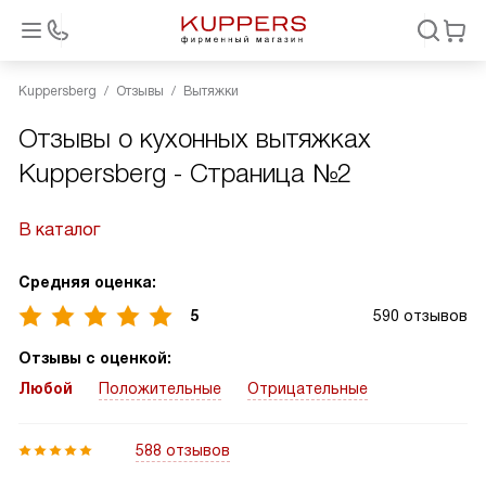
Kuppersberg
Отзывы
Вытяжки
Отзывы о кухонных вытяжках
Kuppersberg - Страница №2
В каталог
Средняя оценка:
5
590 отзывов
Отзывы с оценкой:
Любой
Положительные
Отрицательные
588 отзывов