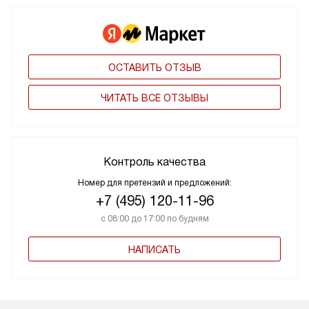
ОСТАВИТЬ ОТЗЫВ
ЧИТАТЬ ВСЕ ОТЗЫВЫ
Контроль качества
Номер для претензий и предложений:
+7 (495) 120-11-96
с 08:00 до 17:00 по будням
НАПИСАТЬ