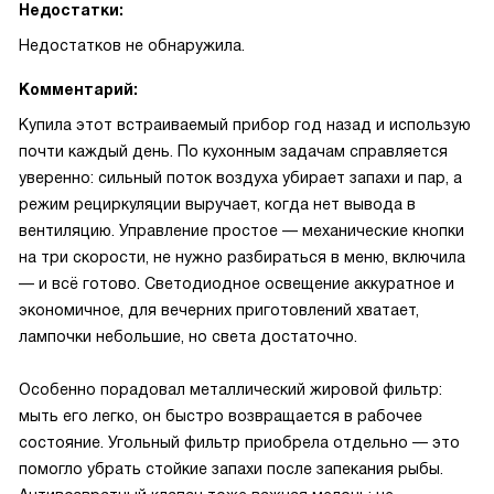
Недостатки:
Недостатков не обнаружила.
Комментарий:
Купила этот встраиваемый прибор год назад и использую
почти каждый день. По кухонным задачам справляется
уверенно: сильный поток воздуха убирает запахи и пар, а
режим рециркуляции выручает, когда нет вывода в
вентиляцию. Управление простое — механические кнопки
на три скорости, не нужно разбираться в меню, включила
— и всё готово. Светодиодное освещение аккуратное и
экономичное, для вечерних приготовлений хватает,
лампочки небольшие, но света достаточно.
Особенно порадовал металлический жировой фильтр:
мыть его легко, он быстро возвращается в рабочее
состояние. Угольный фильтр приобрела отдельно — это
помогло убрать стойкие запахи после запекания рыбы.