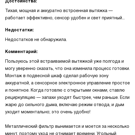
Достоинства:
Тихая, мощная и аккуратно встроенная вытяжка —
работает эффективно, сенсор удобен и свет приятный...
Недостатки:
Недостатков не обнаружила.
Комментарий:
Пользуюсь этой встраиваемой вытяжкой уже полгода и
могу уверенно сказать, что она изменила процесс готовки.
Монтаж в подвесной шкаф сделал рабочую зону
аккуратной, а сенсорное электронное управление простое
и понятное. Когда готовлю с открытыми окнами, ставлю
рециркуляцию — запахи уходят быстрее, чем раньше. Если
жарю до сильного дыма, включаю режим отвода, и дым
уходит моментально; это очень удобно!
Металлический фильтр вынимается и моется за несколько
минут, поэтому уход не отнимает времени. Угольный