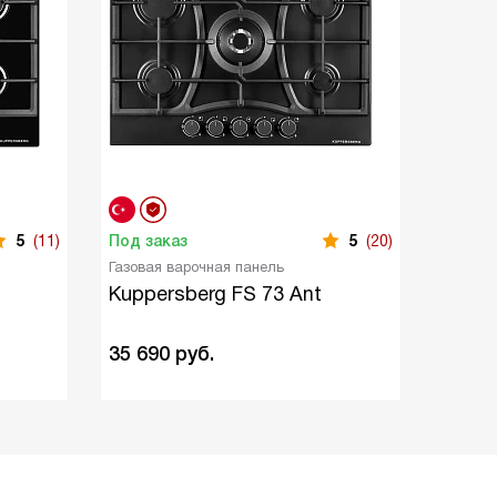
5
(11)
Под заказ
5
(20)
Газовая варочная панель
Kuppersberg FS 73 Ant
35 690
руб.