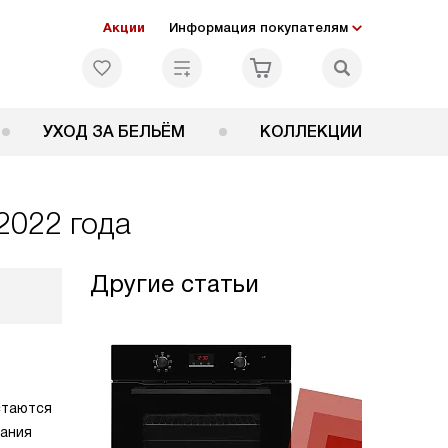
Акции
Информация покупателям
УХОД ЗА БЕЛЬЁМ
КОЛЛЕКЦИИ
2022 года
Другие статьи
стаются
вания