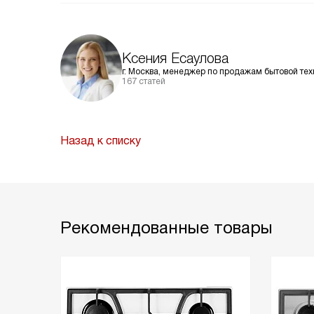
Ксения Есаулова
г. Москва, менеджер по продажам бытовой тех
167 статей
Назад к списку
Рекомендованные товары