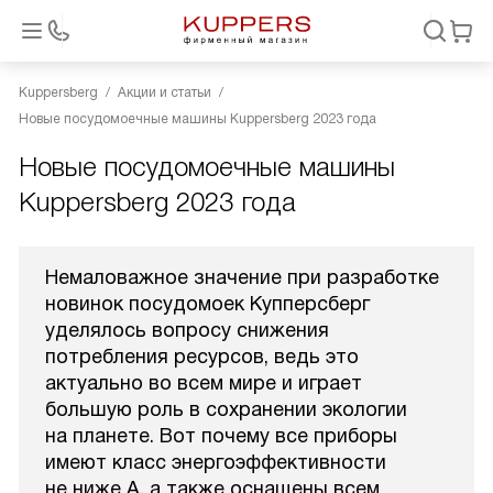
Kuppersberg
Акции и статьи
Новые посудомоечные машины Kuppersberg 2023 года
Новые посудомоечные машины
Kuppersberg 2023 года
Немаловажное значение при разработке
новинок посудомоек Купперсберг
уделялось вопросу снижения
потребления ресурсов, ведь это
актуально во всем мире и играет
большую роль в сохранении экологии
на планете. Вот почему все приборы
имеют класс энергоэффективности
не ниже А, а также оснащены всем