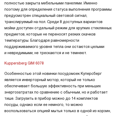
полностью закрыта мебельными панелями. Именно
поэтому для определения статуса выполнения программы
предусмотрен специальный световой сигнал,
транслируемый на пол. Среди 8 доступных вариантов
мойки доступен отдельный режим для хрупких стеклянных
предметов, которые не переносят резких скачков
температуры. Благодаря равномерности
поддерживаемого уровня тепла они остаются целыми
и невредимыми, не трескаются и не темнеют.
Kuppersberg GIM 6078
Особенностью этой новинки посудомоек Куперсберг
является инверторный мотор, который не только
обеспечивает большую эффективность при меньших
энергозатратах по сравнению с обычным, но и работает
тише. Загрузить в прибор можно до 14 комплектов
посуды, однако если ее немного, то можно
воспользоваться опцией мытья только в одной из корзин,