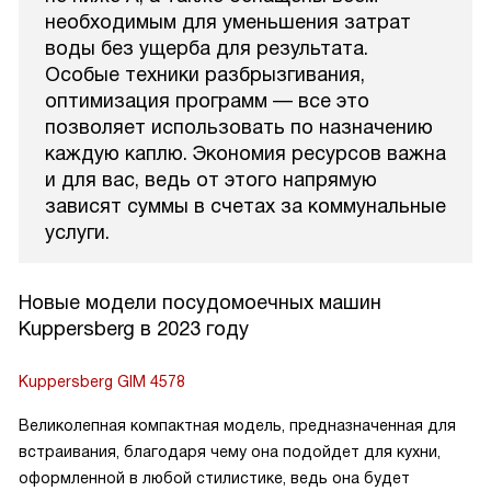
необходимым для уменьшения затрат
воды без ущерба для результата.
Особые техники разбрызгивания,
оптимизация программ — все это
позволяет использовать по назначению
каждую каплю. Экономия ресурсов важна
и для вас, ведь от этого напрямую
зависят суммы в счетах за коммунальные
услуги.
Новые модели посудомоечных машин
Kuppersberg в 2023 году
Kuppersberg GIM 4578
Великолепная компактная модель, предназначенная для
встраивания, благодаря чему она подойдет для кухни,
оформленной в любой стилистике, ведь она будет