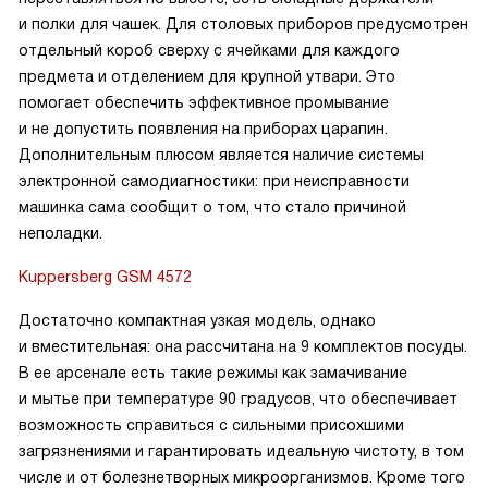
и полки для чашек. Для столовых приборов предусмотрен
отдельный короб сверху с ячейками для каждого
предмета и отделением для крупной утвари. Это
помогает обеспечить эффективное промывание
и не допустить появления на приборах царапин.
Дополнительным плюсом является наличие системы
электронной самодиагностики: при неисправности
машинка сама сообщит о том, что стало причиной
неполадки.
Kuppersberg GSM 4572
Достаточно компактная узкая модель, однако
и вместительная: она рассчитана на 9 комплектов посуды.
В ее арсенале есть такие режимы как замачивание
и мытье при температуре 90 градусов, что обеспечивает
возможность справиться с сильными присохшими
загрязнениями и гарантировать идеальную чистоту, в том
числе и от болезнетворных микроорганизмов. Кроме того