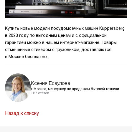
Купить новые модели посудомоечных машин Kuppersberg
в 2023 году по выгодным ценам и с официальной
гарантией можно в нашем интернет-магазине. Товары,
отмеченные стикером с грузовиком, доставляются
в Москве бесплатно.
Ксения Есаулова
г. Москва, менеджер по продажам бытовой техники
167 статей
Назад к списку