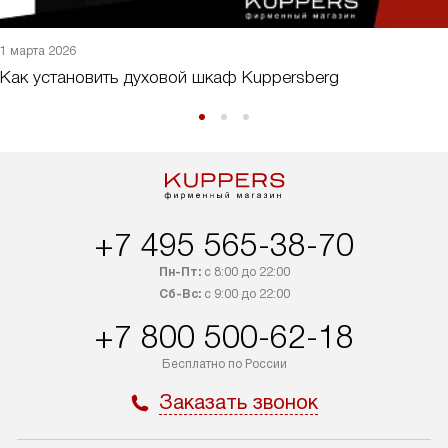
1 марта 2026
Как установить духовой шкаф Kuppersberg
+7 495 565-38-70
Пн-Пт:
с 8:00 до 22:00
Сб-Вс:
с 9:00 до 22:00
+7 800 500-62-18
Бесплатно по России
Заказать звонок