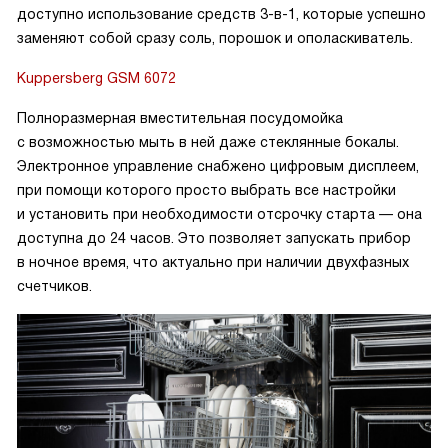
доступно использование средств 3-в-1, которые успешно
заменяют собой сразу соль, порошок и ополаскиватель.
Kuppersberg GSM 6072
Полноразмерная вместительная посудомойка
с возможностью мыть в ней даже стеклянные бокалы.
Электронное управление снабжено цифровым дисплеем,
при помощи которого просто выбрать все настройки
и установить при необходимости отсрочку старта — она
доступна до 24 часов. Это позволяет запускать прибор
в ночное время, что актуально при наличии двухфазных
счетчиков.