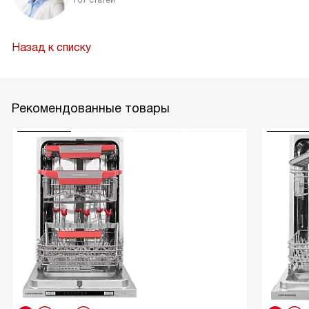
167 статей
Назад к списку
Рекомендованные товары