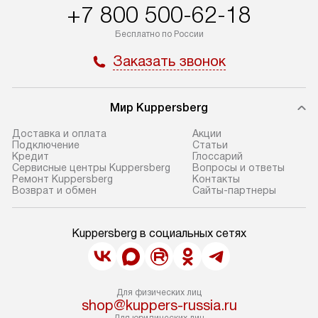
+7 800 500-62-18
Бесплатно по России
Заказать звонок
Мир Kuppersberg
Доставка и оплата
Акции
Подключение
Cтатьи
Кредит
Глоссарий
Сервисные центры Kuppersberg
Вопросы и ответы
Ремонт Kuppersberg
Контакты
Возврат и обмен
Сайты-партнеры
Kuppersberg в социальных сетях
Для физических лиц
shop@kuppers-russia.ru