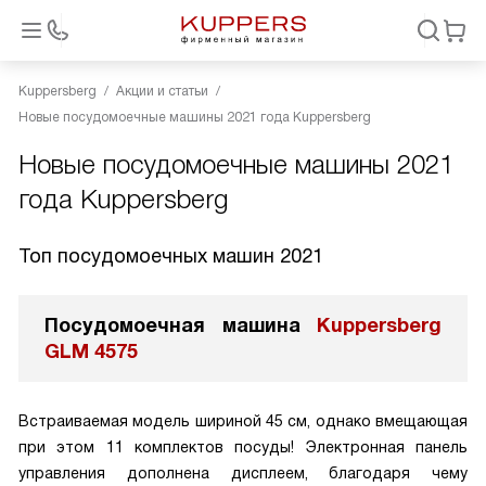
Kuppersberg
Акции и статьи
Новые посудомоечные машины 2021 года Kuppersberg
Новые посудомоечные машины 2021
года Kuppersberg
Топ посудомоечных машин 2021
Посудомоечная машина
Kuppersberg
GLM 4575
Встраиваемая модель шириной 45 см, однако вмещающая
при этом 11 комплектов посуды! Электронная панель
управления дополнена дисплеем, благодаря чему