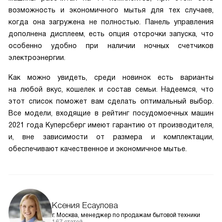
возможность и экономичного мытья для тех случаев,
когда она загружена не полностью. Панель управления
дополнена дисплеем, есть опция отсрочки запуска, что
особенно удобно при наличии ночных счетчиков
электроэнергии.
Как можно увидеть, среди новинок есть варианты
на любой вкус, кошелек и состав семьи. Надеемся, что
этот список поможет вам сделать оптимальный выбор.
Все модели, входящие в рейтинг посудомоечных машин
2021 года Куперсберг имеют гарантию от производителя,
и, вне зависимости от размера и комплектации,
обеспечивают качественное и экономичное мытье.
Ксения Есаулова
г. Москва, менеджер по продажам бытовой техники