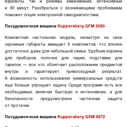
варианты, так и режимы замачивания, интенсивный
и 90 минут. Разобраться с возникающими проблемами
поможет опция электронной самодиагностики.
Посудомоечная машина
Kuppersberg GFM 5560
Компактная настольная модель, несмотря на свои
скромные габариты вмещает 6 комплектов, что вполне
достаточно даже для небольшой семьи. Удобная корзина
для приборов, полочка для чашек, подставки для
тарелок — все это облегчает расположение предметов
внутри и гарантирует превосходный результат.
А возможность использования универсальных средств
еще больше упрощает задачу. Среди программ есть все
необходимые, включая быструю и интенсивную, а для
безопасности предусмотрена частичная защита
от протечек.
Посудомоечная машина
Kuppersberg GSM 6072