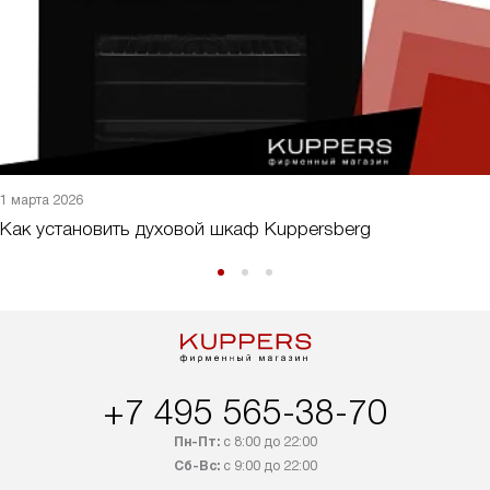
1 марта 2026
Как установить духовой шкаф Kuppersberg
+7 495 565-38-70
Пн-Пт:
с 8:00 до 22:00
Сб-Вс:
с 9:00 до 22:00