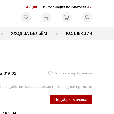
Акции
Информация покупателям
УХОД ЗА БЕЛЬЁМ
КОЛЛЕКЦИИ
а:
319402
Отложить
Сравнить
Цена действительна на момент последней продажи
Подобрать аналог
ности