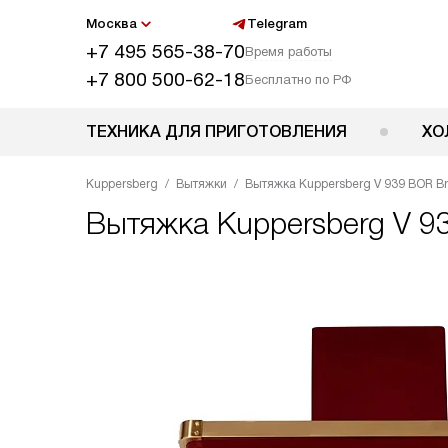
Москва
Telegram
+7 495 565-38-70
Время работы
+7 800 500-62-18
Бесплатно по РФ
ТЕХНИКА ДЛЯ ПРИГОТОВЛЕНИЯ
ХО
Kuppersberg
Вытяжки
Вытяжка Kuppersberg V 939 BOR B
Вытяжка
Kuppersberg V 9