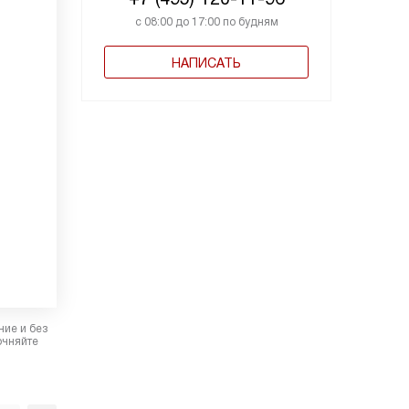
с 08:00 до 17:00 по будням
НАПИСАТЬ
ние и без
очняйте