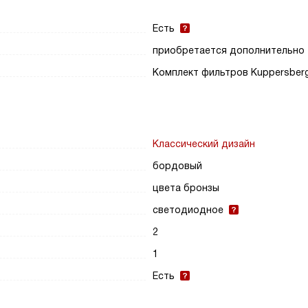
Есть
приобретается дополнительно
Комплект фильтров Kuppersber
Классический дизайн
бордовый
цвета бронзы
светодиодное
2
1
Есть