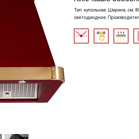
Тип: купольная, Ширина, см: 8
светодиодное, Производительн