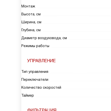
Монтаж
Высота, см
Ширина, см
Глубина, см
Диаметр воздуховода, см
Режимы работы
УПРАВЛЕНИЕ
Тип управления
Переключатели
Количество скоростей
Таймер
ФИЛЬТРАЦИЯ