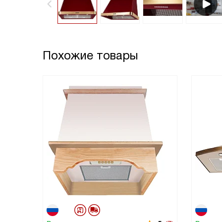
Похожие товары