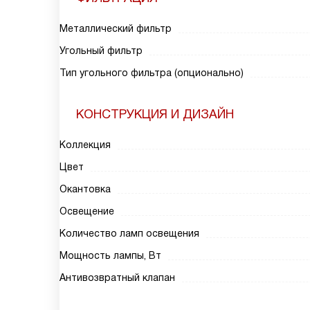
Металлический фильтр
Угольный фильтр
Тип угольного фильтра (опционально)
КОНСТРУКЦИЯ И ДИЗАЙН
Коллекция
Цвет
Окантовка
Освещение
Количество ламп освещения
Мощность лампы, Вт
Антивозвратный клапан