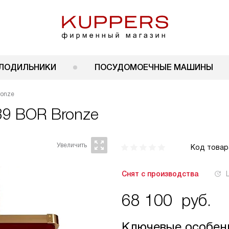
ЛОДИЛЬНИКИ
ПОСУДОМОЕЧНЫЕ МАШИНЫ
ronze
39 BOR Bronze
Код товар
Снят с производства
68 100
руб.
Ключевые особен