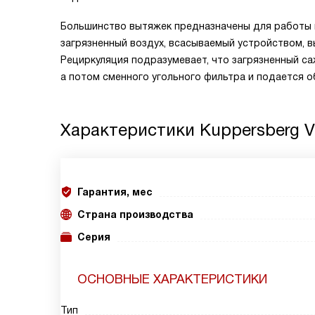
Большинство вытяжек предназначены для работы в
загрязненный воздух, всасываемый устройством, 
Рециркуляция подразумевает, что загрязненный с
а потом сменного угольного фильтра и подается о
Характеристики
Kuppersberg V
Гарантия, мес
Страна производства
Серия
ОСНОВНЫЕ ХАРАКТЕРИСТИКИ
Тип