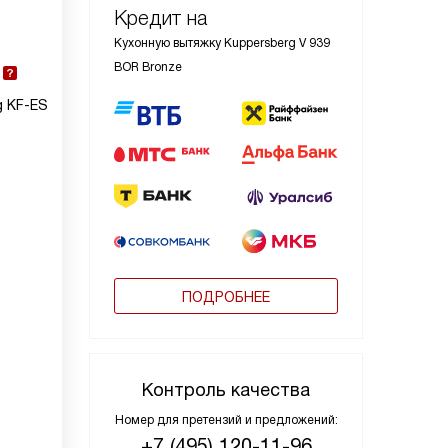
Кредит на
Кухонную вытяжку Kuppersberg V 939
BOR Bronze
g KF-ES
ПОДРОБНЕЕ
Контроль качества
Номер для претензий и предложений:
+7 (495) 120-11-96