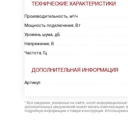
ТЕХНИЧЕСКИЕ ХАРАКТЕРИСТИКИ
Производительность, м³/ч
Мощность подключения, Вт
Уровень шума, дБ
Напряжение, В
Частота, Гц
ДОПОЛНИТЕЛЬНАЯ ИНФОРМАЦИЯ
Артикул
* Все сведения, указанные на сайте, носят информационный 
дополнительных уведомлений может менять комплектацию, вн
подробную информацию о товаре в инструкции. Используемое