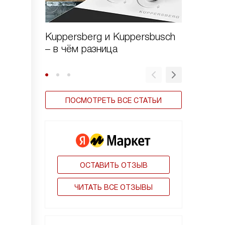
Kuppersberg и Kuppersbusch
Виды в
– в чём разница
ПОСМОТРЕТЬ ВСЕ СТАТЬИ
ОСТАВИТЬ ОТЗЫВ
ЧИТАТЬ ВСЕ ОТЗЫВЫ