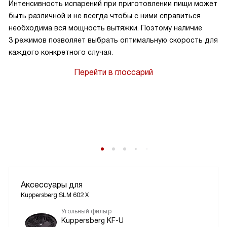
Интенсивность испарений при приготовлении пищи может
быть различной и не всегда чтобы с ними справиться
необходима вся мощность вытяжки. Поэтому наличие
3 режимов позволяет выбрать оптимальную скорость для
каждого конкретного случая.
Перейти в глоссарий
Аксессуары для
Kuppersberg SLM 602 X
Угольный фильтр
Kuppersberg KF-U