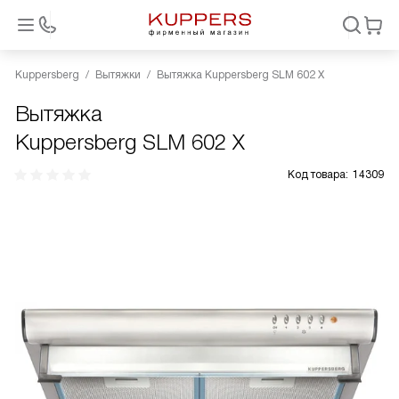
Kuppersberg
Вытяжки
Вытяжка Kuppersberg SLM 602 X
Вытяжка
Kuppersberg SLM 602 X
Код товара:
14309