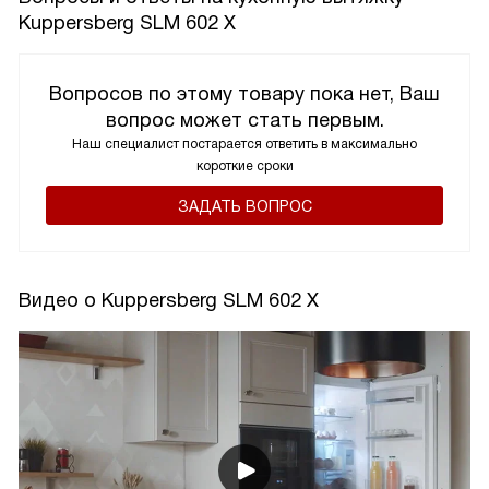
Kuppersberg SLM 602 X
Вопросов по этому товару пока нет, Ваш
вопрос может стать первым.
Наш специалист постарается ответить в максимально
короткие сроки
ЗАДАТЬ ВОПРОС
Видео о Kuppersberg SLM 602 X