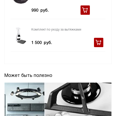
990
руб.
Комплект по уходу за вытяжками
1 500
руб.
Может быть полезно