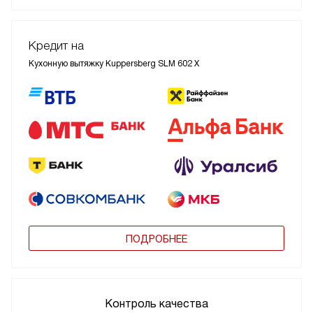
Кредит на
Кухонную вытяжку Kuppersberg SLM 602 X
ПОДРОБНЕЕ
Контроль качества