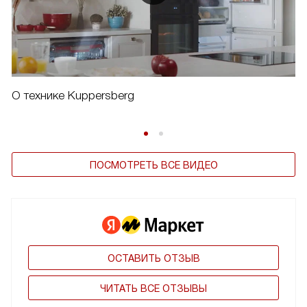
О технике Kuppersberg
ПОСМОТРЕТЬ ВСЕ ВИДЕО
ОСТАВИТЬ ОТЗЫВ
ЧИТАТЬ ВСЕ ОТЗЫВЫ