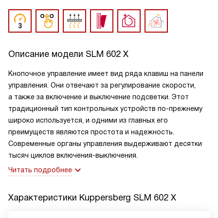
Описание модели
SLM 602 X
Кнопочное управление имеет вид ряда клавиш на панели
управления. Они отвечают за регулирование скорости,
а также за включение и выключение подсветки. Этот
традиционный тип контрольных устройств по-прежнему
широко используется, и одними из главных его
преимуществ являются простота и надежность.
Современные органы управления выдерживают десятки
тысяч циклов включения-выключения.
Читать подробнее
Характеристики
Kuppersberg SLM 602 X