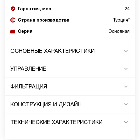
Гарантия, мес
24
Страна производства
Турция*
Серия
Основная
ОСНОВНЫЕ ХАРАКТЕРИСТИКИ
УПРАВЛЕНИЕ
ФИЛЬТРАЦИЯ
КОНСТРУКЦИЯ И ДИЗАЙН
ТЕХНИЧЕСКИЕ ХАРАКТЕРИСТИКИ