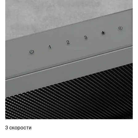
3 скорости