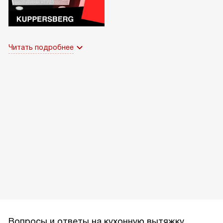
Читать подробнее
Вопросы и ответы на кухонную вытяжку