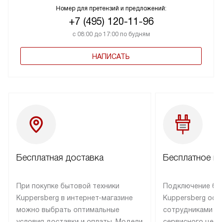
Номер для претензий и предложений:
+7 (495) 120-11-96
с 08:00 до 17:00 по будням
НАПИСАТЬ
Бесплатная доставка
Бесплатное п
При покупке бытовой техники
Подключение бы
Kuppersberg в интернет-магазине
Kuppersberg осу
можно выбрать оптимальные
сотрудниками п
условия доставки и оплаты. Модели
сервисного цент