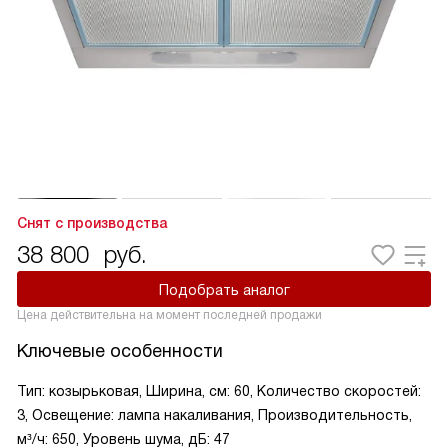
Снят с производства
38 800
руб.
Подобрать аналог
Цена действительна на момент последней продажи
Ключевые особенности
Тип: козырьковая, Ширина, см: 60, Количество скоростей:
3, Освещение: лампа накаливания, Производительность,
м³/ч: 650, Уровень шума, дБ: 47