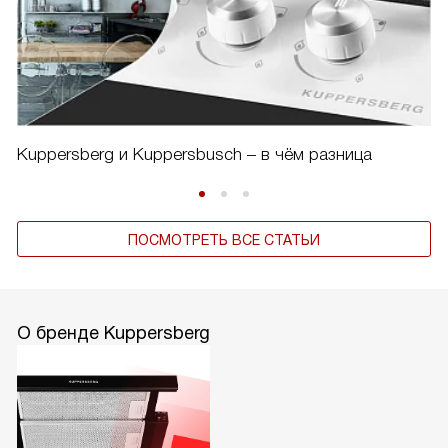
Kuppersberg и Kuppersbusch – в чём разница
ПОСМОТРЕТЬ ВСЕ СТАТЬИ
О бренде Kuppersberg