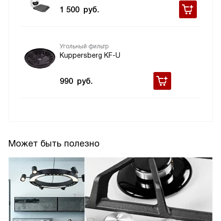
1 500
руб.
Угольный фильтр
Kuppersberg KF-U
990
руб.
Может быть полезно