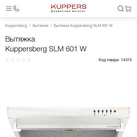
Kuppersberg
Вытяжки
Вытяжка Kuppersberg SLM 601 W
Вытяжка
Kuppersberg SLM 601 W
Код товара:
14315