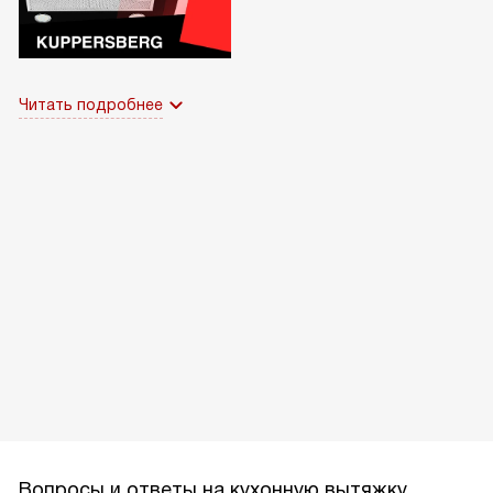
Читать подробнее
Вопросы и ответы на кухонную вытяжку