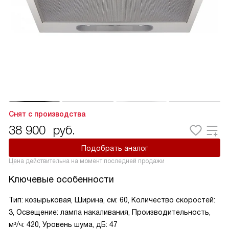
Снят с производства
38 900
руб.
Подобрать аналог
Цена действительна на момент последней продажи
Ключевые особенности
Тип: козырьковая, Ширина, см: 60, Количество скоростей:
3, Освещение: лампа накаливания, Производительность,
м³/ч: 420, Уровень шума, дБ: 47