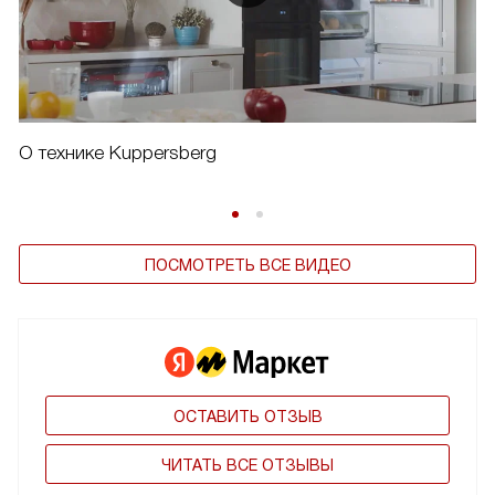
О технике Kuppersberg
ПОСМОТРЕТЬ ВСЕ ВИДЕО
ОСТАВИТЬ ОТЗЫВ
ЧИТАТЬ ВСЕ ОТЗЫВЫ