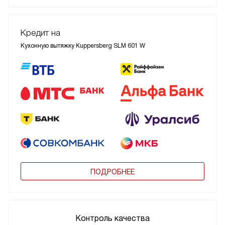
Кредит на
Кухонную вытяжку Kuppersberg SLM 601 W
ПОДРОБНЕЕ
Контроль качества