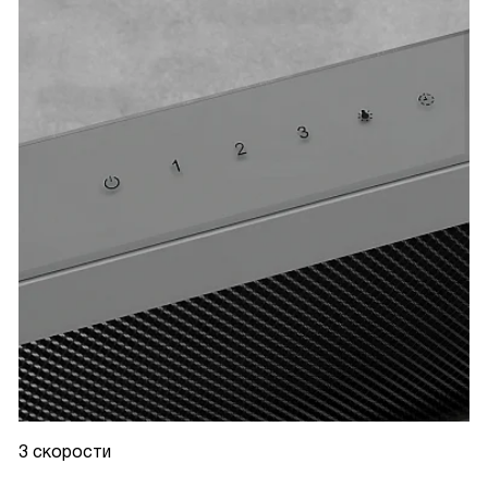
3 скорости