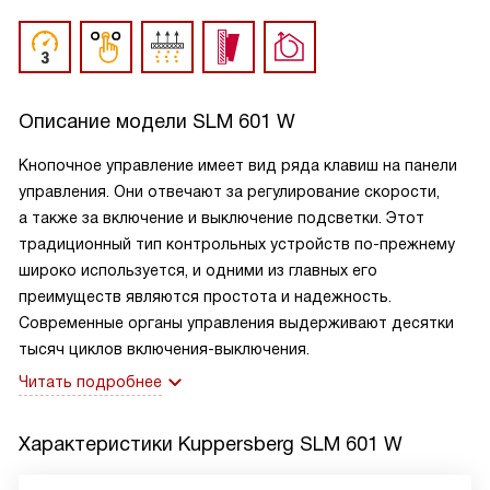
Описание модели
SLM 601 W
Кнопочное управление имеет вид ряда клавиш на панели
управления. Они отвечают за регулирование скорости,
а также за включение и выключение подсветки. Этот
традиционный тип контрольных устройств по-прежнему
широко используется, и одними из главных его
преимуществ являются простота и надежность.
Современные органы управления выдерживают десятки
тысяч циклов включения-выключения.
Читать подробнее
Характеристики
Kuppersberg SLM 601 W