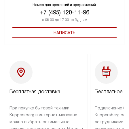
Номер для претензий и предложений:
+7 (495) 120-11-96
с 08:00 до 17:00 по будням
НАПИСАТЬ
Бесплатная доставка
Бесплатное п
При покупке бытовой техники
Подключение бы
Kuppersberg в интернет-магазине
Kuppersberg осу
можно выбрать оптимальные
сотрудниками п
условия доставки и оплаты. Модели
сервисного цент