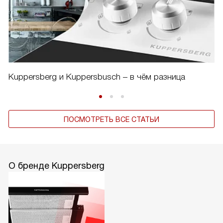
Kuppersberg и Kuppersbusch – в чём разница
ПОСМОТРЕТЬ ВСЕ СТАТЬИ
О бренде Kuppersberg