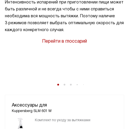
Интенсивность испарений при приготовлении пищи может
быть различной и не всегда чтобы с ними справиться
необходима вся мощность вытяжки. Поэтому наличие
3 режимов позволяет выбрать оптимальную скорость для
каждого конкретного случая.
Перейти в глоссарий
Аксессуары для
Kuppersberg SLM 601 W
Комплект по уходу за вытяжками