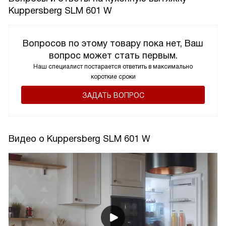
Kuppersberg SLM 601 W
Вопросов по этому товару пока нет, Ваш
вопрос может стать первым.
Наш специалист постарается ответить в максимально
короткие сроки
ЗАДАТЬ ВОПРОС
Видео о Kuppersberg SLM 601 W