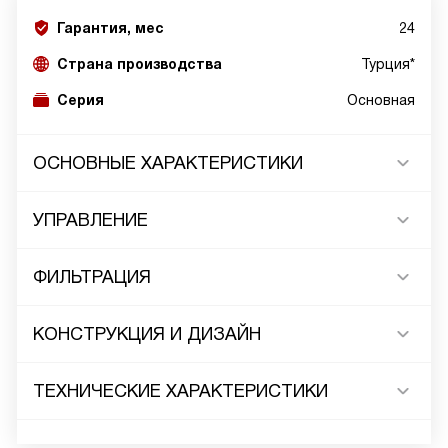
Гарантия, мес
24
Страна производства
Турция*
Серия
Основная
ОСНОВНЫЕ ХАРАКТЕРИСТИКИ
УПРАВЛЕНИЕ
ФИЛЬТРАЦИЯ
КОНСТРУКЦИЯ И ДИЗАЙН
ТЕХНИЧЕСКИЕ ХАРАКТЕРИСТИКИ