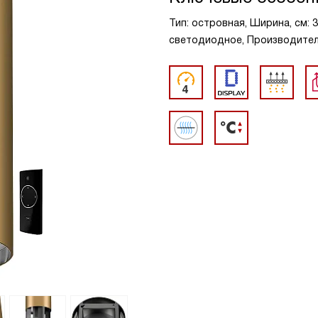
Тип: островная, Ширина, см: 
светодиодное, Производительн