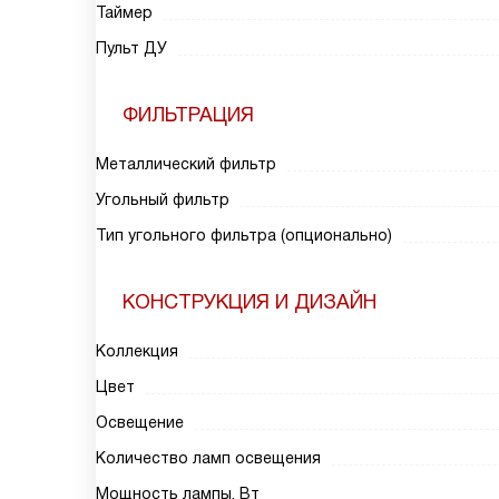
Таймер
Пульт ДУ
ФИЛЬТРАЦИЯ
Металлический фильтр
Угольный фильтр
Тип угольного фильтра (опционально)
КОНСТРУКЦИЯ И ДИЗАЙН
Коллекция
Цвет
Освещение
Количество ламп освещения
Мощность лампы, Вт