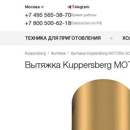
Москва
Telegram
+7 495 565-38-70
Время работы
+7 800 500-62-18
Бесплатно по РФ
ТЕХНИКА ДЛЯ ПРИГОТОВЛЕНИЯ
ХО
Kuppersberg
Вытяжки
Вытяжка Kuppersberg MOTUBA G
Вытяжка
Kuppersberg M