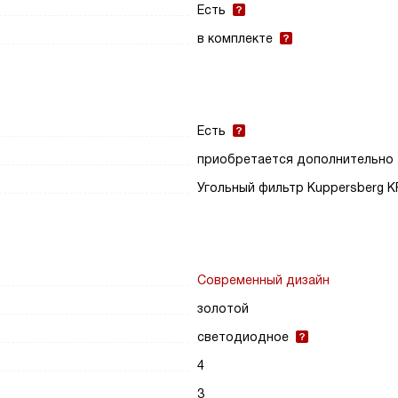
Есть
в комплекте
Есть
приобретается дополнительно
Угольный фильтр Kuppersberg K
Современный дизайн
золотой
светодиодное
4
3