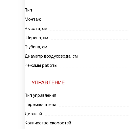
Тип
Монтаж
Высота, см
Ширина, см
Глубина, см
Диаметр воздуховода, см
Режимы работы
УПРАВЛЕНИЕ
Тип управления
Переключатели
Дисплей
Количество скоростей