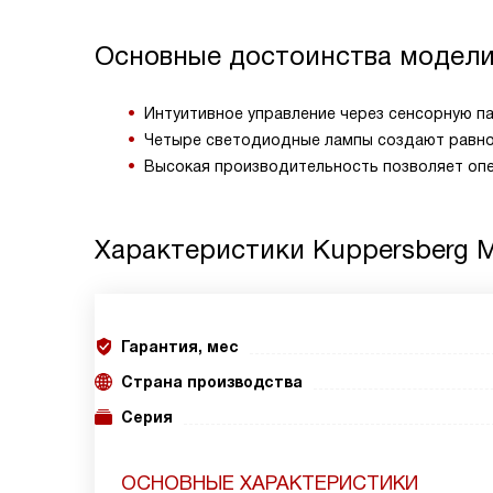
Основные достоинства модел
Интуитивное управление через сенсорную па
Четыре светодиодные лампы создают равно
Высокая производительность позволяет опе
Характеристики
Kuppersberg
Гарантия, мес
Страна производства
Серия
ОСНОВНЫЕ ХАРАКТЕРИСТИКИ