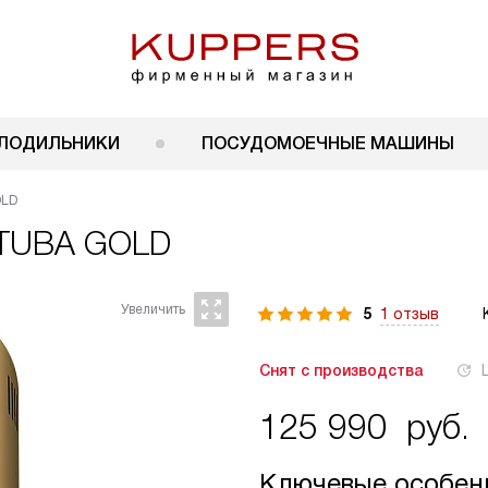
ЛОДИЛЬНИКИ
ПОСУДОМОЕЧНЫЕ МАШИНЫ
OLD
OTUBA GOLD
5
1 отзыв
Снят с производства
125 990
руб.
Ключевые особен