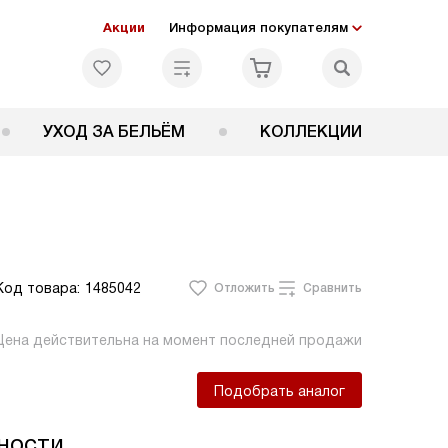
Акции
Информация покупателям
УХОД ЗА БЕЛЬЁМ
КОЛЛЕКЦИИ
Код товара:
1485042
Отложить
Сравнить
Цена действительна на момент последней продажи
Подобрать аналог
ности