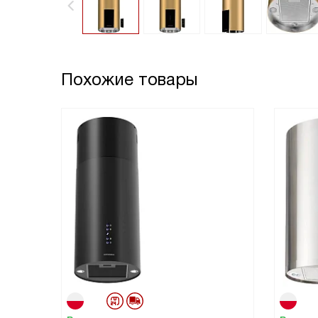
Похожие товары