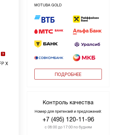
MOTUBA GOLD
FP X
ПОДРОБНЕЕ
Контроль качества
Номер для претензий и предложений:
+7 (495) 120-11-96
с 08:00 до 17:00 по будням