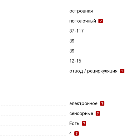
островная
потолочный
87-117
39
39
12-15
отвод / рециркуляция
электронное
сенсорные
Есть
4