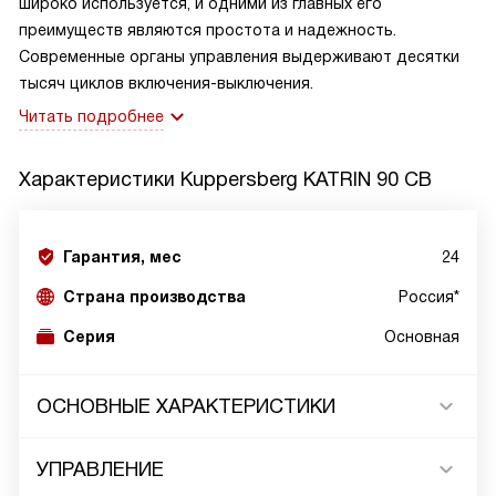
широко используется, и одними из главных его
преимуществ являются простота и надежность.
Современные органы управления выдерживают десятки
тысяч циклов включения-выключения.
Читать подробнее
Характеристики
Kuppersberg KATRIN 90 CB
Гарантия, мес
24
Страна производства
Россия*
Серия
Основная
ОСНОВНЫЕ ХАРАКТЕРИСТИКИ
УПРАВЛЕНИЕ