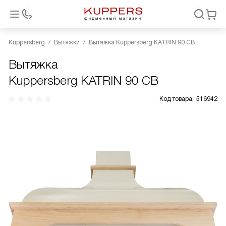
Kuppersberg
Вытяжки
Вытяжка Kuppersberg KATRIN 90 CB
Вытяжка
Kuppersberg KATRIN 90 CB
Код товара:
516942