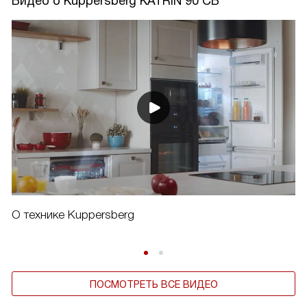
Видео о Kuppersberg KATRIN 90 CB
О технике Kuppersberg
ПОСМОТРЕТЬ ВСЕ ВИДЕО