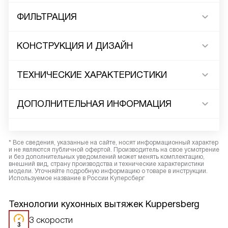
ФИЛЬТРАЦИЯ
КОНСТРУКЦИЯ И ДИЗАЙН
ТЕХНИЧЕСКИЕ ХАРАКТЕРИСТИКИ
ДОПОЛНИТЕЛЬНАЯ ИНФОРМАЦИЯ
* Все сведения, указанные на сайте, носят информационный характер
и не являются публичной офертой. Производитель на свое усмотрение
и без дополнительных уведомлений может менять комплектацию,
внешний вид, страну производства и технические характеристики
модели. Уточняйте подробную информацию о товаре в инструкции.
Используемое название в России Куперсберг
Технологии кухонных вытяжек Kuppersberg
3 скорости