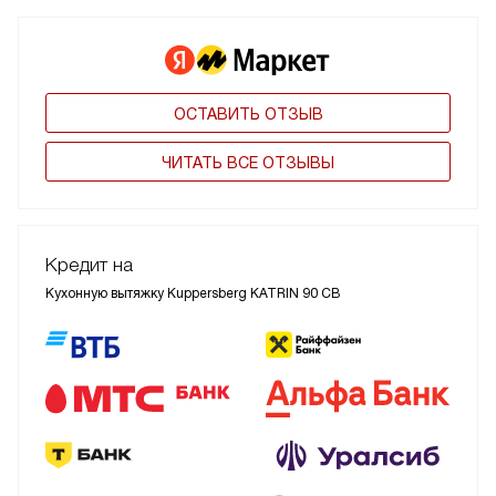
ОСТАВИТЬ ОТЗЫВ
ЧИТАТЬ ВСЕ ОТЗЫВЫ
Кредит на
Кухонную вытяжку Kuppersberg KATRIN 90 CB