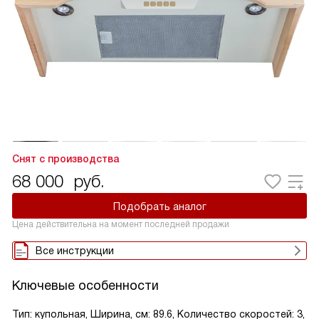
Снят с производства
68 000
руб.
Подобрать аналог
Цена действительна на момент последней продажи
Все инструкции
Ключевые особенности
Тип: купольная, Ширина, см: 89.6, Количество скоростей: 3,