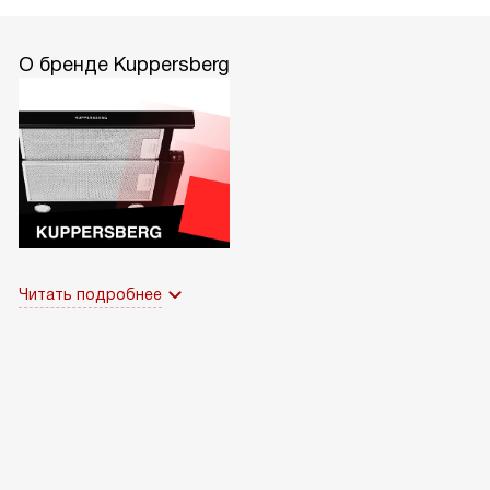
О бренде Kuppersberg
Читать подробнее