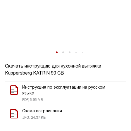
Скачать инструкцию для кухонной вытяжки
Kuppersberg KATRIN 90 CB
Инструкция по эксплуатации на русском
языке
PDF, 5.95 MB
Схема встраивания
JPG, 24.37 KB