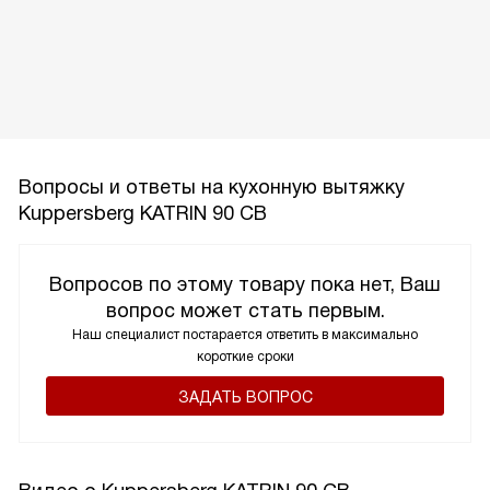
Вопросы и ответы на кухонную вытяжку
Kuppersberg KATRIN 90 CB
Вопросов по этому товару пока нет, Ваш
вопрос может стать первым.
Наш специалист постарается ответить в максимально
короткие сроки
ЗАДАТЬ ВОПРОС