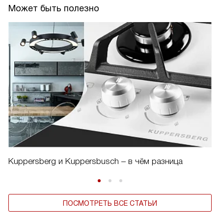
Может быть полезно
Kuppersberg и Kuppersbusch – в чём разница
ПОСМОТРЕТЬ ВСЕ СТАТЬИ