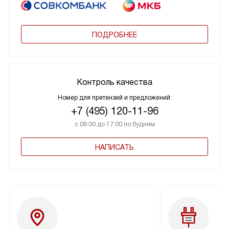
ПОДРОБНЕЕ
Контроль качества
Номер для претензий и предложений:
+7 (495) 120-11-96
с 08:00 до 17:00 по будням
НАПИСАТЬ