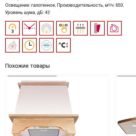
Освещение: галогенное, Производительность, м³/ч: 650,
Уровень шума, дБ: 42
Похожие товары