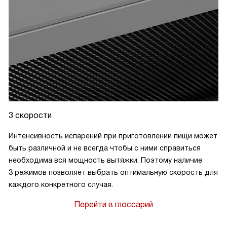
3 скорости
Интенсивность испарений при приготовлении пищи может
быть различной и не всегда чтобы с ними справиться
необходима вся мощность вытяжки. Поэтому наличие
3 режимов позволяет выбрать оптимальную скорость для
каждого конкретного случая.
Перейти в глоссарий