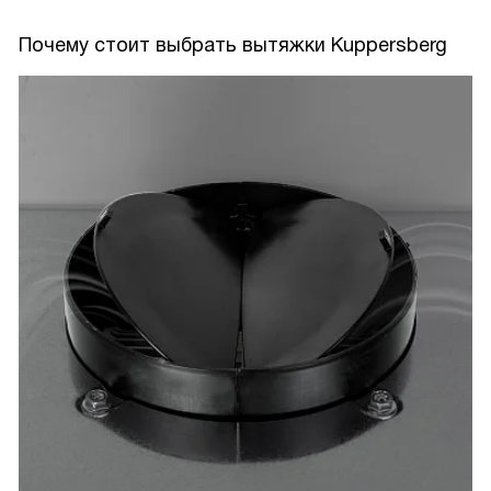
Почему стоит выбрать вытяжки Kuppersberg