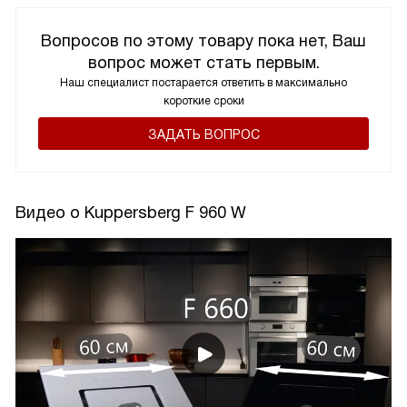
Вопросов по этому товару пока нет, Ваш
вопрос может стать первым.
Наш специалист постарается ответить в максимально
короткие сроки
ЗАДАТЬ ВОПРОС
Видео о Kuppersberg F 960 W