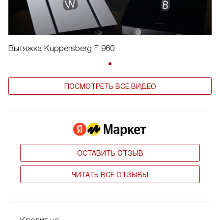
Вытяжка Kuppersberg F 960
ПОСМОТРЕТЬ ВСЕ ВИДЕО
ОСТАВИТЬ ОТЗЫВ
ЧИТАТЬ ВСЕ ОТЗЫВЫ