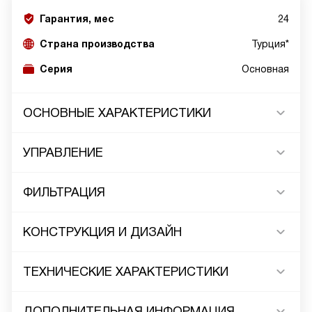
Гарантия, мес
24
Страна производства
Турция*
Серия
Основная
ОСНОВНЫЕ ХАРАКТЕРИСТИКИ
УПРАВЛЕНИЕ
ФИЛЬТРАЦИЯ
КОНСТРУКЦИЯ И ДИЗАЙН
ТЕХНИЧЕСКИЕ ХАРАКТЕРИСТИКИ
ДОПОЛНИТЕЛЬНАЯ ИНФОРМАЦИЯ