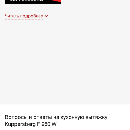
Читать подробнее
Вопросы и ответы на кухонную вытяжку
Kuppersberg F 960 W