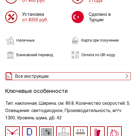
от 800 руб.
2 года
Установка
Сделано в
от 8250 руб.
Турции
Наличные
Карта при получении
Банковский перевод
Оплата по QR-коду
Все инструкции
Ключевые особенности
Тип: наклонная, Ширина, см: 89.8, Количество скоростей: 5,
Освещение: светодиодное, Производительность, м³/ч:
1300, Уровень шума, дБ: 42