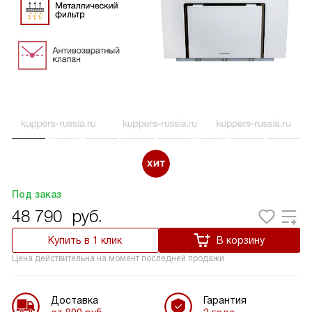
Под заказ
48 790
руб.
Купить в 1 клик
В корзину
Цена действительна на момент последней продажи
Доставка
Гарантия