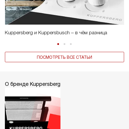
Kuppersberg и Kuppersbusch – в чём разница
ПОСМОТРЕТЬ ВСЕ СТАТЬИ
О бренде Kuppersberg