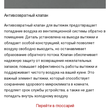
Антивозвратный клапан
Антивозвратный клапан для вытяжек предотвращает
попадание воздуха из вентиляционной системы обратно в
помещение. Деталь установлена на выходе вытяжки и
обладает особой конструкцией, который позволяет
воздуху свободно выходить, но останавливает
образование обратного потока. Клапан обеспечивает
надежную защиту от возвращения нежелательных
запахов, повышает эффективность работы вытяжки и
поддерживает чистоту воздуха на вашей кухне. Это
важный элемент вытяжки, который способствует
сохранению здорового микроклимата в комнате,
продляет срок службы устройства, а также не дает
попадать внутрь холодному воздуху.
Перейти в глоссарий