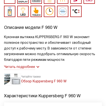
Описание модели
F 960 W
Кухонная вытяжка KUPPERSBERG F 960 W экономит
полезное пространство и обеспечивает свободный
доступ к рабочему месту. В зависимости от степени
загрязнения можно подобрать оптимальную скорость
благодаря пяти режимам мощности.
Читать подробнее
Читайте также
Обзор Kuppersberg F 960 W
Характеристики
Kuppersberg F 960 W