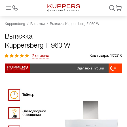
Kuppersberg
Вытяжки
Вытяжка Kuppersberg F 960 W
Вытяжка
Kuppersberg F 960 W
2 отзыва
Код товара:
183216