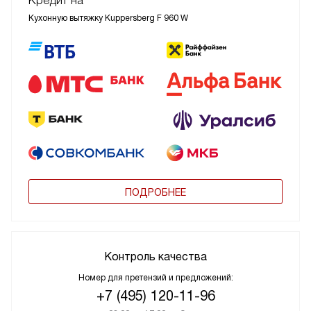
Кредит на
Кухонную вытяжку Kuppersberg F 960 W
ПОДРОБНЕЕ
Контроль качества
Номер для претензий и предложений:
+7 (495) 120-11-96