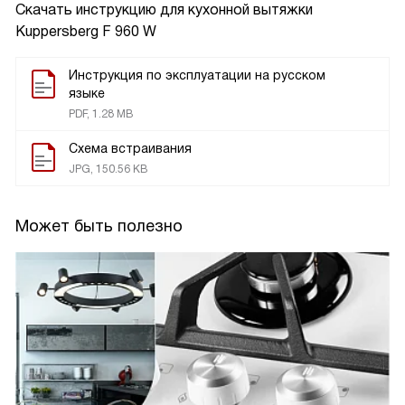
Скачать инструкцию для кухонной вытяжки
Kuppersberg F 960 W
Инструкция по эксплуатации на русском
языке
PDF, 1.28 MB
Схема встраивания
JPG, 150.56 KB
Может быть полезно