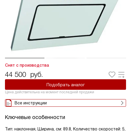
Снят с производства
44 500
руб.
Подобрать аналог
Цена действительна на момент последней продажи
Все инструкции
Ключевые особенности
Тип: наклонная, Ширина, см: 89.8, Количество скоростей: 5,