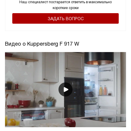
Наш специалист постарается ответить в максимально
короткие сроки
ЗАДАТЬ ВОПРОС
Видео о Kuppersberg F 917 W