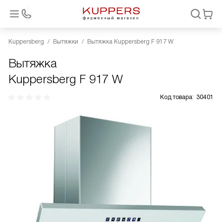
Kuppersberg
Вытяжки
Вытяжка Kuppersberg F 917 W
Вытяжка
Kuppersberg F 917 W
Код товара:
30401