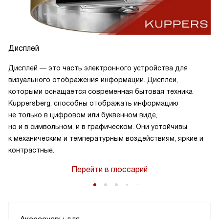
Дисплей
Дисплей — это часть электронного устройства для
визуального отображения информации. Дисплеи,
которыми оснащается современная бытовая техника
Kuppersberg, способны отображать информацию
не только в цифровом или буквенном виде,
но и в символьном, и в графическом. Они устойчивы
к механическим и температурным воздействиям, яркие и
контрастные.
Перейти в глоссарий