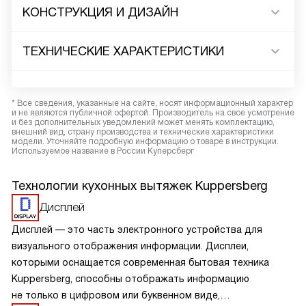
КОНСТРУКЦИЯ И ДИЗАЙН
ТЕХНИЧЕСКИЕ ХАРАКТЕРИСТИКИ
* Все сведения, указанные на сайте, носят информационный характер
и не являются публичной офертой. Производитель на свое усмотрение
и без дополнительных уведомлений может менять комплектацию,
внешний вид, страну производства и технические характеристики
модели. Уточняйте подробную информацию о товаре в инструкции.
Используемое название в России Куперсберг
Технологии кухонных вытяжек Kuppersberg
Дисплей
Дисплей — это часть электронного устройства для
визуального отображения информации. Дисплеи,
которыми оснащается современная бытовая техника
Kuppersberg, способны отображать информацию
не только в цифровом или буквенном виде,