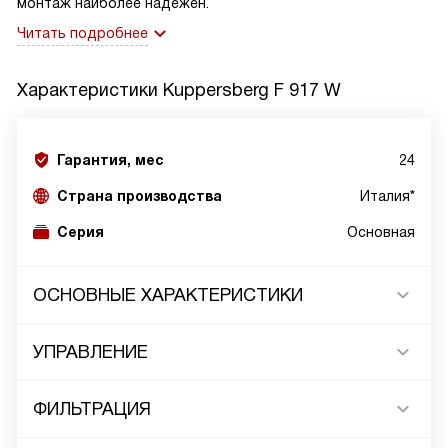
монтаж наиболее надежен.
Читать подробнее
Характеристики
Kuppersberg F 917 W
Гарантия, мес
24
Страна производства
Италия*
Серия
Основная
ОСНОВНЫЕ ХАРАКТЕРИСТИКИ
УПРАВЛЕНИЕ
ФИЛЬТРАЦИЯ