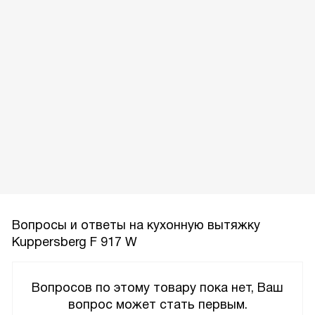
Вопросы и ответы на кухонную вытяжку
Kuppersberg F 917 W
Вопросов по этому товару пока нет, Ваш
вопрос может стать первым.