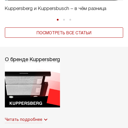
Kuppersberg и Kuppersbusch – в чём разница
ПОСМОТРЕТЬ ВСЕ СТАТЬИ
О бренде Kuppersberg
Читать подробнее