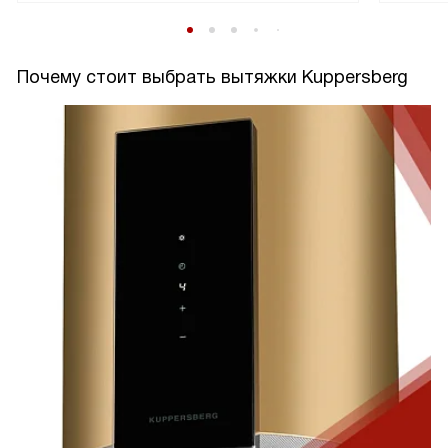
Почему стоит выбрать вытяжки Kuppersberg