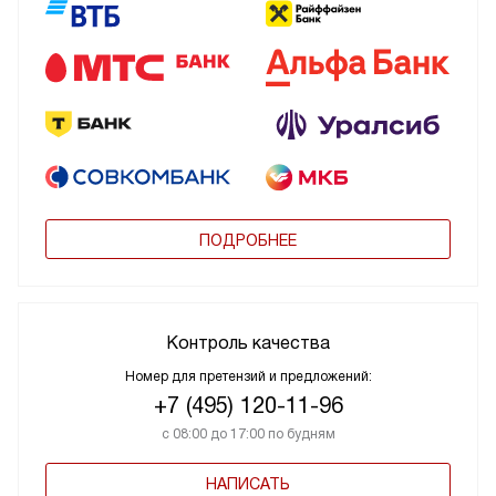
ПОДРОБНЕЕ
Контроль качества
Номер для претензий и предложений:
+7 (495) 120-11-96
с 08:00 до 17:00 по будням
НАПИСАТЬ