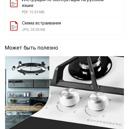
языке
PDF, 15.53 MB
Схема встраивания
JPG, 23.03 KB
Может быть полезно