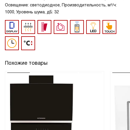
Освещение: светодиодное, Производительность, м³/ч:
1000, Уровень шума, дБ: 32
Похожие товары