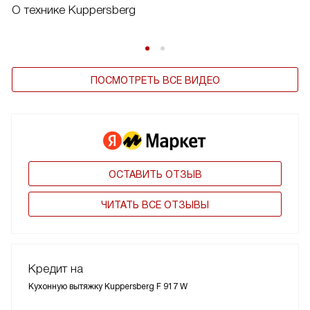
О технике Kuppersberg
ПОСМОТРЕТЬ ВСЕ ВИДЕО
ОСТАВИТЬ ОТЗЫВ
ЧИТАТЬ ВСЕ ОТЗЫВЫ
Кредит на
Кухонную вытяжку Kuppersberg F 917 W