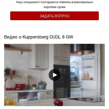
Наш специалист постарается ответить в максимально
короткие сроки
ЗАДАТЬ ВОПРОС
Видео о Kuppersberg DUDL 8 GW