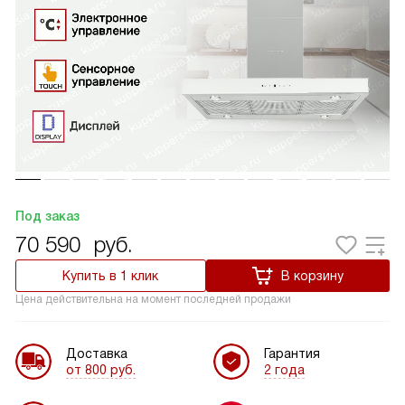
Под заказ
70 590
руб.
Купить в 1 клик
В корзину
Цена действительна на момент последней продажи
Доставка
Гарантия
от 800 руб.
2 года