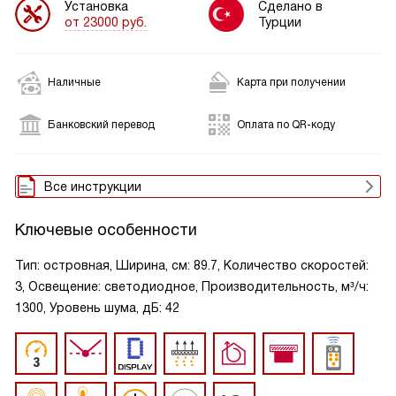
Установка
Сделано в
от 23000 руб.
Турции
Наличные
Карта при получении
Банковский перевод
Оплата по QR-коду
Все инструкции
Ключевые особенности
Тип: островная, Ширина, см: 89.7, Количество скоростей:
3, Освещение: светодиодное, Производительность, м³/ч:
1300, Уровень шума, дБ: 42