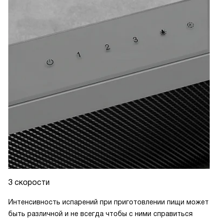
3 скорости
Интенсивность испарений при приготовлении пищи может
быть различной и не всегда чтобы с ними справиться