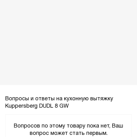
Вопросы и ответы на кухонную вытяжку
Kuppersberg DUDL 8 GW
Вопросов по этому товару пока нет, Ваш
вопрос может стать первым.