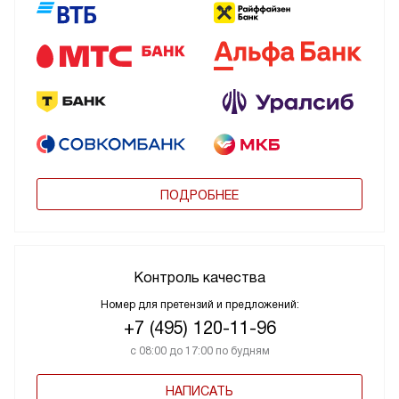
ПОДРОБНЕЕ
Контроль качества
Номер для претензий и предложений:
+7 (495) 120-11-96
с 08:00 до 17:00 по будням
НАПИСАТЬ