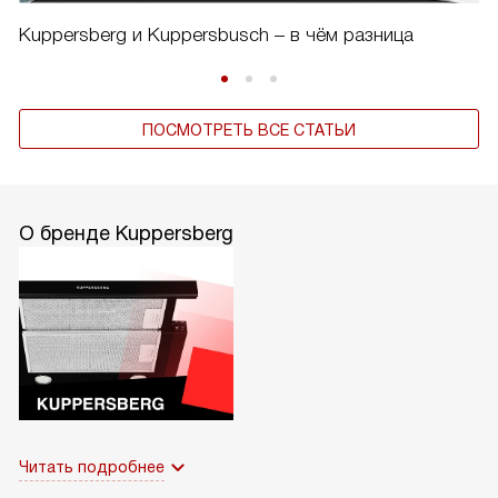
Kuppersberg и Kuppersbusch – в чём разница
ПОСМОТРЕТЬ ВСЕ СТАТЬИ
О бренде Kuppersberg
Читать подробнее