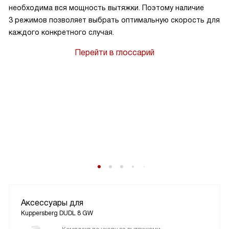
необходима вся мощность вытяжки. Поэтому наличие
3 режимов позволяет выбрать оптимальную скорость для
каждого конкретного случая.
Перейти в глоссарий
Аксессуары для
Kuppersberg DUDL 8 GW