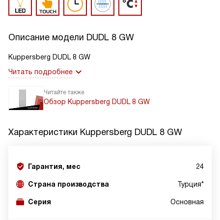
Описание модели
DUDL 8 GW
Kuppersberg DUDL 8 GW
Читать подробнее
Читайте также
Обзор Kuppersberg DUDL 8 GW
Характеристики
Kuppersberg DUDL 8 GW
Гарантия, мес
24
Страна производства
Турция*
Серия
Основная