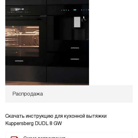
Распродажа
Скачать инструкцию для кухонной вытяжки
Kuppersberg DUDL 8 GW