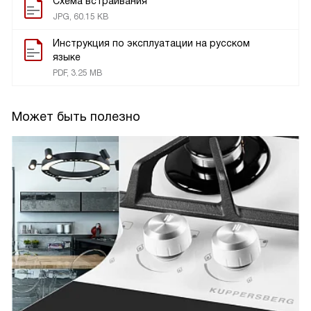
Схема встраивания
JPG, 60.15 KB
Инструкция по эксплуатации на русском
языке
PDF, 3.25 MB
Может быть полезно