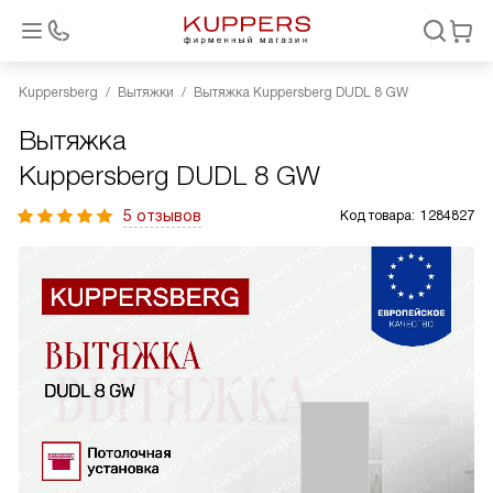
Kuppersberg
Вытяжки
Вытяжка Kuppersberg DUDL 8 GW
Вытяжка
Kuppersberg DUDL 8 GW
5 отзывов
Код товара:
1284827