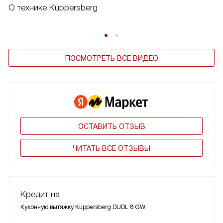
О технике Kuppersberg
ПОСМОТРЕТЬ ВСЕ ВИДЕО
ОСТАВИТЬ ОТЗЫВ
ЧИТАТЬ ВСЕ ОТЗЫВЫ
Кредит на
Кухонную вытяжку Kuppersberg DUDL 8 GW