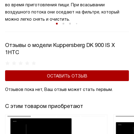
из семейства галогенов.
во время приготовления пищи. При всасывании
воздушного потока они оседают на фильтре, который
можно легко снять и очистить.
Отзывы о модели Kuppersberg DK 900 IS Х
1HTC
ОСТАВИТЬ ОТЗЫВ
Отзывов пока нет, Ваш отзыв может стать первым.
С этим товаром приобретают