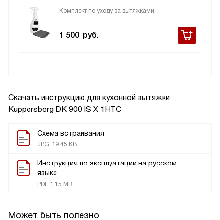
Комплект по уходу за вытяжками
1 500
руб.
Скачать инструкцию для кухонной вытяжки
Kuppersberg DK 900 IS Х 1HTC
Схема встраивания
JPG, 19.45 KB
Инструкция по эксплуатации на русском
языке
PDF, 1.15 MB
Может быть полезно