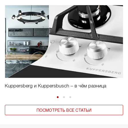
Kuppersberg и Kuppersbusch – в чём разница
ПОСМОТРЕТЬ ВСЕ СТАТЬИ