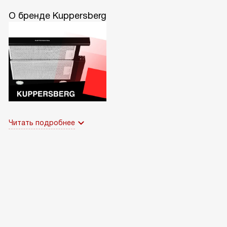
О бренде Kuppersberg
Читать подробнее