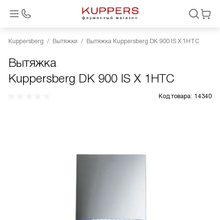
Kuppersberg
Вытяжки
Вытяжка Kuppersberg DK 900 IS X 1HTC
Вытяжка
Kuppersberg DK 900 IS X 1HTC
Код товара:
14340