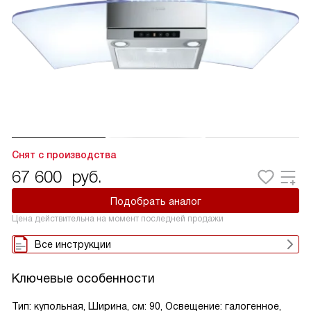
Снят с производства
67 600
руб.
Подобрать аналог
Цена действительна на момент последней продажи
Все инструкции
Ключевые особенности
Тип: купольная, Ширина, см: 90, Освещение: галогенное,