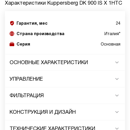
Характеристики
Kuppersberg DK 900 IS Х 1HTC
Гарантия, мес
24
Страна производства
Италия*
Серия
Основная
ОСНОВНЫЕ ХАРАКТЕРИСТИКИ
УПРАВЛЕНИЕ
ФИЛЬТРАЦИЯ
КОНСТРУКЦИЯ И ДИЗАЙН
ТЕХНИЧЕСКИЕ ХАРАКТЕРИСТИКИ