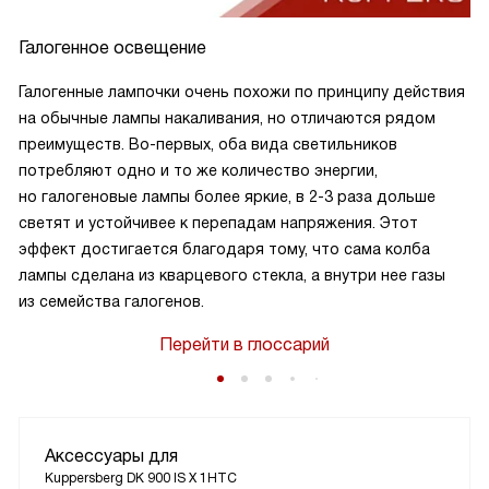
Галогенное освещение
Галогенные лампочки очень похожи по принципу действия
на обычные лампы накаливания, но отличаются рядом
преимуществ. Во-первых, оба вида светильников
потребляют одно и то же количество энергии,
но галогеновые лампы более яркие, в 2-3 раза дольше
светят и устойчивее к перепадам напряжения. Этот
эффект достигается благодаря тому, что сама колба
лампы сделана из кварцевого стекла, а внутри нее газы
из семейства галогенов.
Перейти в глоссарий
Аксессуары для
Kuppersberg DK 900 IS Х 1HTC