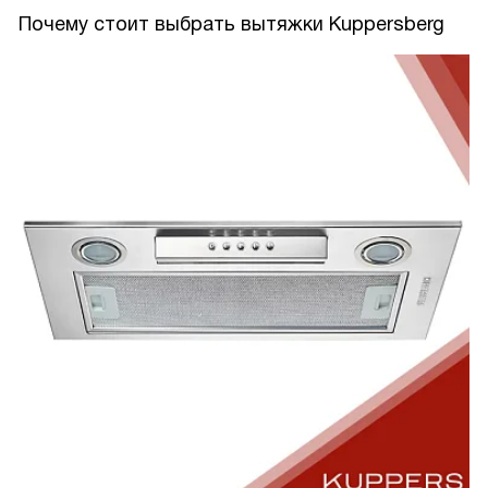
Почему стоит выбрать вытяжки Kuppersberg