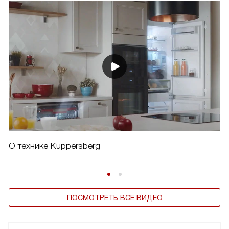
О технике Kuppersberg
ПОСМОТРЕТЬ ВСЕ ВИДЕО