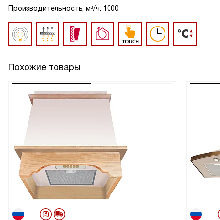
Производительность, м³/ч: 1000
Похожие товары