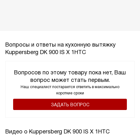
Вопросы и ответы на кухонную вытяжку
Kuppersberg DK 900 IS Х 1HTC
Вопросов по этому товару пока нет, Ваш
вопрос может стать первым.
Наш специалист постарается ответить в максимально
короткие сроки
ЗАДАТЬ ВОПРОС
Видео о Kuppersberg DK 900 IS Х 1HTC