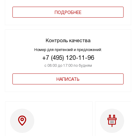
ПОДРОБНЕЕ
Контроль качества
Номер для претензий и предложений:
+7 (495) 120-11-96
с 08:00 до 17:00 по будням
НАПИСАТЬ