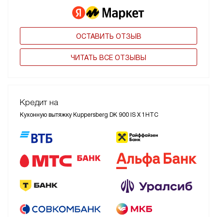
ОСТАВИТЬ ОТЗЫВ
ЧИТАТЬ ВСЕ ОТЗЫВЫ
Кредит на
Кухонную вытяжку Kuppersberg DK 900 IS Х 1HTC