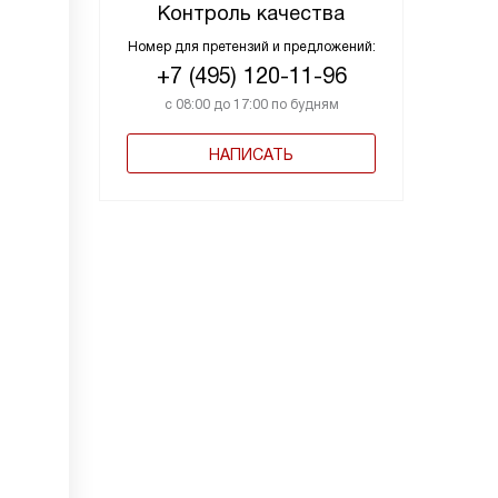
Контроль качества
Номер для претензий и предложений:
+7 (495) 120-11-96
с 08:00 до 17:00 по будням
НАПИСАТЬ