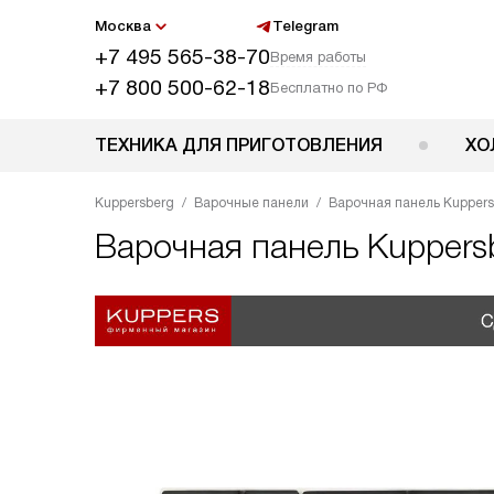
Москва
Telegram
+7 495 565-38-70
Время работы
+7 800 500-62-18
Бесплатно по РФ
ТЕХНИКА ДЛЯ ПРИГОТОВЛЕНИЯ
ХО
Kuppersberg
Варочные панели
Варочная панель Kuppers
Варочная панель
Kuppers