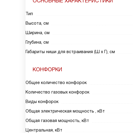
ОСНОВНЫЕ ХАРАКТЕРИСТИКИ
Тип
Высота, см
Ширина, см
Глубина, см
Габариты ниши для встраивания (Ш х Г), см
КОНФОРКИ
Общее количество конфорок
Количество газовых конфорок
Виды конфорок
Общая электрическая мощность , кВт
Общая газовая мощность, кВт
Центральная, кВт