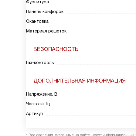
Фурнитура
Панель конфорок
Окантовка
Материал решеток
БЕЗОПАСНОСТЬ
Газ-контроль
ДОПОЛНИТЕЛЬНАЯ ИНФОРМАЦИЯ
Напряжение, В
Частота, Гц
Артикул
* Все сведения, указанные на сайте, носят информационный 