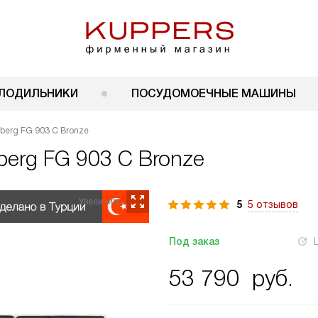
ЛОДИЛЬНИКИ
ПОСУДОМОЕЧНЫЕ МАШИНЫ
berg FG 903 C Bronze
berg FG 903 C Bronze
5
5 отзывов
Под заказ
53 790
руб.