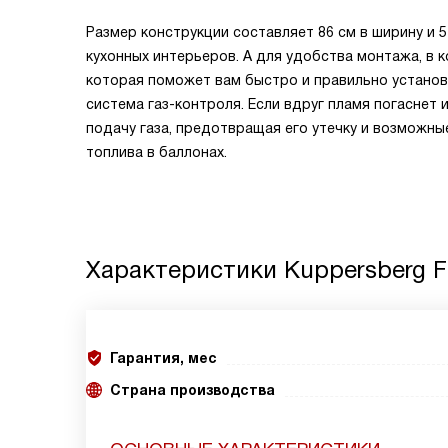
Размер конструкции составляет 86 см в ширину и 
кухонных интерьеров. А для удобства монтажа, в 
которая поможет вам быстро и правильно установ
система газ-контроля. Если вдруг пламя погаснет 
подачу газа, предотвращая его утечку и возможн
топлива в баллонах.
Характеристики
Kuppersberg F
Гарантия, мес
Страна производства