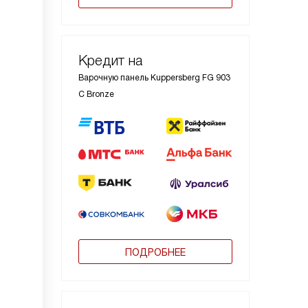
Кредит на
Варочную панель Kuppersberg FG 903
C Bronze
ПОДРОБНЕЕ