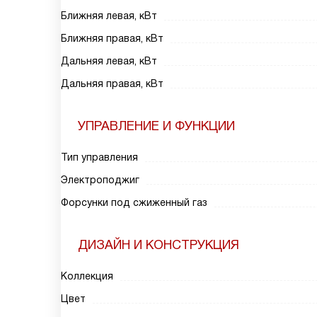
Ближняя левая, кВт
Ближняя правая, кВт
Дальняя левая, кВт
Дальняя правая, кВт
УПРАВЛЕНИЕ И ФУНКЦИИ
Тип управления
Электроподжиг
Форсунки под сжиженный газ
ДИЗАЙН И КОНСТРУКЦИЯ
Коллекция
Цвет