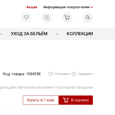
Акции
Информация покупателям
УХОД ЗА БЕЛЬЁМ
КОЛЛЕКЦИИ
Код товара:
1694598
Отложить
Сравнить
Цена действительна на момент последней продажи
Купить в 1 клик
В корзину