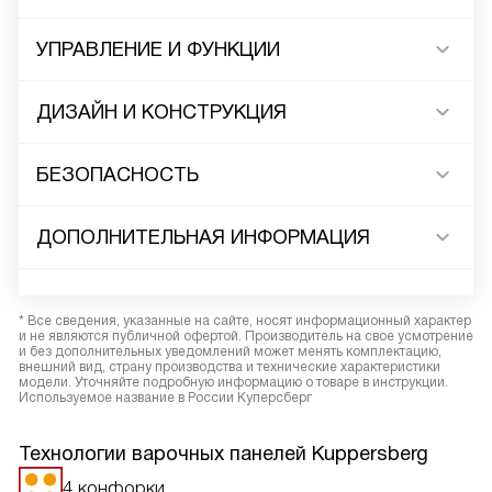
УПРАВЛЕНИЕ И ФУНКЦИИ
ДИЗАЙН И КОНСТРУКЦИЯ
БЕЗОПАСНОСТЬ
ДОПОЛНИТЕЛЬНАЯ ИНФОРМАЦИЯ
* Все сведения, указанные на сайте, носят информационный характер
и не являются публичной офертой. Производитель на свое усмотрение
и без дополнительных уведомлений может менять комплектацию,
внешний вид, страну производства и технические характеристики
модели. Уточняйте подробную информацию о товаре в инструкции.
Используемое название в России Куперсберг
Технологии варочных панелей Kuppersberg
4 конфорки