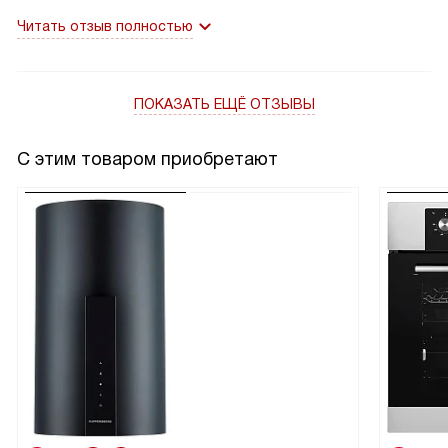
Читать отзыв полностью
ПОКАЗАТЬ ЕЩЁ ОТЗЫВЫ
С этим товаром приобретают