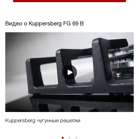
Видео о Kuppersberg FG 69 B
Kuppersberg чугунные решетки