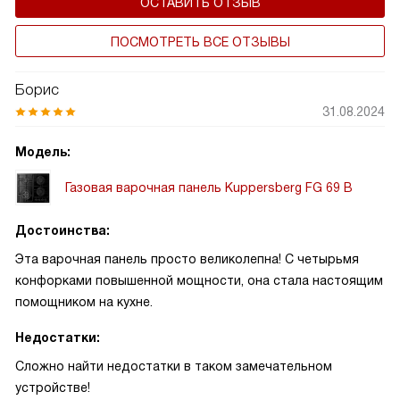
ОСТАВИТЬ ОТЗЫВ
ПОСМОТРЕТЬ ВСЕ ОТЗЫВЫ
Борис
31.08.2024
Модель:
Газовая варочная панель Kuppersberg FG 69 B
Достоинства:
Эта варочная панель просто великолепна! С четырьмя
конфорками повышенной мощности, она стала настоящим
помощником на кухне.
Недостатки:
Сложно найти недостатки в таком замечательном
устройстве!