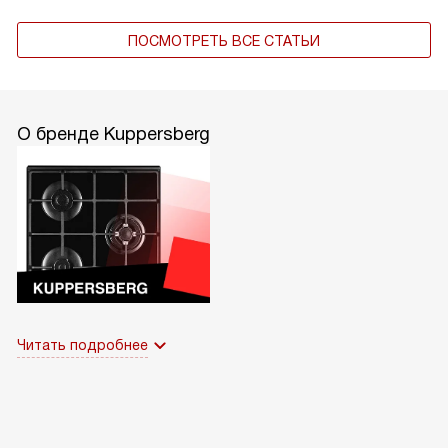
ПОСМОТРЕТЬ ВСЕ СТАТЬИ
О бренде Kuppersberg
Читать подробнее