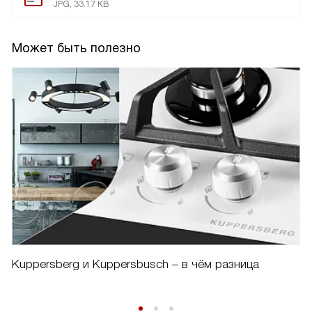
JPG, 33.17 KB
Может быть полезно
Kuppersberg и Kuppersbusch – в чём разница