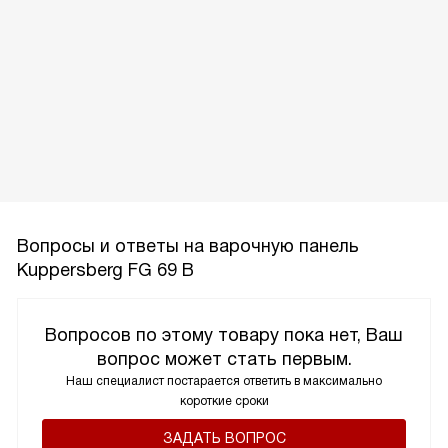
Вопросы и ответы на варочную панель
Kuppersberg FG 69 B
Вопросов по этому товару пока нет, Ваш
вопрос может стать первым.
Наш специалист постарается ответить в максимально
короткие сроки
ЗАДАТЬ ВОПРОС