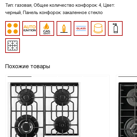
Тип: газовая, Общее количество конфорок: 4, Цвет:
черный, Панель конфорок: закаленное стекло
Похожие товары