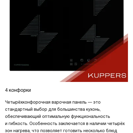
4 конфорки
Четырёхконфорочная варочная панель — это
стандартный выбор для большинства кухонь,
обеспечивающий оптимальную функциональность
и гибкость. Особенность заключается в наличии четырёх
зон нагрева, что позволяет готовить несколько блюд