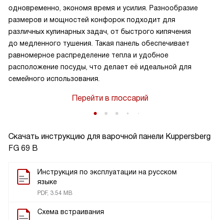
одновременно, экономя время и усилия. Разнообразие
размеров и мощностей конфорок подходит для
различных кулинарных задач, от быстрого кипячения
до медленного тушения. Такая панель обеспечивает
равномерное распределение тепла и удобное
расположение посуды, что делает её идеальной для
семейного использования.
Перейти в глоссарий
Скачать инструкцию для варочной панели
Kuppersberg
FG 69 B
Инструкция по эксплуатации на русском
языке
PDF, 3.54 MB
Схема встраивания