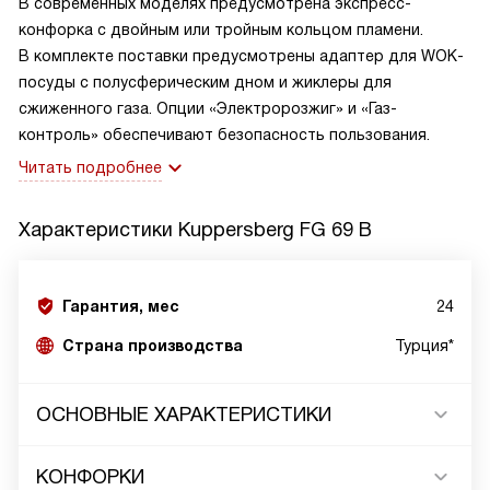
В современных моделях предусмотрена экспресс-
конфорка с двойным или тройным кольцом пламени.
В комплекте поставки предусмотрены адаптер для WOK-
посуды с полусферическим дном и жиклеры для
сжиженного газа. Опции «Электророзжиг» и «Газ-
контроль» обеспечивают безопасность пользования.
Читать подробнее
Характеристики
Kuppersberg FG 69 B
Гарантия, мес
24
Страна производства
Турция*
ОСНОВНЫЕ ХАРАКТЕРИСТИКИ
КОНФОРКИ