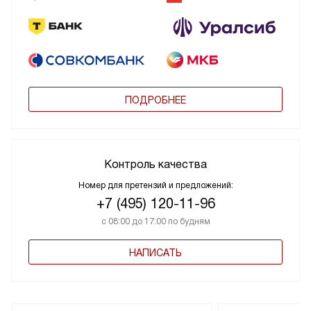
ПОДРОБНЕЕ
Контроль качества
Номер для претензий и предложений:
+7 (495) 120-11-96
с 08:00 до 17:00 по будням
НАПИСАТЬ