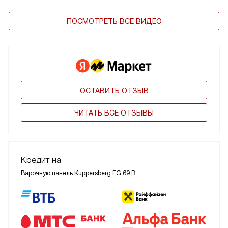
ПОСМОТРЕТЬ ВСЕ ВИДЕО
ОСТАВИТЬ ОТЗЫВ
ЧИТАТЬ ВСЕ ОТЗЫВЫ
Кредит на
Варочную панель Kuppersberg FG 69 B