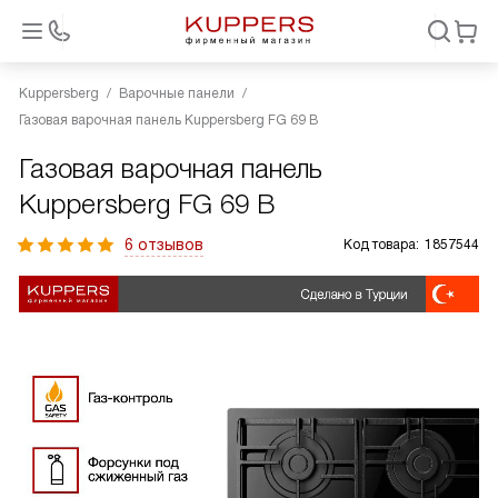
Kuppersberg
Варочные панели
Газовая варочная панель Kuppersberg FG 69 B
Газовая варочная панель
Kuppersberg FG 69 B
6 отзывов
Код товара:
1857544